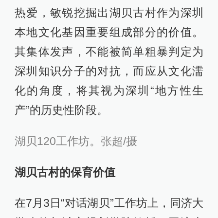
热爱，敏锐挖掘出湖贝古村作为深圳
本地文化基因重要组成部分的价值。
其集体发声，不能被简单粗暴判定为
深圳知识分子的对抗，而应从文化濡
化的角度，将其视为深圳“地方性生
产”的历史性阶段。
湖贝120工作坊。张超/摄
湖贝古村的保育价值
在7月3日“对话湖贝”工作坊上，同济大