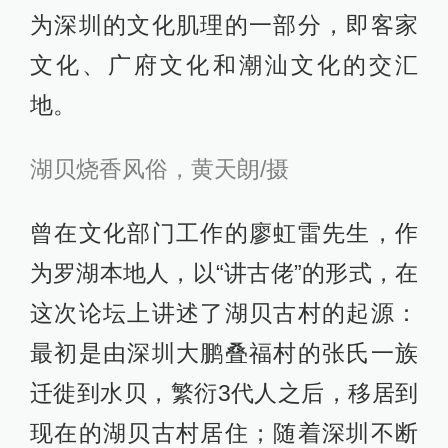
为深圳的文化肌理的一部分，即客家
文化、广府文化和潮汕文化的交汇
地。
湖贝烧香风俗，黄天朗/摄
曾在文化部门工作的廖虹雷先生，作
为罗湖本地人，以“讲古佬”的形式，在
这次论坛上讲述了湖贝古村的起源：
最初是由深圳大鹏叠福村的张氏一族
迁徙到水贝，繁衍3代人之后，移居到
现在的湖贝古村居住；随着深圳不断