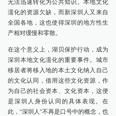
无法迅速转化为公共知识。本地文化
濡化的资源欠缺，而新深圳人又来自
全国各地，这也使得深圳的地方性生
产相对缓慢和零散。
在这个意义上，湖贝保护行动，成为
深圳本地文化濡化的重要事件。城市
移居者将移入地的本土文化纳入自己
的文化认同，借用这些文化资源，作
为自己的社会资本、文化资本，这便
是深圳人身份认同的具体表现。在
此，“深圳人”不再是口号中的概念，也