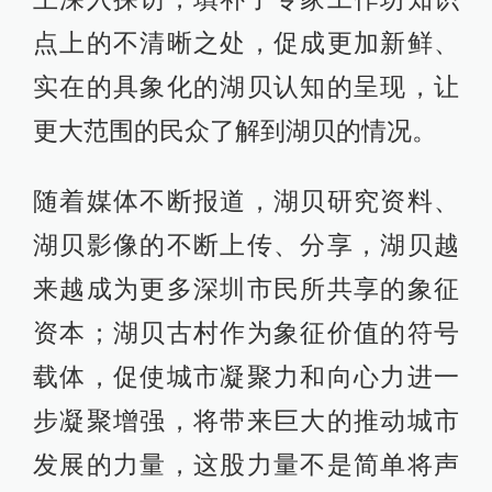
点上的不清晰之处，促成更加新鲜、
实在的具象化的湖贝认知的呈现，让
更大范围的民众了解到湖贝的情况。
随着媒体不断报道，湖贝研究资料、
湖贝影像的不断上传、分享，湖贝越
来越成为更多深圳市民所共享的象征
资本；湖贝古村作为象征价值的符号
载体，促使城市凝聚力和向心力进一
步凝聚增强，将带来巨大的推动城市
发展的力量，这股力量不是简单将声