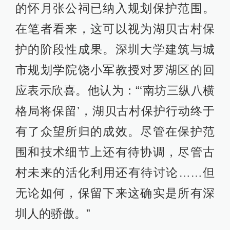
的怀月张公祠已纳入规划保护范围。
在笔者看来，这可以视为湖贝古村保
护的阶段性成果。深圳大学建筑与城
市规划学院饶小军教授对罗湖区的回
应表示欣喜。他认为：“‘南坊三纵八横
格局将保留’，湖贝古村保护行动终于
有了众望所归的成效。尽管在保护范
围和技术细节上还有待协调，尽管古
村未来的活化利用还有待讨论……但
无论如何，保留下来这确实是所有深
圳人的骄傲。”