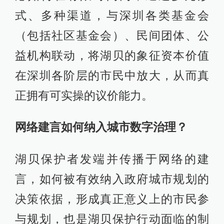
式、多种渠道，与深圳各类基金会
（包括社区基金会）、民间团体、公
益机构联动，将湖贝的象征资本价值
在深圳各阶层的市民中放大，从而真
正拥有可实操的议价能力。
网络建言如何纳入城市数字治理？
湖贝保护者发端并传播于网络的建
言，如何被有效纳入政府城市规划的
决策依据，形成真正意义上的市民参
与规划，也是湖贝保护行动面临的制