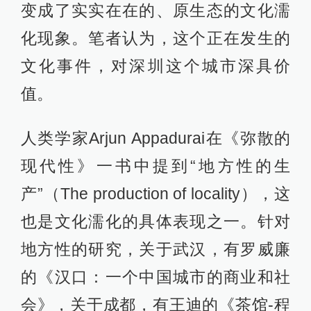
变成了实实在在的、原生态的文化濡
化现象。笔者认为，这个正在发生的
文化事件，对深圳这个城市深具价
值。
人类学家Arjun Appadurai在《弥散的
现代性》一书中提到“地方性的生
产”（The production of locality），这
也是文化濡化的具体表现之一。针对
地方性的研究，关于武汉，有罗威廉
的《汉口：一个中国城市的商业和社
会》，关于成都，有王迪的《茶馆-程