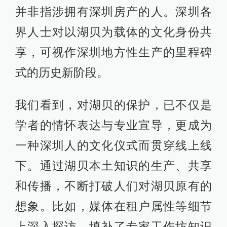
并非指涉拥有深圳房产的人。深圳各
界人士对以湖贝为载体的文化身份共
享，可视作深圳地方性生产的里程碑
式的历史新阶段。
我们看到，对湖贝的保护，已不仅是
学者的情怀表达与专业宣导，更成为
一种深圳人的文化仪式而贯穿线上线
下。通过湖贝本土知识的生产、共享
和传播，不断打破人们对湖贝原有的
想象。比如，媒体在租户属性等细节
上深入探访，填补了专家工作坊知识