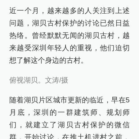
近一个月，越来越多的人关注到上述
问题，湖贝古村保护的讨论已然日益
热络。曾经默默无闻的湖贝古村，越
来越受深圳年轻人的重视，他们迫切
想了解这个身边的古村。
俯视湖贝。文涛/摄
随着湖贝片区城市更新的临近，早在5
月底，深圳的一群建筑师、规划师
们，就建立了湖贝古村保护的微信
群，开始讨论，在推土机进村之前，