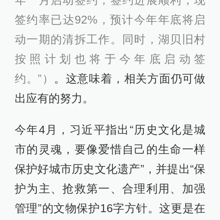
年一月启动签约，签约进展顺利，现
签约率已达92%，预计今年年底将启
动一期的清拆工作。同时，湖贝旧村
按照计划也将于今年底启动签
约。”）
。这意味着，相关方面仍可做
出应有的努力。
今年4月，习近平指出“历史文化是城
市的灵魂，要像爱惜自己的生命一样
保护好城市历史文化遗产”，并提出“保
护为主、抢救第一、合理利用、加强
管理”的文物保护16字方针。这更是在