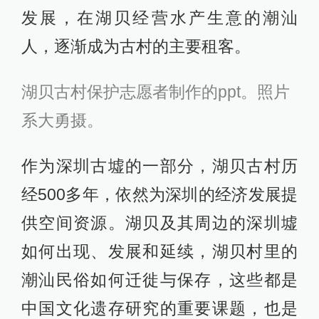
发展，在湖贝经营水产生意的潮汕
人，逐渐成为古村的主要租客。
湖贝古村保护志愿者制作的ppt。照片
系大勇摄。
作为深圳古墟的一部分，湖贝古村历
经500多年，依然为深圳的经济发展提
供空间资源。湖贝及其周边的深圳墟
如何出现、发展和延续，湖贝村里的
潮汕民俗如何迁徙与保存，这些都是
中国文化遗存研究的重要课题，也是