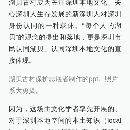
湖贝古村成为关注深圳本地文化、关
心深圳人生存发展的新深圳人对深圳
身份认同的一种载体。“每个人的湖
贝”的观念的提出和落地，更是深圳市
民认同湖贝、认同深圳本地文化的直
接体现。
湖贝古村保护志愿者制作的ppt。照片
系大勇摄。
因为，这场由文化学者率先开展的、
对于深圳本地空间的本土知识（local