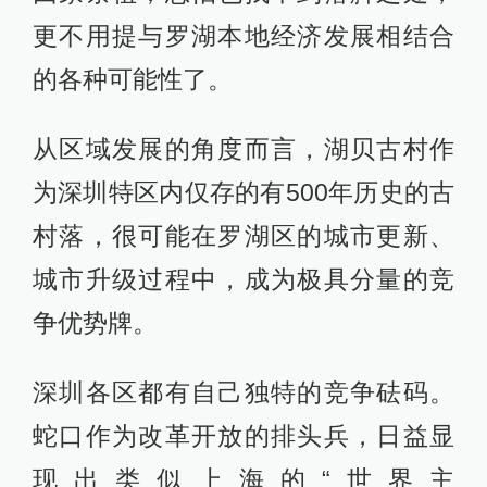
更不用提与罗湖本地经济发展相结合
的各种可能性了。
从区域发展的角度而言，湖贝古村作
为深圳特区内仅存的有500年历史的古
村落，很可能在罗湖区的城市更新、
城市升级过程中，成为极具分量的竞
争优势牌。
深圳各区都有自己独特的竞争砝码。
蛇口作为改革开放的排头兵，日益显
现出类似上海的“世界主