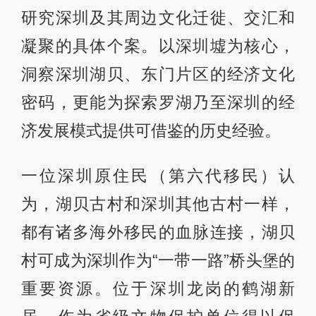
研究深圳及其周边文化迁徙、交汇和
凝聚的具体个案。以深圳墟为核心，
洞察深圳湖贝、东门片区的经济文化
密码，更能为探索罗湖乃至深圳的经
济发展模式提供可借鉴的历史经验。
一位深圳原住民（第六代移民）认
为，湖贝古村和深圳其他古村一样，
都有诸多海外移民的血脉连接，湖贝
村可成为深圳作为“一带一路”桥头堡的
重要资源。位于深圳龙岗的鹤湖新