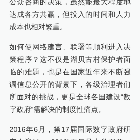
公众咨商的决策，虽然能最大程度地
达成各方共赢，但投入的时间和人力
成本也相对繁重。
如何使网络建言、联署等顺利进入决
策程序？这不仅是湖贝古村保护者面
临的难题，也是在国家近年来不断强
调信息公开的背景下，各级治理者们
所面对的挑战，更是全球各国建设“数
字政府”需解决的制度性痛点。
2016年6月，第17届国际数字政府研