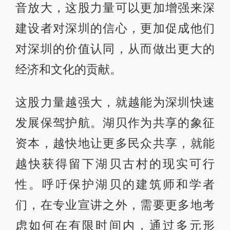
音放大，这股力量可以更加增强来深
建设者对深圳的信心，更加促成他们
对深圳的价值认同，从而做出更大的
经济和文化的贡献。
这股力量越强大，就越能为深圳快速
发展保驾护航。湖贝作为共享的象征
资本，越快地让更多民众共享，就能
越快获得留下湖贝古村的现实可行
性。呼吁保护湖贝的建筑师和学者
们，在专业宣讲之外，需要更多地考
虑如何在有限时间内，通过多元形