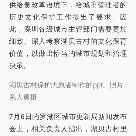
供给侧改革语境下，给城市管理者的
历史文化保护工作提出了要求。因
此，深圳各级城市主管部门需要更加
细致、深入考察湖贝古村的文化保育
价值，以做出恰当的城市规划和治理
决策。
湖贝古村保护志愿者制作的ppt。照片
系大勇摄。
7月6日的罗湖区城市更新局新闻发布
会上，相关负责人指出，湖贝古村里