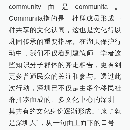
community而是communita。
Communita指的是，社群成员形成一
种共享的文化认同，这也是文化得以
巩固传承的重要指标。在湖贝保护行
动中，我们不仅看到建筑师、学者这
些知识分子群体的奔走相告，更看到
更多普通民众的关注和参与。透过此
次行动，深圳已不仅是由多个移民社
群拼凑而成的、多文化中心的深圳，
其共有的文化身份逐渐形成。“来了就
是深圳人”，从一句由上而下的口号，