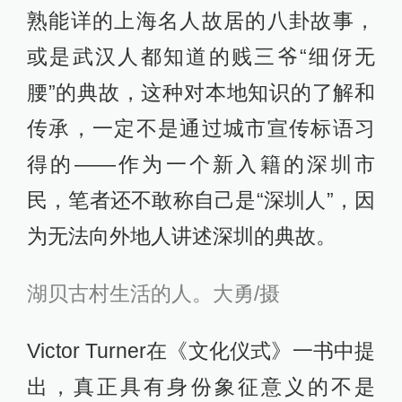
熟能详的上海名人故居的八卦故事，
或是武汉人都知道的贱三爷“细伢无
腰”的典故，这种对本地知识的了解和
传承，一定不是通过城市宣传标语习
得的——作为一个新入籍的深圳市
民，笔者还不敢称自己是“深圳人”，因
为无法向外地人讲述深圳的典故。
湖贝古村生活的人。大勇/摄
Victor Turner在《文化仪式》一书中提
出，真正具有身份象征意义的不是