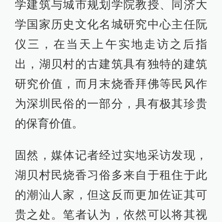
学建筑与城市规划学院教授、同济大
学国家历史文化名城研究中心主任阮
仪三，在当天上午实地走访之后指
出，湖贝村的古建筑具有独特的建筑
研究价值，而月末烧香拜佛等民风作
为深圳民俗的一部分，具有极其珍贵
的保育价值。
固然，媒体记者经过实地采访发现，
湖贝村民烧香习俗多来自于租住于此
的潮汕人家，但这反而更加佐证其可
贵之处。笔者认为，依然可以将其视