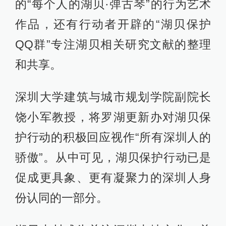
的“每个人的湖贝·弹古琴”的行为艺术
作品，还有行动者开辟的“湖贝保护
QQ群”专注湖贝相关研究文献的整理
和共享。
深圳大学建筑与城市规划学院副院长
饶小军教授，将罗湖更新办对湖贝保
护行动的积极回应视作“所有深圳人的
骄傲”。从中可见，湖贝保护行动已是
促成更具象、更有凝聚力的深圳人身
份认同的一部分。