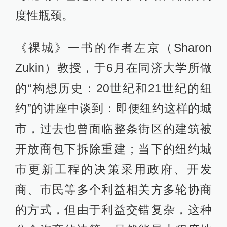
度性瓶颈。
《裸城》一书的作者左京（Sharon
Zukin）教授，于6月在同济大学所做
的“构想历史：20世纪和21世纪的纽
约”的讲座中谈到：即便纽约这样的城
市，过去也曾面临整条街区的建筑被
开放商包下拆除重建；当下的纽约城
市更新工程的决策采用政府、开发
商、市民等多个利益相关方多轮协商
的方式，但由于利益交错复杂，这种