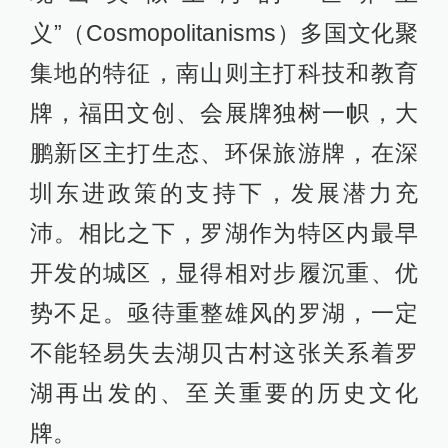
义”（Cosmopolitanisms）多国文化聚
集地的特征，南山则主打科技和教育
牌，福田文创、会展牌独树一帜，大
鹏新区主打生态、环保旅游牌，在深
圳东进政策的支持下，发展潜力充
沛。相比之下，罗湖作为特区内最早
开发的城区，显得相对步履沉重、优
势不足。亟待重整雄风的罗湖，一定
不能轻易失去湖贝古村这张关系着罗
湖再出发的、至关重要的历史文化
牌。