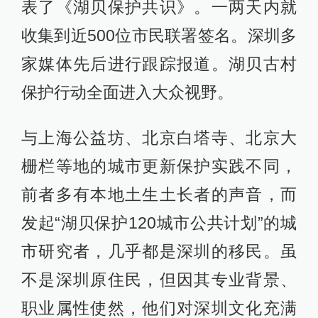
表了《湖贝保护共识》。一两天内就
收集到近500位市民联署签名。深圳多
家媒体先后进行跟踪报道。湖贝古村
保护行动全面进入大众视野。
与上海公益坊、北京白塔寺、北京大
栅栏等地的城市更新保护实践不同，
前者多有本地土生土长者的声音，而
发起“湖贝保护120城市公共计划”的城
市研究者，几乎都是深圳的移民。虽
不是深圳原住民，但因其专业背景、
职业属性使然，他们对深圳文化充满