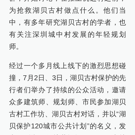
为抢救湖贝古村做点什么。他们当
中，有多年研究湖贝古村的学者，也
有关注深圳城中村发展的年轻规划
师。
经过一个多月线上线下的激烈思想碰
撞，7月2日、3日，湖贝古村保护的先
行者们举办了持续的公众活动，邀请
众多建筑师、规划师、市民参加湖贝
古村工作坊、湖贝古村对话，并以“湖
贝保护120城市公共计划”的名义，发