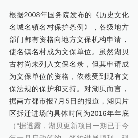
根据2008年国务院发布的《历史文化
名城名镇名村保护条例》，各级地方
部门都有资格向地方文保机构申请，
使名镇名村成为文保单位。虽然湖贝
古村尚未列入文保名录，但其申请成
为文保单位的资格，依然受到现有文
保法规的保护和支持。对湖贝而言，
据南方都市报7月5日的报道，湖贝片
区拆迁进场的具体时间为2016年年底
（“据透露，湖贝更新项目一期已于今