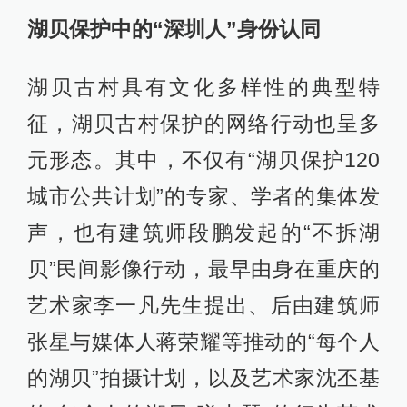
湖贝保护中的“深圳人”身份认同
湖贝古村具有文化多样性的典型特
征，湖贝古村保护的网络行动也呈多
元形态。其中，不仅有“湖贝保护120
城市公共计划”的专家、学者的集体发
声，也有建筑师段鹏发起的“不拆湖
贝”民间影像行动，最早由身在重庆的
艺术家李一凡先生提出、后由建筑师
张星与媒体人蒋荣耀等推动的“每个人
的湖贝”拍摄计划，以及艺术家沈丕基