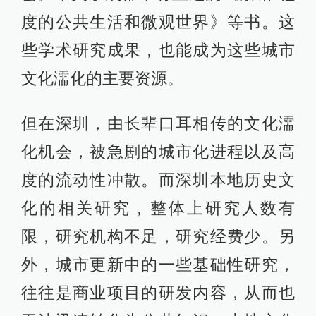
度的公共生活和微观世界》等书。这
些学术研究成果，也能成为这些城市
文化濡化的主要资源。
但在深圳，由长辈口耳相传的文化濡
化机会，被急剧的城市化进程以及高
度的流动性冲散。而深圳本地历史文
化的相关研究，整体上研究人数有
限，研究机构不足，研究经费少。另
外，城市更新中的一些基础性研究，
往往是商业项目的研发内容，从而也