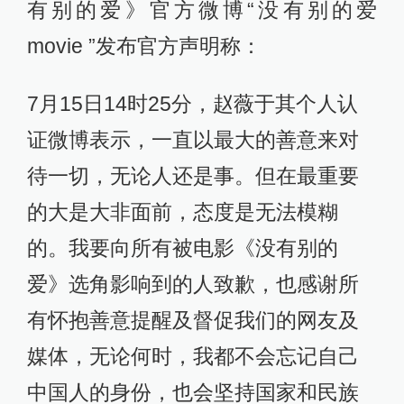
有别的爱》官方微博“没有别的爱
movie ”发布官方声明称：
7月15日14时25分，赵薇于其个人认
证微博表示，一直以最大的善意来对
待一切，无论人还是事。但在最重要
的大是大非面前，态度是无法模糊
的。我要向所有被电影《没有别的
爱》选角影响到的人致歉，也感谢所
有怀抱善意提醒及督促我们的网友及
媒体，无论何时，我都不会忘记自己
中国人的身份，也会坚持国家和民族