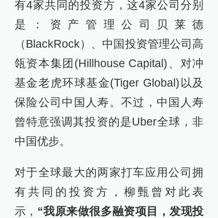
有4家共同的投资方，这4家公司分别
是：资产管理公司贝莱德
（BlackRock）、中国投资管理公司高
瓴资本集团(Hillhouse Capital)、对冲
基金老虎环球基金(Tiger Global)以及
保险公司中国人寿。不过，中国人寿
曾特意强调其投资的是Uber全球，非
中国优步。
对于全球最大的两家打车应用公司拥
有共同的投资方，柳甄曾对此表
示，
“我原来做很多融资项目，发现投