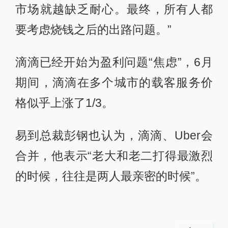
市场就越缺乏耐心。最终，所有人都
要考虑烧钱之后的出路问题。”
滴滴已经开始为盈利问题“焦虑”，6月
期间，滴滴在多个城市的载客服务价
格似乎上涨了1/3。
易到总裁彭钢也认为，滴滴、Uber会
合并，他表示“老大和老二打得最激烈
的时候，往往是两人最亲密的时候”。