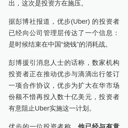
出，这次是投资方在施压。
据彭博社报道，优步(Uber) 的投资者
已经向公司管理层传达了一个信息：
是时候结束在中国“烧钱”的消耗战。
彭博援引消息人士的话称，数家机构
投资者正在推动优步与滴滴出行签订
一项合作协议，优步为扩大在华市场
份额不惜再投入数十亿美元，投资者
有意阻止Uber实施这一计划。
优步的一位投资者称，
他已经与有意