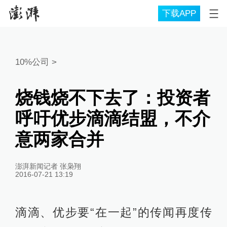
下载APP
10%公司
>
烧钱烧不下去了：投资者
呼吁优步滴滴结盟，不介
意两家合并
澎湃新闻记者 张枭翔
2016-07-21 13:19
滴滴、优步要“在一起”的传闻再度传