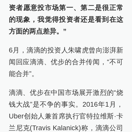
资者愿意投市场第一、第二是很正常
的现象，我觉得投资者还是看到在这
方面的两点差异。”
6月，滴滴的投资人朱啸虎曾向澎湃新
闻回应滴滴、优步的合并传闻，“不可
能合并”。
滴滴、优步在中国市场展开激烈的“烧
钱大战”是不争的事实。2016年1月，
Uber创始人兼首席执行官特拉维斯·卡
兰尼克(Travis Kalanick)称，滴滴公司