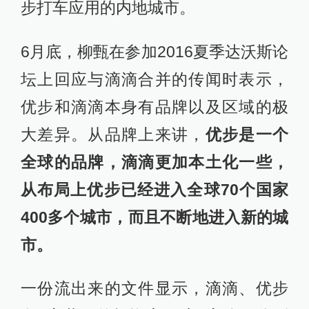
步打车应用的内地城市。
6月底，柳甄在参加2016夏季达沃斯论
坛上回应与滴滴合并的传闻时表示，
优步和滴滴本身有品牌以及区域的极
大差异。从品牌上来讲，
优步是一个
全球的品牌，滴滴更加本土化一些，
从布局上优步已经进入全球70个国家
400多个城市，而且不断地进入新的城
市。
一份流出来的文件显示，滴滴、优步