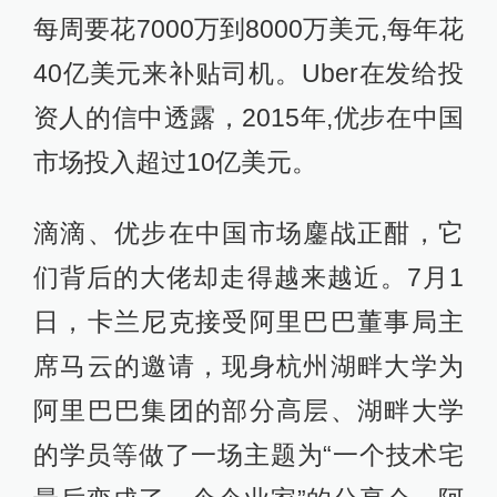
每周要花7000万到8000万美元,每年花
40亿美元来补贴司机。Uber在发给投
资人的信中透露，2015年,优步在中国
市场投入超过10亿美元。
滴滴、优步在中国市场鏖战正酣，它
们背后的大佬却走得越来越近。7月1
日，卡兰尼克接受阿里巴巴董事局主
席马云的邀请，现身杭州湖畔大学为
阿里巴巴集团的部分高层、湖畔大学
的学员等做了一场主题为“一个技术宅