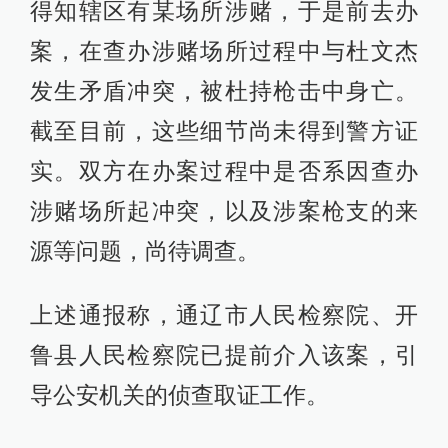
得知辖区有某场所涉赌，于是前去办
案，在查办涉赌场所过程中与杜文杰
发生矛盾冲突，被杜持枪击中身亡。
截至目前，这些细节尚未得到警方证
实。双方在办案过程中是否系因查办
涉赌场所起冲突，以及涉案枪支的来
源等问题，尚待调查。
上述通报称，通辽市人民检察院、开
鲁县人民检察院已提前介入该案，引
导公安机关的侦查取证工作。