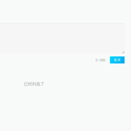
发表
已经到底了