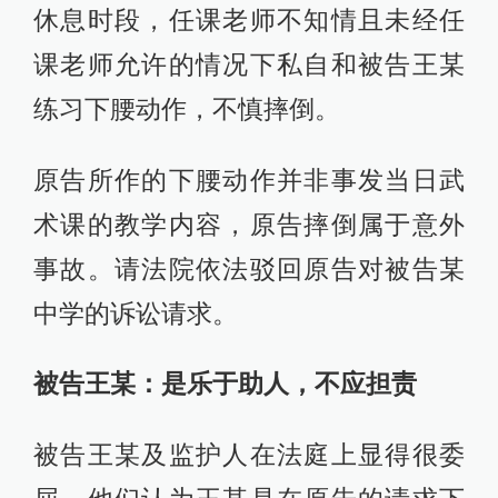
休息时段，任课老师不知情且未经任
课老师允许的情况下私自和被告王某
练习下腰动作，不慎摔倒。
原告所作的下腰动作并非事发当日武
术课的教学内容，原告摔倒属于意外
事故。请法院依法驳回原告对被告某
中学的诉讼请求。
被告王某：是乐于助人，不应担责
被告王某及监护人在法庭上显得很委