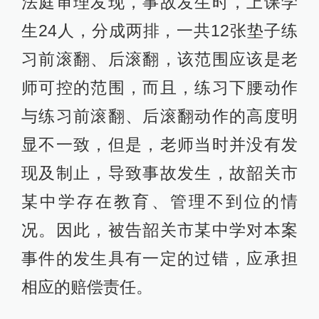
法庭审理发现，事故发生时，上课学
生24人，分成两排，一共12张垫子练
习前滚翻、后滚翻，该范围应该是老
师可控的范围，而且，练习下腰动作
与练习前滚翻、后滚翻动作的高度明
显不一致，但是，老师当时并没有发
现及制止，导致事故发生，故韶关市
某中学存在教育、管理不到位的情
况。因此，被告韶关市某中学对本案
事件的发生具有一定的过错，应承担
相应的赔偿责任。