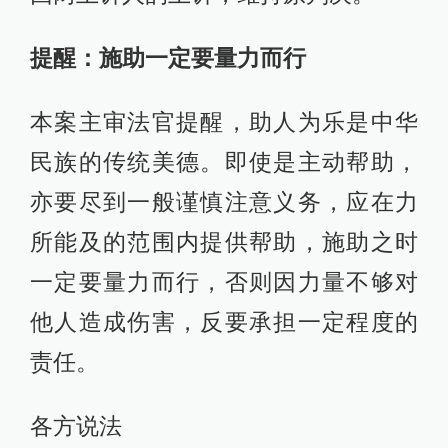
提醒：施助一定要量力而行
本案主审法官提醒，助人为乐是中华
民族的传统美德。即使是主动帮助，
亦要尽到一般谨慎注意义务，应在力
所能及的范围内提供帮助，施助之时
一定要量力而行，否则因力量不够对
他人造成伤害，反要承担一定程度的
责任。
各方说法