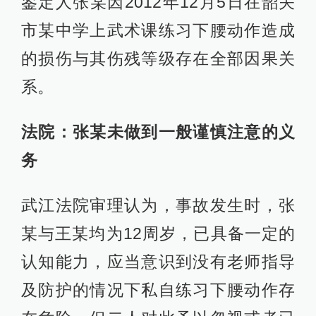
鉴定人张某因2012年12月5日在韶关
市某中学上武术课练习下腰动作造成
的损伤与其伤残等级存在全部因果关
系。
法院：张某未做到一般谨慎注意的义
务
武江法院审理认为，事故发生时，张
某与王某均为12周岁，已具备一定的
认知能力，应当意识到没有老师指导
及防护的情况下私自练习下腰动作存