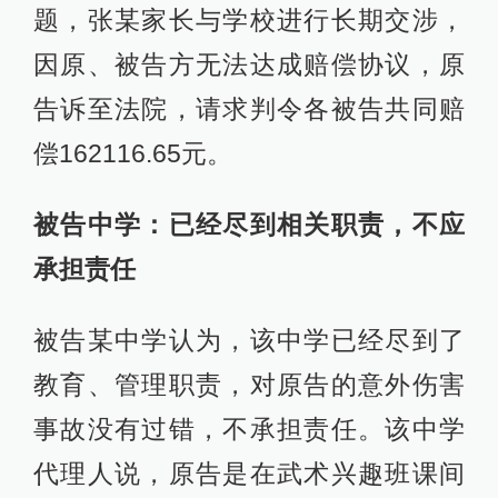
题，张某家长与学校进行长期交涉，
因原、被告方无法达成赔偿协议，原
告诉至法院，请求判令各被告共同赔
偿162116.65元。
被告中学：已经尽到相关职责，不应
承担责任
被告某中学认为，该中学已经尽到了
教育、管理职责，对原告的意外伤害
事故没有过错，不承担责任。该中学
代理人说，原告是在武术兴趣班课间