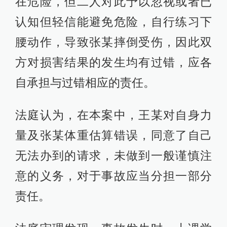
在危险，但二人对此予以忽视或者已
认知但轻信能避免危险，自行练习下
腰动作，导致张某摔倒受伤，因此双
方对损害结果的发生均有过错，应各
自承担与过错相应的责任。
法庭认为，在本案中，王某对自身力
量及张某体重估算错误，同意了自己
无法办到的请求，未做到一般谨慎注
意的义务，对于事故应当分担一部分
责任。