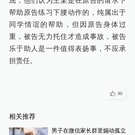
屈，他们认为王某是在原告的请求下
帮助原告练习下腰动作的，纯属出于
同学情谊的帮助，但因原告身体过
重，被告无力托住才造成事故，被告
乐于助人是一件值得表扬事，不应承
担责任。
30
相关推荐
男子在微信家长群里煽动孤立