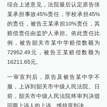
综合上述意见，法院最后认定原告张
某承担事故45%责任，学校承担45%
的责任，被告王某承担10%责任，其
赔偿责任由监护人承担。依此责任比
例，被告韶关市某中学赔偿数额为
72952.49元，被告王某赔偿数额为
16211.65元。
一审宣判后，原告及被告某中学不
服，上诉到韶关市中级人民法院。日
前，韶关市中级人民法院终审判决驳
回两上诉人的上诉，维持原判决。