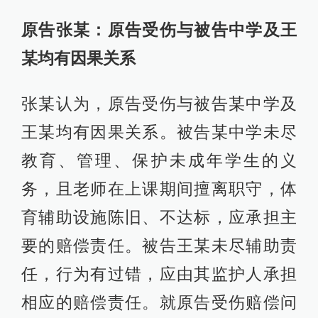
原告张某：原告受伤与被告中学及王
某均有因果关系
张某认为，原告受伤与被告某中学及
王某均有因果关系。被告某中学未尽
教育、管理、保护未成年学生的义
务，且老师在上课期间擅离职守，体
育辅助设施陈旧、不达标，应承担主
要的赔偿责任。被告王某未尽辅助责
任，行为有过错，应由其监护人承担
相应的赔偿责任。就原告受伤赔偿问