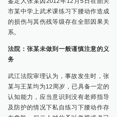
鉴定人张某因2012年12月5日在韶关
市某中学上武术课练习下腰动作造成
的损伤与其伤残等级存在全部因果关
系。
法院：张某未做到一般谨慎注意的义
务
武江法院审理认为，事故发生时，张
某与王某均为12周岁，已具备一定的
认知能力，应当意识到没有老师指导
及防护的情况下私自练习下腰动作存