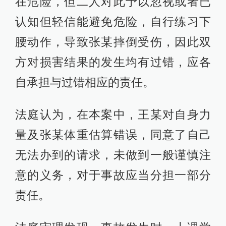
在危险，但二人对此予以忽视或者已
认知但轻信能避免危险，自行练习下
腰动作，导致张某摔倒受伤，因此双
方对损害结果的发生均有过错，应各
自承担与过错相应的责任。
法庭认为，在本案中，王某对自身力
量及张某体重估算错误，同意了自己
无法办到的请求，未做到一般谨慎注
意的义务，对于事故应当分担一部分
责任。