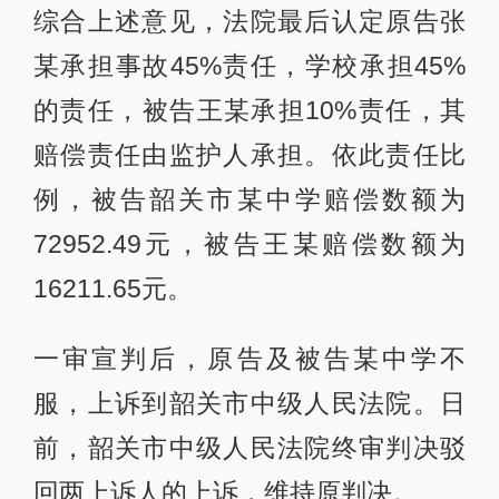
综合上述意见，法院最后认定原告张
某承担事故45%责任，学校承担45%
的责任，被告王某承担10%责任，其
赔偿责任由监护人承担。依此责任比
例，被告韶关市某中学赔偿数额为
72952.49元，被告王某赔偿数额为
16211.65元。
一审宣判后，原告及被告某中学不
服，上诉到韶关市中级人民法院。日
前，韶关市中级人民法院终审判决驳
回两上诉人的上诉，维持原判决。