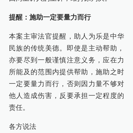
提醒：施助一定要量力而行
本案主审法官提醒，助人为乐是中华
民族的传统美德。即使是主动帮助，
亦要尽到一般谨慎注意义务，应在力
所能及的范围内提供帮助，施助之时
一定要量力而行，否则因力量不够对
他人造成伤害，反要承担一定程度的
责任。
各方说法