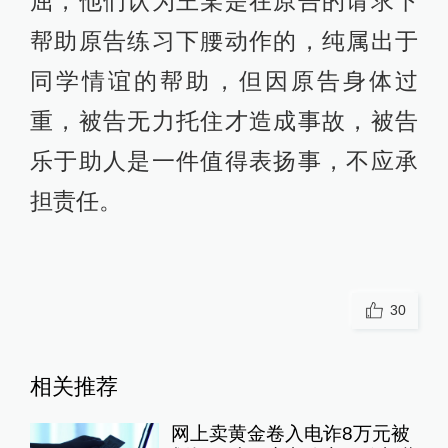
屈，他们认为王某是在原告的请求下
帮助原告练习下腰动作的，纯属出于
同学情谊的帮助，但因原告身体过
重，被告无力托住才造成事故，被告
乐于助人是一件值得表扬事，不应承
担责任。
30
相关推荐
网上卖黄金卷入电诈8万元被