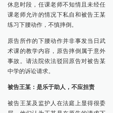
休息时段，任课老师不知情且未经任
课老师允许的情况下私自和被告王某
练习下腰动作，不慎摔倒。
原告所作的下腰动作并非事发当日武
术课的教学内容，原告摔倒属于意外
事故。请法院依法驳回原告对被告某
中学的诉讼请求。
被告王某：是乐于助人，不应担责
被告王某及监护人在法庭上显得很委