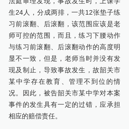
法庭审理发现，事故发生时，上课学
生24人，分成两排，一共12张垫子练
习前滚翻、后滚翻，该范围应该是老
师可控的范围，而且，练习下腰动作
与练习前滚翻、后滚翻动作的高度明
显不一致，但是，老师当时并没有发
现及制止，导致事故发生，故韶关市
某中学存在教育、管理不到位的情
况。因此，被告韶关市某中学对本案
事件的发生具有一定的过错，应承担
相应的赔偿责任。