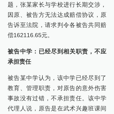
题，张某家长与学校进行长期交涉，
因原、被告方无法达成赔偿协议，原
告诉至法院，请求判令各被告共同赔
偿162116.65元。
被告中学：已经尽到相关职责，不应
承担责任
被告某中学认为，该中学已经尽到了
教育、管理职责，对原告的意外伤害
事故没有过错，不承担责任。该中学
代理人说，原告是在武术兴趣班课间