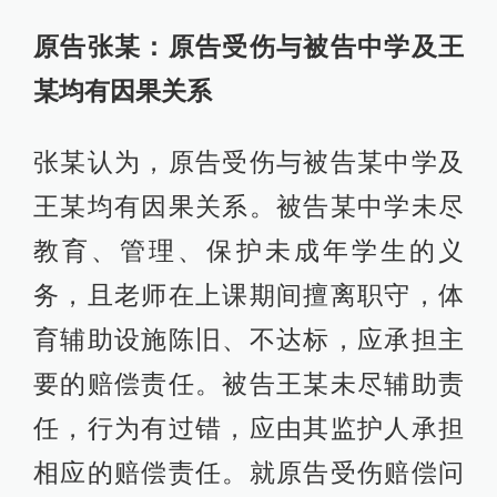
原告张某：原告受伤与被告中学及王
某均有因果关系
张某认为，原告受伤与被告某中学及
王某均有因果关系。被告某中学未尽
教育、管理、保护未成年学生的义
务，且老师在上课期间擅离职守，体
育辅助设施陈旧、不达标，应承担主
要的赔偿责任。被告王某未尽辅助责
任，行为有过错，应由其监护人承担
相应的赔偿责任。就原告受伤赔偿问