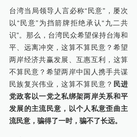
台湾当局领导人言必称“民意”，屡次
以“民意”为挡箭牌拒绝承认“九二共
识”。那么，台湾民众希望保持台海和
平、远离冲突，这算不算民意？希望
两岸经济共赢发展、互惠互利，这算
不算民意？希望两岸中国人携手共谋
民族复兴伟业，这算不算民意？
民进
党政客以一党之私绑架两岸关系和平
发展的主流民意，以个人私意歪曲主
流民意，骗得了一时，骗不了长远。