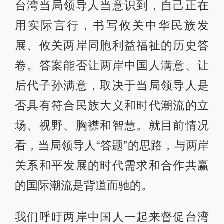
台湾当局领导人当意识到，自己正在
用实际言行，书写攸关中华民族发
展、攸关两岸同胞利益福祉的历史答
卷。答案能否让两岸中国人满意、让
后代子孙满意，取决于当局领导人是
否具有符合民族大义和时代潮流的立
场、视野、胸襟和智慧。就目前情况
看，当局领导人“答题”的思路，与两岸
关系和平发展的时代需求和合作共赢
的国际潮流是背道而驰的。
我们呼吁两岸中国人一起来督促台湾