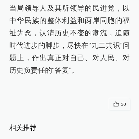
当局领导人及其所领导的民进党，以
中华民族的整体利益和两岸同胞的福
祉为念，认清历史不变的潮流，追随
时代进步的脚步，尽快在“九二共识”问
题上，作出真正对自己、对人民、对
历史负责任的“答复”。
30
相关推荐