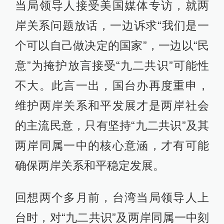
当局领导人接受美国媒体专访，就两
岸关系问题放话，一边诉求“我们是一
个可以自己做决定的国家”，一边以“民
意”为掩护放言接受“九二共识”可能性
不大。此言一出，国台办再度重申，
维护两岸关系和平发展才是两岸社会
的主流民意，只有坚持“九二共识”及其
两岸同属一中的核心意涵，才有可能
确保两岸关系和平稳定发展。
回想两个多月前，台湾当局领导人上
台时，对“九二共识”及两岸同属一中刻