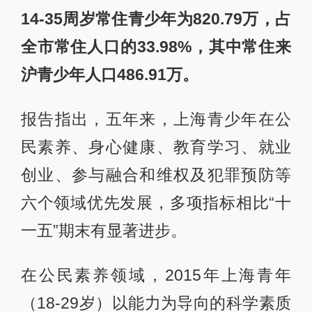
14-35周岁常住青少年为820.79万，占
全市常住人口的33.98%，其中常住来
沪青少年人口486.91万。
报告指出，五年来，上海青少年在公
民素养、身心健康、教育学习、就业
创业、参与融合和维权及犯罪预防等
六个领域优先发展，多项指标相比“十
一五”期末有显著进步。
在公民素养领域，2015年上海青年
（18-29岁）以能力为导向的科学素质