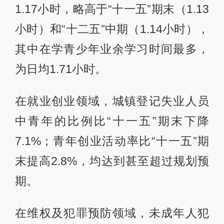
1.17小时，略高于“十一五”期末（1.13
小时）和“十二五”中期（1.14小时），
其中在学青少年业余学习时间最多，
为日均1.71小时。
在就业创业领域，城镇登记失业人员
中青年的比例比“十一五”期末下降
7.1%；青年创业活动率比“十一五”期
末提高2.8%，均达到甚至超过规划预
期。
在维权及犯罪预防领域，未成年人犯