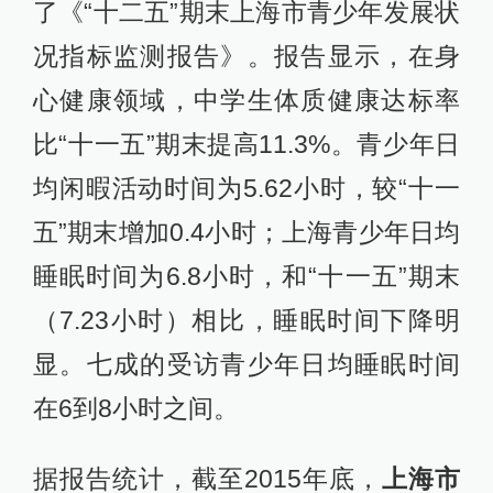
了《“十二五”期末上海市青少年发展状
况指标监测报告》。报告显示，在身
心健康领域，中学生体质健康达标率
比“十一五”期末提高11.3%。青少年日
均闲暇活动时间为5.62小时，较“十一
五”期末增加0.4小时；上海青少年日均
睡眠时间为6.8小时，和“十一五”期末
（7.23小时）相比，睡眠时间下降明
显。七成的受访青少年日均睡眠时间
在6到8小时之间。
据报告统计，截至2015年底，
上海市