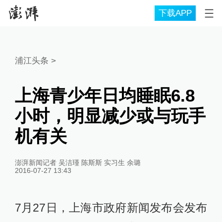
下载APP
浦江头条
>
上海青少年日均睡眠6.8
小时，明显减少或与玩手
机有关
澎湃新闻记者 吴洁瑾 陈斯斯 实习生 余璐
2016-07-27 13:43
7月27日，上海市政府新闻发布会发布