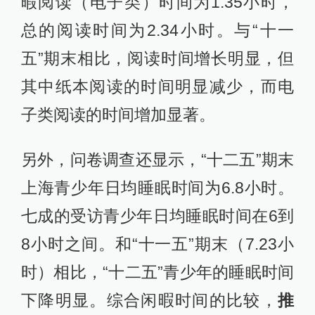
暇阅读（电子类）时间为1.35小时，
总的阅读时间为2.34小时。与“十一
五”期末相比，阅读时间增长明显，但
其中纸本阅读的时间明显减少，而电
子类阅读的时间增加显著。
另外，问卷调查还显示，“十二五”期末
上海青少年日均睡眠时间为6.8小时。
七成的受访青少年日均睡眠时间在6到
8小时之间。和“十一五”期末（7.23小
时）相比，“十二五”青少年的睡眠时间
下降明显。综合闲暇时间的比较，
推