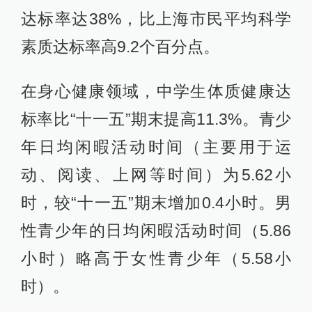
达标率达38%，比上海市民平均科学
素质达标率高9.2个百分点。
在身心健康领域，中学生体质健康达
标率比“十一五”期末提高11.3%。青少
年日均闲暇活动时间（主要用于运
动、阅读、上网等时间）为5.62小
时，较“十一五”期末增加0.4小时。男
性青少年的日均闲暇活动时间（5.86
小时）略高于女性青少年（5.58小
时）。