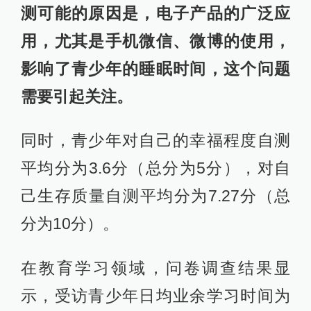
测可能的原因是，电子产品的广泛应
用，尤其是手机微信、微博的使用，
影响了青少年的睡眠时间，这个问题
需要引起关注。
同时，青少年对自己的幸福程度自测
平均分为3.6分（总分为5分），对自
己生存质量自测平均分为7.27分（总
分为10分）。
在教育学习领域，问卷调查结果显
示，受访青少年日均业余学习时间为