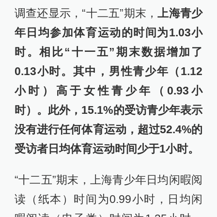
调查还显示，“十二五”期末，
上海青少
年日均参加体育运动的时间为1.03小
时。相比“十一五”期末数据增加了
0.13小时。其中，男性青少年（1.12
小时）高于女性青少年（0.93小
时）。此外，15.1%的受访青少年表示
没有进行任何体育运动，超过52.4%的
受访者日均体育运动时间少于1小时。
“十二五”期末，上海青少年日均闲暇阅
读（纸本）时间为0.99小时，日均闲