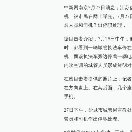
中新网南京7月27日消息，江
机，被市民在网上曝光。7月2
名人员和司机作出停职处理，一
据目击者介绍，7月25日中午
时，都看到一辆城管执法车停在
机，而该执法车旁边停着一辆电
内吹空调的城管人员形成鲜明对
在该目击者提供的照片上，记者
在方向盘上。在其后面，几个座
手机。
27日下午，盐城市城管局宣教
管员和司机作出停职处理。