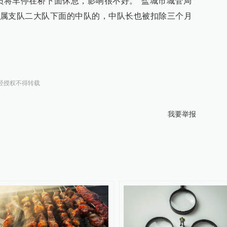
人员将车停在桥下面休息，影响很不好。”盐城市城管局
属支队二大队下面的中队的，中队长也被扣除三个月
经授权不得转载
我要举报