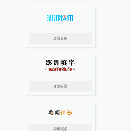
查看更多
开始答题
查看更多