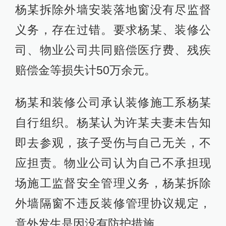
杨某拆除外墙安装落地窗没有尽监督
义务，存在过错。要求杨某、装修公
司、物业公司共同赔偿医疗费、残疾
赔偿金等损失计50万余元。
杨某和装修公司承认装修施工系杨某
自行组织。杨某认为许某夫妻未告知
即去参观，孩子受伤与自己无关，不
应担责。物业公司认为自己不承担现
场施工监督安全管理义务，杨某拆除
外墙隔窗不违反装修管理协议规定，
意外发生是因没有防护措施。