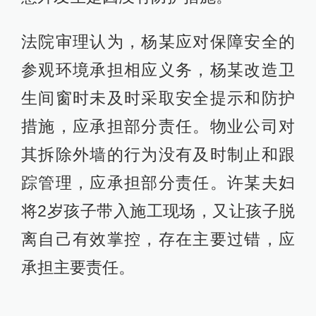
法院审理认为，杨某应对保障安全的
参观环境承担相应义务，杨某改造卫
生间窗时未及时采取安全提示和防护
措施，应承担部分责任。物业公司对
其拆除外墙的行为没有及时制止和跟
踪管理，应承担部分责任。许某夫妇
将2岁孩子带入施工现场，又让孩子脱
离自己有效掌控，存在主要过错，应
承担主要责任。