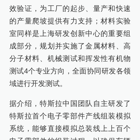
效验证，为工厂的起步、量产和快速
的产量爬坡提供有力支持；材料实验
室同样是上海研发创新中心的重要组
成部分，规划并实施了金属材料、高
分子材料、机械测试和挥发性有机物
测试4个专业方向，全面协同研发各领
域进行开发测试。
据介绍，特斯拉中国团队自主研发了
特斯拉首个电子零部件产线组装模拟
系统，能够直接模拟总装线上上百个