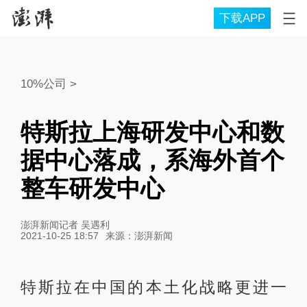
下载APP
10%公司
>
特斯拉上海研发中心和数
据中心落成，系海外首个
整车研发中心
澎湃新闻记者 吴遇利
2021-10-25 18:57
来源：
澎湃新闻
特斯拉在中国的本土化战略更进一