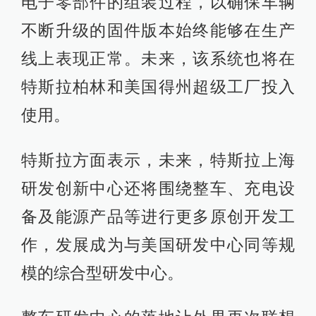
电子零部件的组装过程，以确保车辆
不断升级的固件版本始终能够在生产
线上表现正常。未来，该系统也将在
特斯拉柏林和美国得州超级工厂投入
使用。
特斯拉方面表示，未来，特斯拉上海
研发创新中心还将围绕整车、充电设
备及能源产品等进行更多原创开发工
作，发展成为与美国研发中心同等规
模的综合型研发中心。