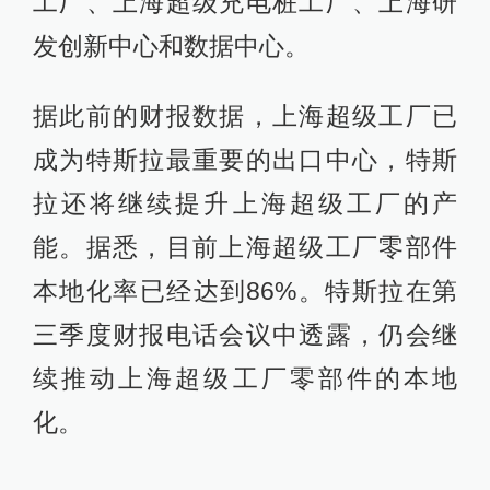
工厂、上海超级充电桩工厂、上海研
发创新中心和数据中心。
据此前的财报数据，上海超级工厂已
成为特斯拉最重要的出口中心，特斯
拉还将继续提升上海超级工厂的产
能。据悉，目前上海超级工厂零部件
本地化率已经达到86%。特斯拉在第
三季度财报电话会议中透露，仍会继
续推动上海超级工厂零部件的本地
化。