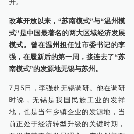
时说，无锡是我国民族工业的发祥
地，也是当年乡镇企业的发源地，当
前正处于经济转型升级的关键时期，
要贯彻落实新发展理念，突出创新驱
动发展，在创新发展中构筑现代产业
新高地。
他表示，无锡制造业发达，产业基础
雄厚，当前要积极适应经济发展新常
态，加快转型升级步伐。把加快发展
新兴产业放在更加突出位置，大力发
展物联网、智能制造、新能源等新技