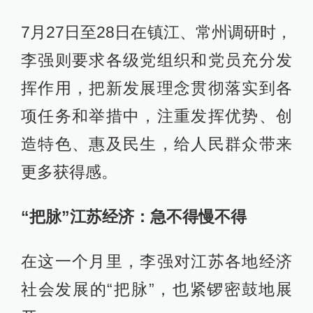
在这一个月里，李强对江苏各地经济
社会发展的“把脉”，也紧锣密鼓地展
开。
改革开放以来，“苏南模式”与“温州模
式”是中国最著名的两大区域经济发展
模式。曾在温州担任过市委书记的李
强，在履新后的第一周，接连去了“苏
南模式”的发源地无锡与苏州。
7月5日，李强赴无锡调研。他在调研