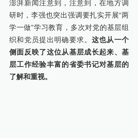
澎湃新闻注意到，注意到，在地方调
研时，李强也突出强调要扎实开展“两
学一做”学习教育，多次对党的基层组
织和党员提出明确要求。
这也从一个
侧面反映了这位从基层成长起来、基
层工作经验丰富的省委书记对基层的
了解和重视。
7月25日，李强在泗阳县卢集镇考察党
群综合服务中心。
李强履新后的首次调研，去了盐城市