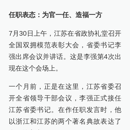
任职表态：为官一任、造福一方
7月30日上午，江苏在省政协礼堂召开
全国双拥模范表彰大会，省委书记李
强出席会议并讲话。这是李强第4次出
现在这个会场上。
一个月前，正是在这里，江苏省委召
开全省领导干部会议，李强正式接任
江苏省委书记。在作任职发言时，他
以浙江和江苏的两个著名典故表达了