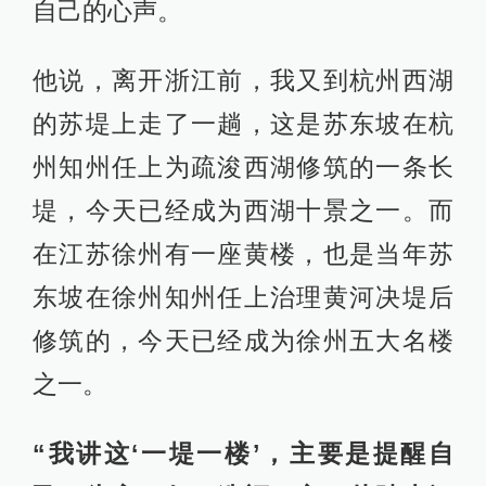
自己的心声。
他说，离开浙江前，我又到杭州西湖
的苏堤上走了一趟，这是苏东坡在杭
州知州任上为疏浚西湖修筑的一条长
堤，今天已经成为西湖十景之一。而
在江苏徐州有一座黄楼，也是当年苏
东坡在徐州知州任上治理黄河决堤后
修筑的，今天已经成为徐州五大名楼
之一。
“我讲这‘一堤一楼’，主要是提醒自