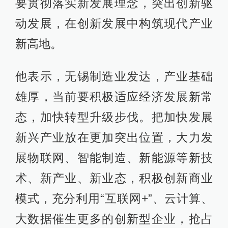
术、新产业、新业态，积极创新商业
模式，充分利用“互联网+”、云计算、
大数据催生更多的创新型企业，抢占
未来产业发展的制高点。加快改造提
升传统产业，提高企业的市场竞争
力，加快向产业中高端迈进。
7月5日，李强在无锡博世汽车柴油系
统有限公司考察。
7月6日，李强又前往苏州调研。他
说，苏州是改革开放的排头兵，经济