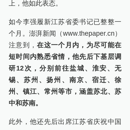
上，他如此表态。
如今李强履新江苏省委书记已整整一
个月。澎湃新闻（www.thepaper.cn）
注意到，
在这一个月内，为尽可能在
短时间内熟悉省情，他先后下基层调
研12次，分别前往盐城、淮安、无
锡、苏州、扬州、南京、宿迁、徐
州、镇江、常州等市，涵盖苏北、苏
中和苏南。
此外，他还先后出席江苏省庆祝中国