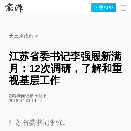
下载APP
长三角政商
>
江苏省委书记李强履新满
月：12次调研，了解和重
视基层工作
澎湃新闻记者 徐益平
2016-07-31 14:47
江苏省委书记李强。