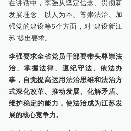
在讲话中，李强从坚定信念、贯彻新
发展理念、以人为本、尊崇法治、加
强党的建设等5个方面，对“建设新江
苏”提出要求。
李强要求全省党员干部要带头尊崇法
治、掌握法律、遵纪守法、依法办
事，自觉提高运用法治思维和法治方
式深化改革、推动发展、化解矛盾、
维护稳定的能力，使法治成为江苏发
展的核心竞争力。