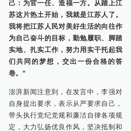
己：为官一任、造福一方。从踏上江
苏这片热土开始，我就是江苏人了。
我将把江苏人民对美好生活的向往作
为自己奋斗的目标，勤勉履职、脚踏
实地、扎实工作，努力用实干托起我
们共同的梦想，交出一份合格的答
卷。”
澎湃新闻注意到，在发言中，李强对
自身提出要求，表示从严要求自己，
带头执行党纪党规和廉洁自律各项规
定，大力弘扬优良作风，坚决抵制和