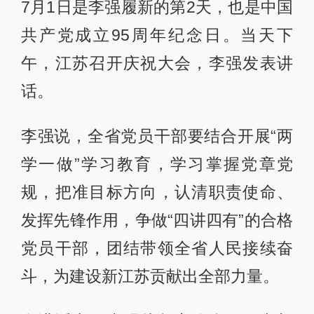
7月1日是李强履新的第2天，也是中国
共产党成立95周年纪念日。当天下
午，江苏召开庆祝大会，李强发表讲
话。
李强说，全省党员干部要结合开展“两
学一做”学习教育，学习掌握党章党
规，把准目标方向，认清职责使命、
发挥先锋作用，争做“四讲四有”的合格
党员干部，团结带领全省人民接续奋
斗，为建设新江苏贡献出全部力量。