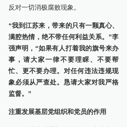
反对一切消极腐败现象。
“我到江苏来，带来的只有一颗真心、
满腔热情，绝不带任何利益关系。”李
强声明，“如果有人打着我的旗号来办
事，请大家一律不要理睬、不要帮
忙、更不要办理。对任何违法违规现
象必须从严查处。恳请大家对我严格
监督。”
注重发展基层党组织和党员的作用