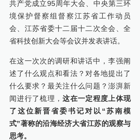
共产党成立95周年大会、中央第三环
境保护督察组督察江苏省工作动员
会、江苏省委十二届十二次全会、全
省科技创新大会等会议并发表讲话。
在这一次次的调研和讲话中，李强阐
述了什么观点和看法？对各地提出了
什么要求？最关注什么问题？澎湃新
闻进行了梳理，
这在一定程度上体现
了这位新晋省委书记对以“苏南模
式”著称的沿海经济大省江苏的观察与
思考。