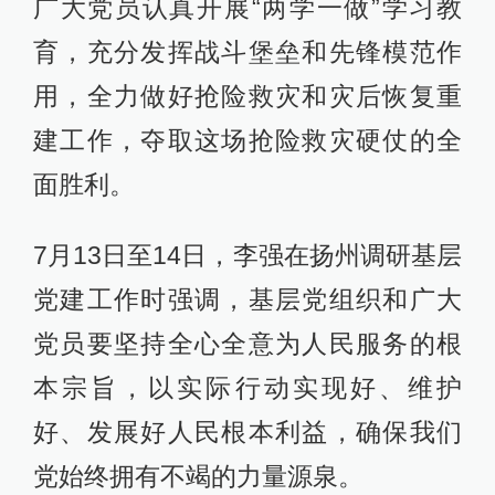
本宗旨，以实际行动实现好、维护
好、发展好人民根本利益，确保我们
党始终拥有不竭的力量源泉。
7月27日至28日在镇江、常州调研时，
李强则要求各级党组织和党员充分发
挥作用，把新发展理念贯彻落实到各
项任务和举措中，注重发挥优势、创
造特色、惠及民生，给人民群众带来
更多获得感。
“把脉”江苏经济：急不得慢不得