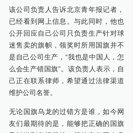
该公司负责人告诉北京青年报记者，
已经看到网上信息。与此同时，他也
公开回应自己公司只负责生产针对球
迷售卖的旗帜，领奖时所用国旗并不
是自己公司生产，“我也是中国人，怎
么会生产错国旗”。该负责人表示，自
己正在联系律师，希望通过法律渠道
维护公司名誉。
无论国旗乌龙的过错方是谁，如今网
友们最期待的是，能够把正确的国旗