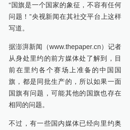
“国旗是一个国家的象征，不容有任何
问题！”央视新闻在其社交平台上这样
写道。
据澎湃新闻（www.thepaper.cn）记者
从身处里约的前方媒体处了解到，目
前在里约各个赛场上准备的中国国
旗，都是同批生产的，所以如果一面
国旗有问题，可能其他的国旗也存在
相同的问题。
不过，有一些国内媒体已经向里约奥