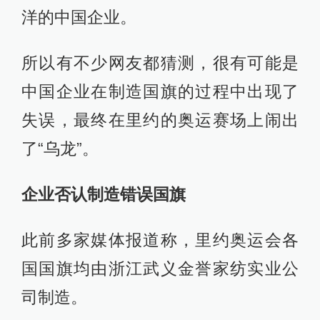
洋的中国企业。
所以有不少网友都猜测，很有可能是
中国企业在制造国旗的过程中出现了
失误，最终在里约的奥运赛场上闹出
了“乌龙”。
企业否认制造错误国旗
此前多家媒体报道称，里约奥运会各
国国旗均由浙江武义金誉家纺实业公
司制造。