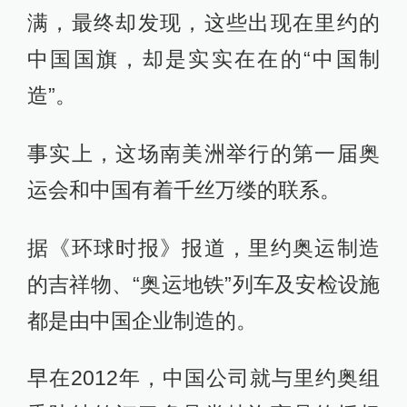
满，最终却发现，这些出现在里约的
中国国旗，却是实实在在的“中国制
造”。
事实上，这场南美洲举行的第一届奥
运会和中国有着千丝万缕的联系。
据《环球时报》报道，里约奥运制造
的吉祥物、“奥运地铁”列车及安检设施
都是由中国企业制造的。
早在2012年，中国公司就与里约奥组