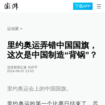
下载APP
运动家
>
里约奥运弄错中国国旗，
这次是中国制造“背锅”？
澎湃新闻记者 马作宇
2016-08-07 13:53
里约奥运会上的中国国旗。
里约奥运的第一个比赛日结束了，尽