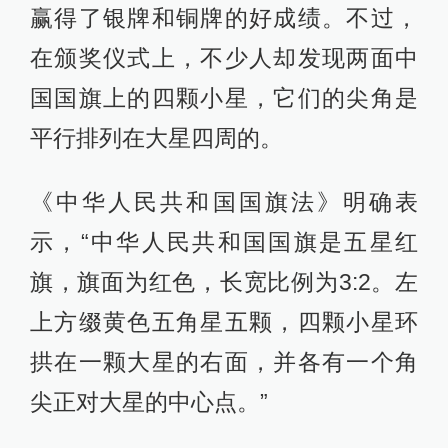
赢得了银牌和铜牌的好成绩。不过，
在颁奖仪式上，不少人却发现两面中
国国旗上的四颗小星，它们的尖角是
平行排列在大星四周的。
《中华人民共和国国旗法》明确表
示，“中华人民共和国国旗是五星红
旗，旗面为红色，长宽比例为3:2。左
上方缀黄色五角星五颗，四颗小星环
拱在一颗大星的右面，并各有一个角
尖正对大星的中心点。”