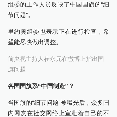
组委的工作人员反映了中国国旗的“细
节问题”。
里约奥组委也表示正在进行检查，希
望能尽快做出调整。
前央视主持人崔永元在微博上指出国
旗问题
各国国旗系“中国制造”？
当国旗的“细节问题”被曝光后，众多国
内网友在社交网络上宣泄着自己的不