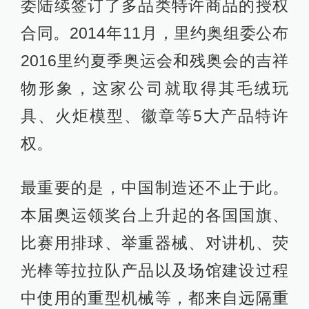
委陆续签订了多品类特许商品的授权
合同。2014年11月，里约奥组委公布
2016里约夏季奥运会和残奥会的吉祥
物形象，这家公司就取得其毛绒玩
具、火炬模型、徽章等5大产品特许
权。
最重要的是，中国制造还不止于此。
本届奥运领奖台上升起的各国国旗、
比赛用排球、举重器械、对讲机、荧
光棒等拉拉队产品以及场馆建设过程
中使用的重型机械等，都来自远隔重