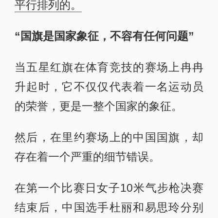
平行排列的。
“国旗是国家象征，不容有任何问题”
当五星红旗在体育竞技的赛场上冉冉
升起时，它不仅仅代表着一名运动员
的荣誉，更是一整个国家的象征。
然后，在里约赛场上的中国国旗，却
存在着一个严重的细节错误。
在第一个比赛日女子10米气步枪决赛
结束后，中国选手杜丽和易思玲分别