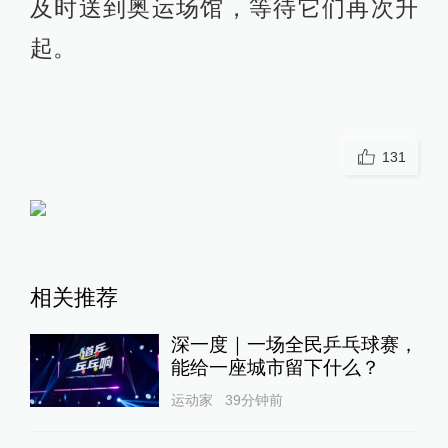
及时送到奥运场馆，等待它们再次升
起。
131
相关推荐
深一度｜一场全民乒乓球赛，
能给一座城市留下什么？
运动家
39分钟前