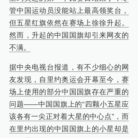
管中国运动员没能站上最高领奖台，
但五星红旗依然在赛场上徐徐升起。
然而，升起的中国国旗却引来网友的
不满。
据中央电视台报道，有不少细心的网
友发现，自里约奥运会开幕至今，赛
场上使用的部分中国国旗存在严重的
问题——中国国旗上的“四颗小五星应
该各有一尖正对着大星的中心点”，而
在里约出现的中国国旗上的小星却是