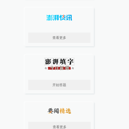
查看更多
开始答题
查看更多