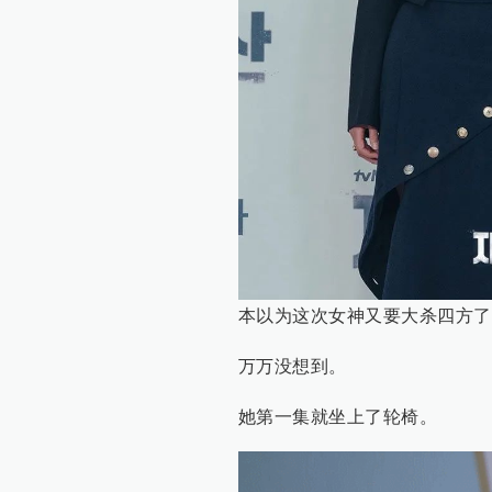
本以为这次女神又要大杀四方了
万万没想到。
她第一集就坐上了轮椅。