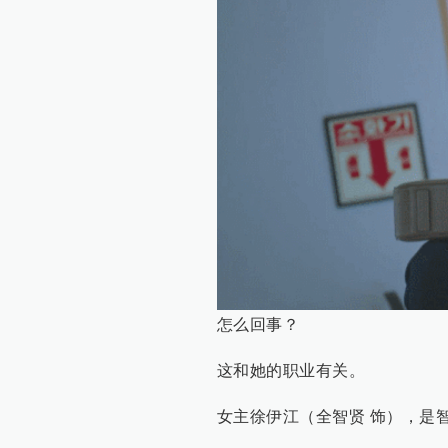
怎么回事？
这和她的职业有关。
女主徐伊江（全智贤 饰），是