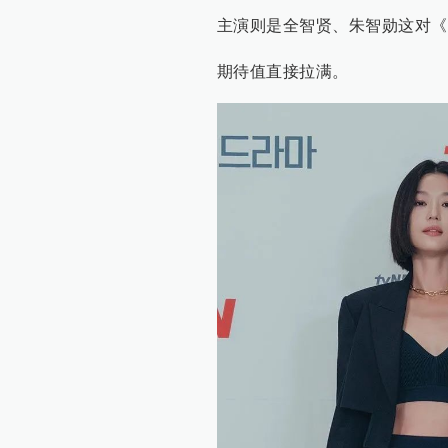
主演则是全智贤、朱智勋这对《
期待值直接拉满。