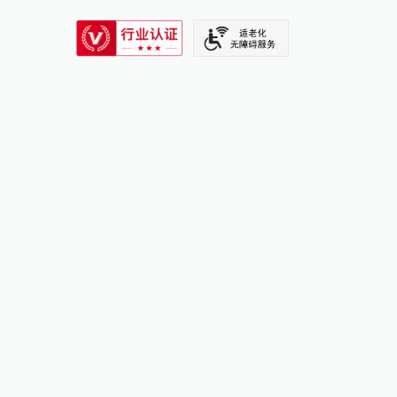
SIXTH TONE