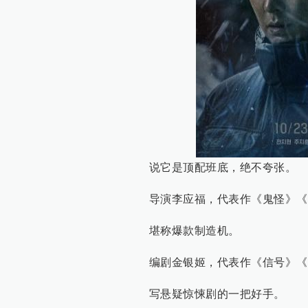
说它是顶配班底，绝不夸张。
导演李应福，代表作《鬼怪》《
堪称爆款制造机。
编剧金银姬，代表作《信号》《
写悬疑惊悚剧的一把好手。