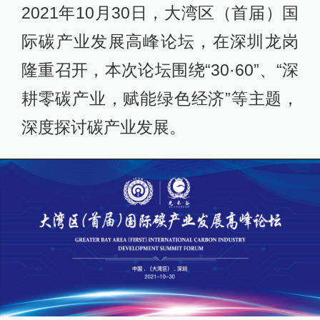
2021年10月30日，大湾区（首届）国
际碳产业发展高峰论坛，在深圳龙岗
隆重召开，本次论坛围绕“30·60”、“深
耕零碳产业，赋能绿色经济”等主题，
深度探讨碳产业发展。