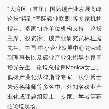
“大湾区（首届）国际碳产业发展高峰
论坛”得到“国际碳业联盟”等多家机构
指导、多家协办单位机构支持，论坛
主席、投资家、碳产业研究员林桂庭
先生、中国·中小企业发展中心龙荣臻
副理事长以及碳业产业化指导专家周
增光先生、论坛总指挥Monica女士、
低碳产业化法律指导专家、法学博士
朱运德律师等多名中、外知名碳业产
业化或课题组院士、专家、学者等莅
临论坛现场。