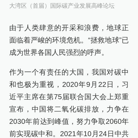
大湾区（首届）国际碳产业发展高峰论坛
由于人类肆意的开采和浪费，地球正
面临着严峻的环境危机。“拯救地球”已
成为世界各国人民强烈的呼声。
作为一个有责任的大国，我国对碳中
和也极为重视，2020年9月22日，习
近平主席在第75届联合国大会上郑重
宣布，中国将二氧化碳排放，力争在
2030年前达到峰值，努力争取2060年
前实现碳中和。2021年10月24日中共