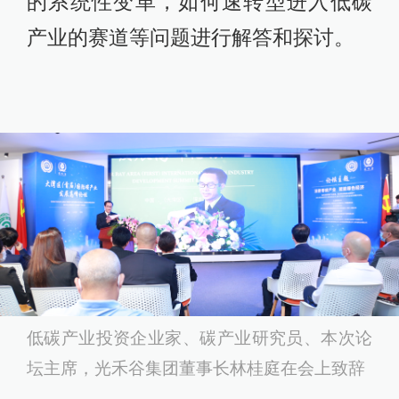
的系统性变革，如何速转型进入低碳
产业的赛道等问题进行解答和探讨。
低碳产业投资企业家、碳产业研究员、本次论
坛主席，光禾谷集团董事长林桂庭在会上致辞