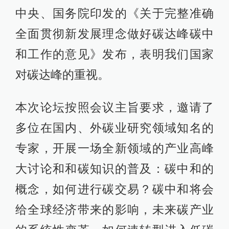
中央、国务院印发的《关于完整准确
全面贯彻新发展理念做好碳达峰碳中
和工作的意见》发布，表明我们国家
对碳达峰的重视。
本次论坛按照会议主旨要求，邀请了
多位在国内、外碳业研究领域知名的
专家，开展一场全新领域的产业高峰
大讨论和和碳知识的普及：碳中和的
概念，如何进行碳交易？碳中和将会
给全球经济带来的影响，未来碳产业