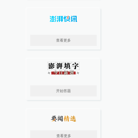
查看更多
开始答题
查看更多