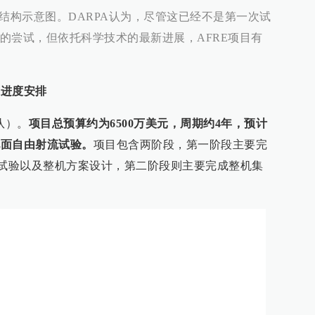
结构示意图。DARPA认为，尽管这已经不是第一次试
的尝试，但依托科学技术的最新进展，AFRE项目有
及进度安排
队）。
项目总预算约为6500万美元，周期约4年，预计
地面自由射流试验。
项目包含两阶段，第一阶段主要完
和试验以及整机方案设计，第二阶段则主要完成整机集