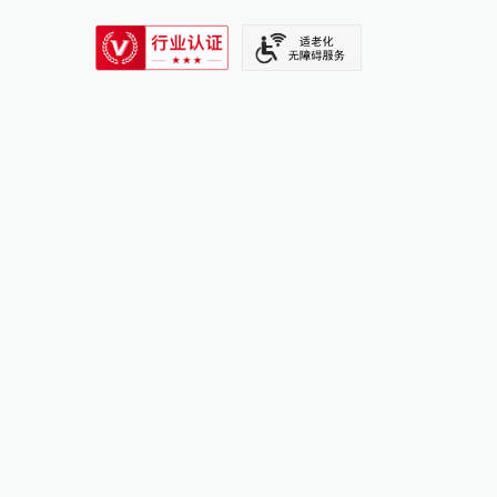
SIXTH TONE