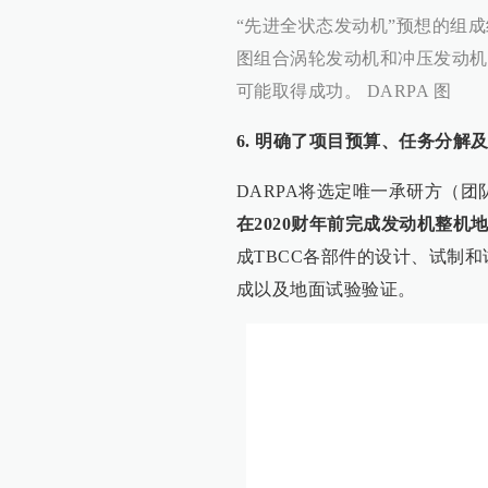
“先进全状态发动机”预想的组成
图组合涡轮发动机和冲压发动机
可能取得成功。 DARPA 图
6. 明确了项目预算、任务分解
DARPA将选定唯一承研方（团
在2020财年前完成发动机整机
成TBCC各部件的设计、试制
成以及地面试验验证。