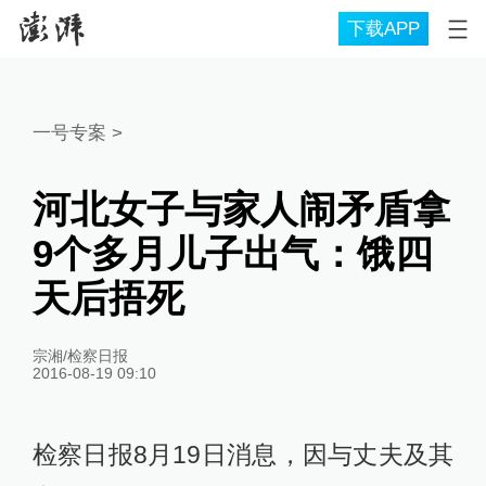
下载APP
一号专案
>
河北女子与家人闹矛盾拿
9个多月儿子出气：饿四
天后捂死
宗湘/检察日报
2016-08-19 09:10
检察日报8月19日消息，因与丈夫及其