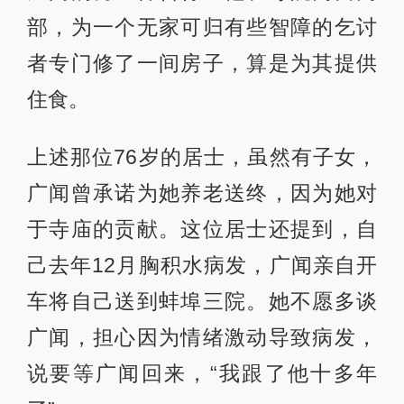
部，为一个无家可归有些智障的乞讨
者专门修了一间房子，算是为其提供
住食。
上述那位76岁的居士，虽然有子女，
广闻曾承诺为她养老送终，因为她对
于寺庙的贡献。这位居士还提到，自
己去年12月胸积水病发，广闻亲自开
车将自己送到蚌埠三院。她不愿多谈
广闻，担心因为情绪激动导致病发，
说要等广闻回来，“我跟了他十多年