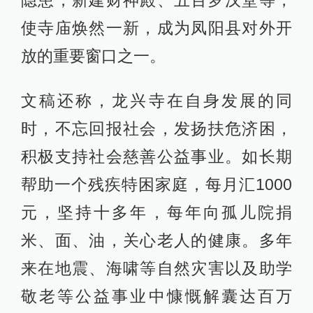
隐患，新建财神殿、五百罗汉堂等，
使寺庙焕然一新，成为凤阳县对外开
放的重要窗口之一。
文稿还称，龙兴寺在自身发展的同
时，不忘回报社会，发扬扶危济困，
积极支持社会慈善公益事业。如长期
帮助一个残疾特困家庭，每月汇1000
元，坚持十多年，每年向孤儿院捐
米、面、油，关心老人的健康。多年
来在地震、海啸等自然灾害以及助学
敬老等公益事业中慷慨解囊达百万