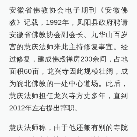
安徽省佛教协会电子期刊《安徽佛
教》记载，1992年，凤阳县政府聘请
安徽省佛教协会副会长、九华山百岁
宫的慧庆法师来此主持修复事宜。经
过修复，建成佛殿禅房200余间，占地
面积60亩，龙兴寺因此规模壮阔，成
为皖北佛教的一处中心道场。此后，
慧庆法师担任龙兴寺方丈多年，直到
2012年左右提出辞职。
慧庆法师称，由于他还兼有别的寺院