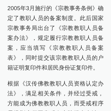
2005年3月施行的《宗教事务条例》确
定了教职人员的备案制度。此后国家
宗教事务局出台了《宗教教职人员备
案办法》，规定履行宗教教职人员备
案，应当填写《宗教教职人员备案
表》，同时提交该宗教教职人员的户
籍证明复印件和居民身份证复印件。
根据《汉传佛教教职人员资格认定办
法》，满足相关条件，并经过受戒，
方能成为佛教教职人员，而受戒程序