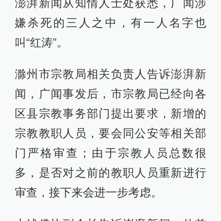
澎湃新闻从知情人士处获悉，广闻涉
嫌杀死的三人之中，有一人名字也
叫“红涛”。
滁州市宗教局相关负责人告诉澎湃新
闻，广闻事发后，市宗教局已经向各
区县宗教事务部门提出要求，新增的
宗教教职人员，要会同公安等相关部
门严格审查；由于宗教人员总数很
多，是否对之前的教职人员重新进行
审查，接下来会进一步考虑。