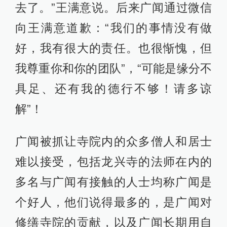
去了。”王满意说。后来广闻通过微信
向王满意道歉：“我们的事情没有做
好，我有很大的责任。也很惭愧，但
我尊重你和你的团队”，“可能是缘分不
具足、还有我的德行不够！请多谅
解”！
广闻被抓让寺院内的众多僧人和居士
难以接受，包括龙兴寺的法师在内的
多名与广闻有接触的人士均称广闻是
个好人，他们说得最多的，是广闻对
修缮寺院的贡献，以及广闻长期用自