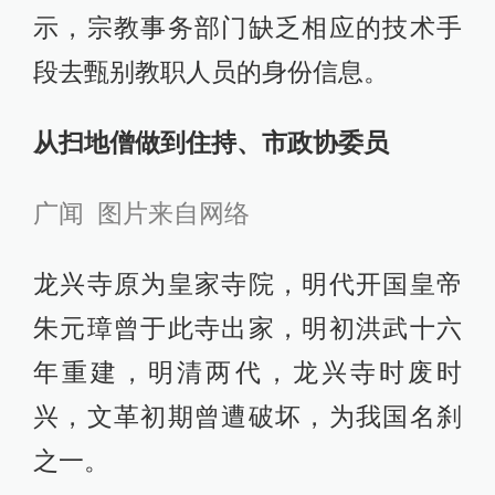
示，宗教事务部门缺乏相应的技术手
段去甄别教职人员的身份信息。
从扫地僧做到住持、市政协委员
广闻 图片来自网络
龙兴寺原为皇家寺院，明代开国皇帝
朱元璋曾于此寺出家，明初洪武十六
年重建，明清两代，龙兴寺时废时
兴，文革初期曾遭破坏，为我国名刹
之一。