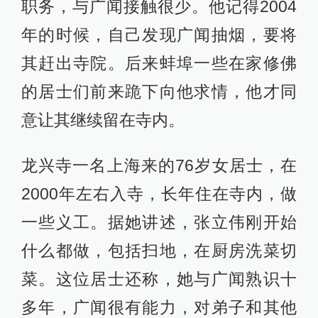
职务，与广闻接触很少。他记得2004
年的时候，自己发现广闻抽烟，要将
其赶出寺院。后来蚌埠一些在家修佛
的居士们前来跪下向他求情，他才同
意让其继续留在寺内。
龙兴寺一名上海来的76岁女居士，在
2000年左右入寺，长年住在寺内，做
一些义工。据她讲述，张立伟刚开始
什么都做，包括扫地，在厨房洗菜切
菜。这位居士还称，她与广闻熟识十
多年，广闻很有能力，对弟子和其他