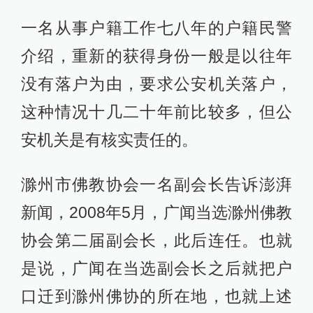
一名从事户籍工作七八年的户籍民警
介绍，重新的获得身份一般是以往年
没有落户为由，要求公安机关落户，
这种情况十几二十年前比较多，但公
安机关是有核实责任的。
滁州市佛教协会一名副会长告诉澎湃
新闻，2008年5月，广闻当选滁州佛教
协会第二届副会长，此后连任。也就
是说，广闻在当选副会长之后就把户
口迁到滁州佛协的所在地，也就上述