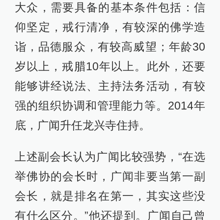
大众，需要具备的基本条件包括：信
仰坚定，戒行清净，有较深的佛学造
诣，品德服众，有较高威望；年龄30
岁以上，戒腊10年以上。此外，还要
能够讲经说法、主持法务活动，有较
强的组织协调和管理能力等。2014年
底，广闻升任龙兴寺住持。
上述副会长认为广闻比较强势，“在选
举佛协的会长时，广闻非要当第一副
会长，就是排名在第一，其实这些没
有什么区分。”他还提到。广闻自己曾