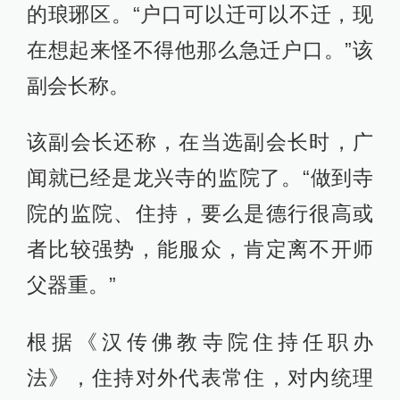
的琅琊区。“户口可以迁可以不迁，现
在想起来怪不得他那么急迁户口。”该
副会长称。
该副会长还称，在当选副会长时，广
闻就已经是龙兴寺的监院了。“做到寺
院的监院、住持，要么是德行很高或
者比较强势，能服众，肯定离不开师
父器重。”
根据《汉传佛教寺院住持任职办
法》，住持对外代表常住，对内统理