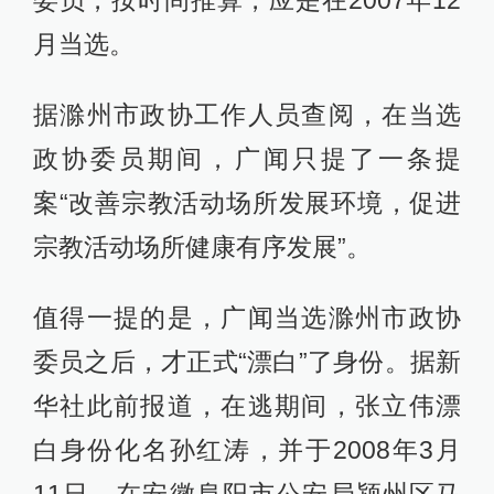
委员，按时间推算，应是在2007年12
月当选。
据滁州市政协工作人员查阅，在当选
政协委员期间，广闻只提了一条提
案“改善宗教活动场所发展环境，促进
宗教活动场所健康有序发展”。
值得一提的是，广闻当选滁州市政协
委员之后，才正式“漂白”了身份。据新
华社此前报道，在逃期间，张立伟漂
白身份化名孙红涛，并于2008年3月
11日，在安徽阜阳市公安局颍州区马