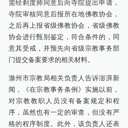
需经剃度师同意后向寺院提出申请，
寺院审核同意后报所在地佛教协会，
之后再上报省级佛教协会，省级佛教
协会进行甄别鉴定，符合条件的，同
意其受戒，并预先向省级宗教事务部
门提交备案要求的相关材料。
滁州市宗教局相关负责人告诉澎湃新
闻，《在宗教事务条例》实施以前，
对宗教教职人员没有备案规定和程
序，虽然也有一定的审查，但没有严
格的程序制度。此外，该负责人还表