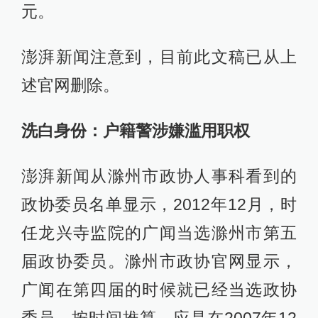
元。
澎湃新闻注意到，目前此文稿已从上
述官网删除。
洗白身份：户籍警涉嫌滥用职权
澎湃新闻从滁州市政协人事科看到的
政协委员名单显示，2012年12月，时
任龙兴寺监院的广闻当选滁州市第五
届政协委员。滁州市政协官网显示，
广闻在第四届的时候就已经当选政协