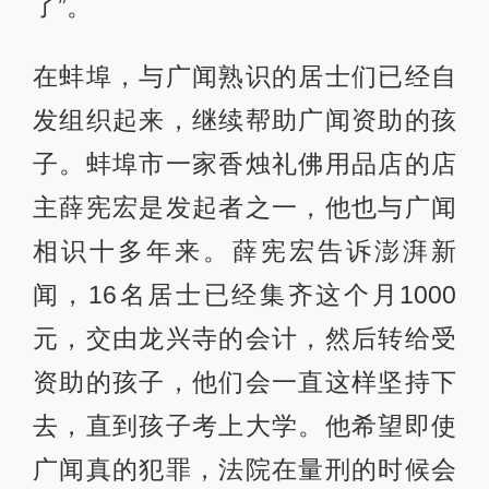
了”。
在蚌埠，与广闻熟识的居士们已经自
发组织起来，继续帮助广闻资助的孩
子。蚌埠市一家香烛礼佛用品店的店
主薛宪宏是发起者之一，他也与广闻
相识十多年来。薛宪宏告诉澎湃新
闻，16名居士已经集齐这个月1000
元，交由龙兴寺的会计，然后转给受
资助的孩子，他们会一直这样坚持下
去，直到孩子考上大学。他希望即使
广闻真的犯罪，法院在量刑的时候会