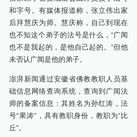
和字号。有媒体报道称，张立伟出家
后拜慧庆为师。慧庆称，自己到现在
也不知这个弟子的法号是什么，“广闻
也不是我起的，是他自己起的。”但他
未否认广闻是他的弟子。
澎湃新闻通过安徽省佛教教职人员基
础信息网络查询系统，查询到广闻法
师的备案信息：其姓名为孙红涛，法
号“果涛”，具有教职身份，教职为”比
丘”。