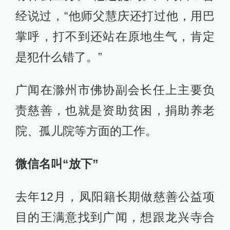
经说过，“他师父慧庆还打过他，用巴
掌呼，打不到还站在原地生气，肯定
是犯什么错了。”
广闻在滁州市佛协副会长任上主要负
责慈善，也就是资助贫困，捐助养老
院、孤儿院等方面的工作。
微信名叫“放下”
去年12月，凤阳籍长期做慈善公益项
目的王满意找到广闻，想跟龙兴寺合