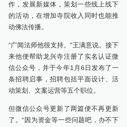
作，发展新媒体，策划一些线上线下
的活动，在增加寺院收入同时也能推
动佛法传播。
“广闻法师他很支持。”王满意说。接下
来他便帮助龙兴寺注册了实名认证微
信公众号，并于今年1月6日发布了一
条招聘启事，招聘包括平面设计、活
动策划、文案运营等五个职位。
但微信公众号更新了两篇便不再更新
了。“因为资金等一些问题吧，办不下