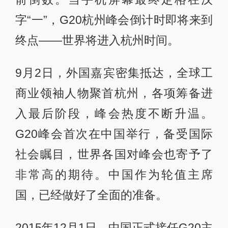
字“一”，G20杭州峰会倒计时即将来到
终点——世界将进入杭州时间。
9月2日，外国嘉宾密集抵达，全球工
商业领袖人物聚首杭州，各项筹备进
入最后阶段，峰会热度不断升温。
G20峰会首次在中国举行，备受国际
社会瞩目，世界各国对峰会也寄予了
非常高的期待。中国作为轮值主席
国，已经做好了全面的准备。
2015年12月1日，中国正式接任G20主