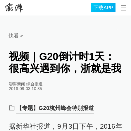
下载APP
快看
>
视频｜G20倒计时1天：
很高兴遇到你，浙就是我
澎湃新闻 综合报道
2016-09-03 10:35
【专题】G20杭州峰会特别报道
据新华社报道，9月3日下午，2016年