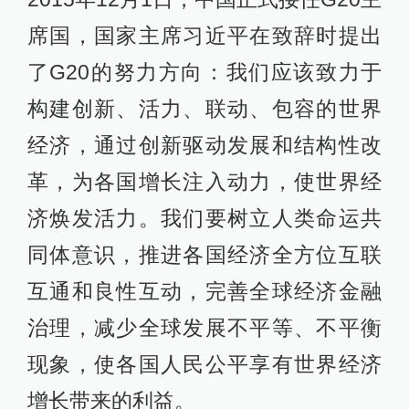
席国，国家主席习近平在致辞时提出
了G20的努力方向：我们应该致力于
构建创新、活力、联动、包容的世界
经济，通过创新驱动发展和结构性改
革，为各国增长注入动力，使世界经
济焕发活力。我们要树立人类命运共
同体意识，推进各国经济全方位互联
互通和良性互动，完善全球经济金融
治理，减少全球发展不平等、不平衡
现象，使各国人民公平享有世界经济
增长带来的利益。