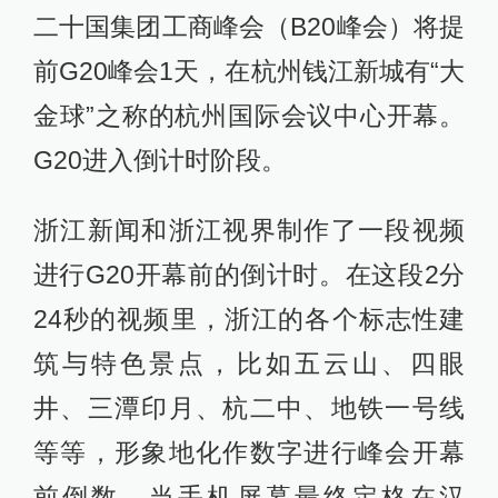
二十国集团工商峰会（B20峰会）将提
前G20峰会1天，在杭州钱江新城有“大
金球”之称的杭州国际会议中心开幕。
G20进入倒计时阶段。
浙江新闻和浙江视界制作了一段视频
进行G20开幕前的倒计时。在这段2分
24秒的视频里，浙江的各个标志性建
筑与特色景点，比如五云山、四眼
井、三潭印月、杭二中、地铁一号线
等等，形象地化作数字进行峰会开幕
前倒数。当手机屏幕最终定格在汉