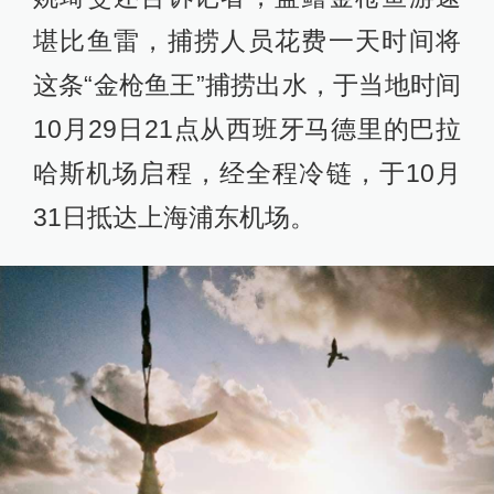
堪比鱼雷，捕捞人员花费一天时间将
这条“金枪鱼王”捕捞出水，于当地时间
10月29日21点从西班牙马德里的巴拉
哈斯机场启程，经全程冷链，于10月
31日抵达上海浦东机场。