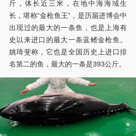
斤，体长近三米，在地中海海域生
长，堪称“金枪鱼王”，是历届进博会中
出现过的最大的一条鱼，也是上海有
史以来进口的最大一条蓝鳍金枪鱼。
姚琦斐称，它也是全国历史上进口排
名第二的鱼，最大的一条是393公斤。