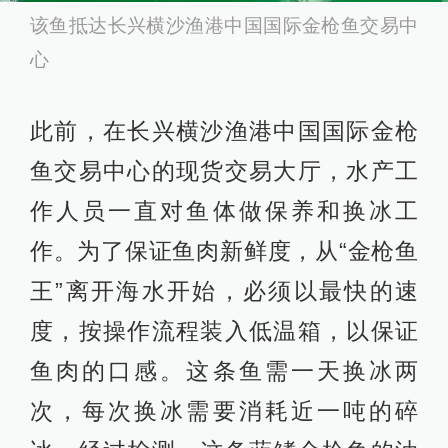
该鱼抵达长兴横沙渔港中国国际金枪鱼交易中
心
此前，在长兴横沙渔港中国国际金枪
鱼交易中心的现货交易大厅，水产工
作人员一直对鱼体做保养和换冰工
作。为了保证鱼肉新鲜度，从“金枪鱼
王”离开海水开始，必须以最快的速
度，按操作流程装入低温箱，以保证
鱼肉的口感。这条鱼需一天换冰两
次，每次换冰需要消耗近一吨的碎