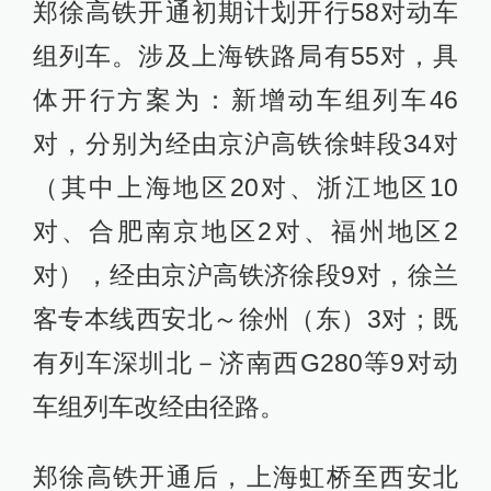
郑徐高铁开通初期计划开行58对动车
组列车。涉及上海铁路局有55对，具
体开行方案为：新增动车组列车46
对，分别为经由京沪高铁徐蚌段34对
（其中上海地区20对、浙江地区10
对、合肥南京地区2对、福州地区2
对），经由京沪高铁济徐段9对，徐兰
客专本线西安北～徐州（东）3对；既
有列车深圳北－济南西G280等9对动
车组列车改经由径路。
郑徐高铁开通后，上海虹桥至西安北