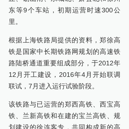
东等9个车站，初期运营时速300公
里。
根据上海铁路局提供的资料，郑徐高
铁是国家中长期铁路网规划的高速铁
路陆桥通道重要组成部分，于2012年
12月开工建设，2016年4月开始联调
联试，7月进入运行试验阶段。
该铁路与已运营的郑西高铁、西宝高
铁、兰新高铁和在建的宝兰高铁、规
划建设的徐连客专，共同构成新的高