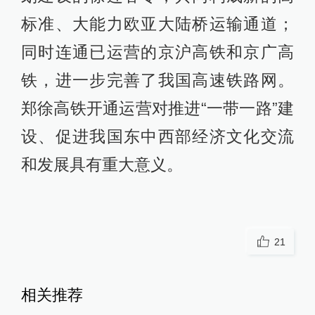
标准、大能力欧亚大陆桥运输通道；
同时连通已运营的京沪高铁和京广高
铁，进一步完善了我国高速铁路网。
郑徐高铁开通运营对推进“一带一路”建
设、促进我国东中西部经济文化交流
和发展具有重大意义。
21
相关推荐