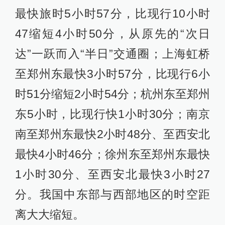
最快旅时5小时57分，比现行10小时
47缩短4小时50分，从原先的“次日
达”一跃而入“半日”交通圈；上海虹桥
至郑州东最快3小时57分，比现行6小
时51分缩短2小时54分；杭州东至郑州
东5小时，比现行快1小时30分；南京
南至郑州东最快2小时48分、至西安北
最快4小时46分；徐州东至郑州东最快
1小时30分、至西安北最快3小时27
分。我国中东部与西部地区的时空距
离大大缩短。