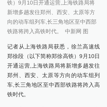
铁）9月10日开通运营,上海铁路局将
新增多趟发往郑州、西安、太原等方
向的动车组列车,长三角地区至中西部
铁路将跨入高铁时代。 中新网 图
记者从上海铁路局获悉，徐兰高速线
郑徐段（以下简称郑徐高铁）9月10日
开通运营,上海铁路局将新增多趟发往
郑州、西安、太原等方向的动车组列
车,长三角地区至中西部铁路将跨入高
铁时代。