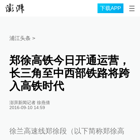
下载APP
浦江头条
>
郑徐高铁今日开通运营，
长三角至中西部铁路将跨
入高铁时代
澎湃新闻记者 徐燕倩
2016-09-10 14:59
徐兰高速线郑徐段（以下简称郑徐高