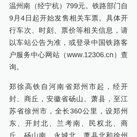
温州南（经宁杭）799元。铁路部门自
9月4日起开始发售相关车票。具体开
行车次、时刻、票价等相关信息，请
以车站公告为准，或登录中国铁路客
户服务中心网站（www.12306.cn）查
询。
郑徐高铁自河南省郑州市起，经开
封、商丘，安徽省砀山、萧县，至江
苏省徐州市，全长360公里，设郑州
东、开封北、兰考南、民权北、商
丘、砀山南、永城北、萧县北和徐州