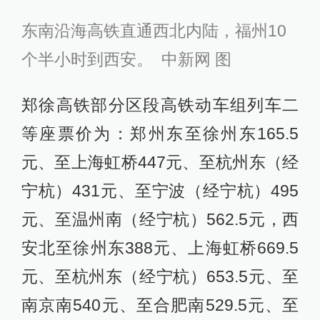
东南沿海高铁直通西北内陆，福州10
个半小时到西安。 中新网 图
郑徐高铁部分区段高铁动车组列车二
等座票价为：郑州东至徐州东165.5
元、至上海虹桥447元、至杭州东（经
宁杭）431元、至宁波（经宁杭）495
元、至温州南（经宁杭）562.5元，西
安北至徐州东388元、上海虹桥669.5
元、至杭州东（经宁杭）653.5元、至
南京南540元、至合肥南529.5元、至