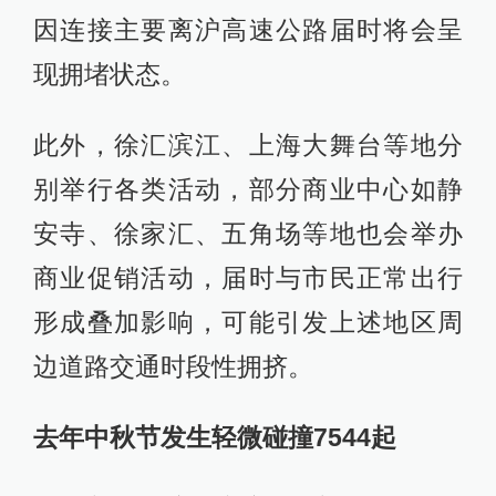
因连接主要离沪高速公路届时将会呈
现拥堵状态。
此外，徐汇滨江、上海大舞台等地分
别举行各类活动，部分商业中心如静
安寺、徐家汇、五角场等地也会举办
商业促销活动，届时与市民正常出行
形成叠加影响，可能引发上述地区周
边道路交通时段性拥挤。
去年中秋节发生轻微碰撞7544起