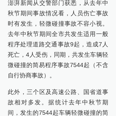
澎湃新闻从交警部门获悉，从去年中
秋节期间事故情况看，人员伤亡事故
时有发生，轻微碰撞事故不容小视。
去年中秋节期间全市共发生适用一般
程序处理道路交通事故9起，造成7人
死亡，4人受伤，同期，共发生车辆轻
微碰撞的简易程序事故7544起（不含
自行协商事故）。
此外，三个区及高速公路、国省道事
故相对多发。据统计去年中秋节期
间，发生的7544起车辆轻微碰撞的简