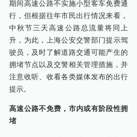
期间高速公路不实施小型客车免费通
行，但根据往年市民出行情况来看，
中秋节三天高速公路总流量将同上
升，为此，上海公安交警部门提示驾
驶员，及时了解道路交通可能产生的
拥堵节点以及交警相关管理措施，并
注意收听、收看各类媒体发布的出行
提示。
高速公路不免费，市内或有阶段性拥
堵