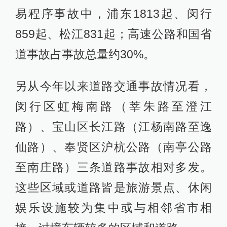
易程序事故中，浦东1813起、闵行
859起、松江831起；高速公路和国省
道事故占事故总量约30%。
另从今年以来道路交通事故情况看，
闵行区虹梅南路（莘朱路至澄江
路）、宝山区长江路（江杨南路至逸
仙路）、奉贤区沪杭公路（南亭公路
至南庄路）三条道路事故相对多发。
这些区域或道路皆是旅游景点、休闲
娱乐设施较为集中或与相邻省市相