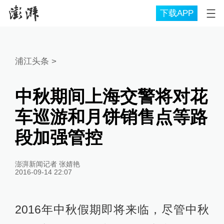
下载APP
浦江头条
>
中秋期间上海交警将对花
车巡游和月饼销售点等路
段加强管控
澎湃新闻记者 张婧艳
2016-09-14 22:07
2016年中秋假期即将来临，尽管中秋