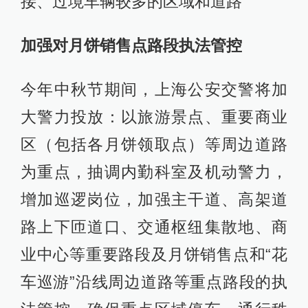
接、过境车辆较多的区域和道路
加强对月饼销售点路段执法管控
今年中秋节期间，上海公安交警将加
大警力投放：以旅游景点、重要商业
区（包括各月饼领取点）等周边道路
为重点，抽调内勤科室及机动警力，
增加巡逻岗位，加强主干道、高架道
路上下匝道口、交通枢纽集散地、商
业中心等重要路段及月饼销售点和“花
车巡游”沿线周边道路等重点路段的执