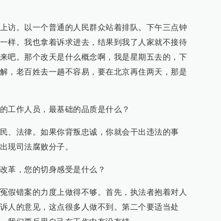
上访。以一个普通的人民群众站着排队。下午三点钟
一样。我也拿着诉求进去，结果到我了人家就不接待
来吧。那个改天是什么概念啊，我是星期五去的，下
解，老百姓去一趟不容易，要在北京再住两天，那是
的工作人员，最基础的品质是什么？
民、法律。如果你背叛忠诚，你就会干出违法的事
出现司法腐败分子。
改革，您的切身感受是什么？
冤假错案的力度上做得不够。首先，执法者抱着对人
诉人的意见，这点很多人做不到。第二个要适当处