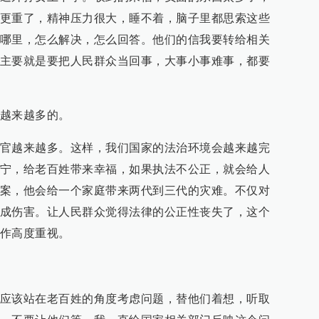
更重了，精神压力很大，睡不着，脑子里都思索这些
哪里，怎么解决，怎么回答。他们的信我要转给相关
主要就是要把人民群众当回事，大事小事难事，都要
越来越多的。
官越来越多。这样，我们国家的法治环境会越来越完
宁，给老百姓带来幸福，如果执法不公正，就会给人
案，他会给一个家庭带来两代到三代的灾难。不仅对
成伤害。让人民群众觉得法律的公正性丧失了，这个
作高度重视。
应该站在老百姓的角度考虑问题，替他们着想，听取