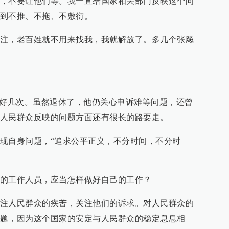
，不要让他们等。我一直给国家相关部门反映这个问
到不推、不拖、不敷衍。
注，老百姓就不用来找我，我就解放了。多几个张飚
了好几次。虽然退休了，他仍关心申诉难等问题，还曾
人民群众反映的问题方面还有很长的路要走。
现自身问题，“追求公平正义，不分时间，不分时
的工作人员，应当怎样做好自己的工作？
注人民群众的疾苦，关注他们的诉求。对人民群众的
题，因为这个国家的安定与人民群众的稳定息息相