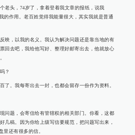
个老头，74岁了，拿着登着我文章的报纸，说我
大了我的作用。老百姓觉得我能量很大，其实我就是普通
反映，以我的名义。我认为解决问题还是靠当地的有
票回去吧，我给他写好、整理好邮寄出去，他就放心
。
吗？
百了。我每寄出去一封，也都会留存一份作为资料。
现问题，会寄信给有管辖权的相关部门。你看，这都
好几稿。因为你给上级写信要规范，把问题写出来，
盘里还有很多的信。