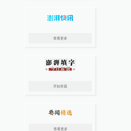
查看更多
开始答题
查看更多