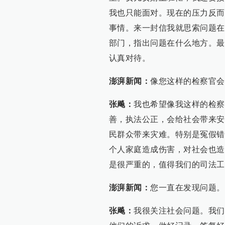
我也只能面对。现在的压力反而
事情。来一封信我就思索问题在
部门，指出问题在什么地方。最
认真对待。
澎湃新闻：
像您这样的检察官会
张飚：
我也希望像我这样的检察
善，执法公正，会给社会带来安
民群众带来灾难。特别是冤假错
个人家庭造成伤害，对社会也造
是很严重的，值得我们的司法工
澎湃新闻：
您一直在发现问题。
张飚：
我很关注社会问题。我们