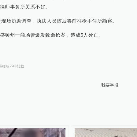
律师事务所关系不好。
赶赴现场协助调查，执法人员随后将前往枪手住所勘察。
盛顿州一商场曾爆发致命枪案，造成5人死亡。
经授权不得转载
我要举报