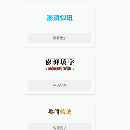
查看更多
开始答题
查看更多