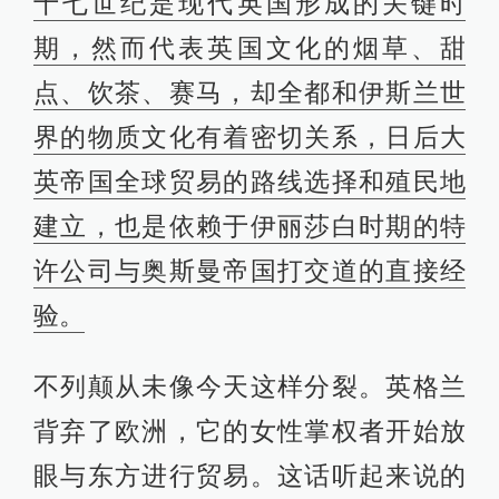
十七世纪是现代英国形成的关键时
期，然而代表英国文化的烟草、甜
点、饮茶、赛马，却全都和伊斯兰世
界的物质文化有着密切关系，日后大
英帝国全球贸易的路线选择和殖民地
建立，也是依赖于伊丽莎白时期的特
许公司与奥斯曼帝国打交道的直接经
验。
不列颠从未像今天这样分裂。英格兰
背弃了欧洲，它的女性掌权者开始放
眼与东方进行贸易。这话听起来说的