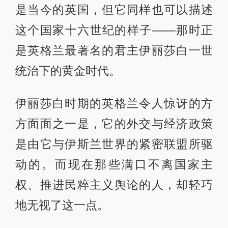
是当今的英国，但它同样也可以描述
这个国家十六世纪的样子——那时正
是英格兰最著名的君主伊丽莎白一世
统治下的黄金时代。
伊丽莎白时期的英格兰令人惊讶的方
方面面之一是，它的外交与经济政策
是由它与伊斯兰世界的紧密联盟所驱
动的。而现在那些满口不离国家主
权、推进民粹主义舆论的人，却轻巧
地无视了这一点。