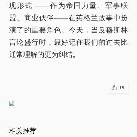
现形式 ——作为帝国力量、军事联
盟、商业伙伴——在英格兰故事中扮
演了的重要角色。今天，当反穆斯林
言论盛行时，最好记住我们的过去比
通常理解的更为纠结。
18
相关推荐