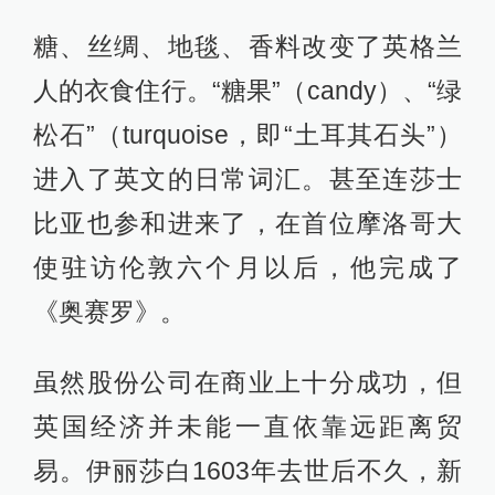
糖、丝绸、地毯、香料改变了英格兰
人的衣食住行。“糖果”（candy）、“绿
松石”（turquoise，即“土耳其石头”）
进入了英文的日常词汇。甚至连莎士
比亚也参和进来了，在首位摩洛哥大
使驻访伦敦六个月以后，他完成了
《奥赛罗》。
虽然股份公司在商业上十分成功，但
英国经济并未能一直依靠远距离贸
易。伊丽莎白1603年去世后不久，新