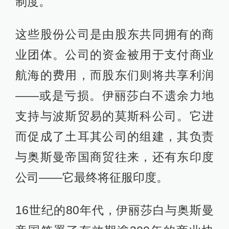
制度。
这些股份公司是由股东共同拥有的商
业团体。公司的资金被用于支付商业
航海的费用，而股东们则将共享利润
——或是亏损。伊丽莎白不遗余力地
支持与波斯贸易的莫斯科公司。它进
而促成了土耳其公司的组建，其负责
与奥斯曼帝国商贸往来，还有东印度
公司——它最终将征服印度。
16世纪的80年代，伊丽莎白与奥斯曼