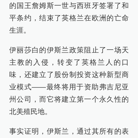
的国王詹姆斯一世与西班牙签署了和
平条约，结束了英格兰在欧洲的亡命
生涯。
伊丽莎白的伊斯兰政策阻止了一场天
主教的入侵，转变了英格兰人的口
味，还建立了股份制投资这种新型商
业模式——最终将用于资助弗吉尼亚
州公司，而它将建立第一个永久性的
北美殖民地。
事实证明，伊斯兰，通过其所有的表