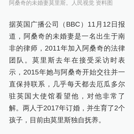
阿桑奇的未婚妻莫里斯。人民视觉 资料图
据英国广播公司（BBC）11月12日报
道，阿桑奇的未婚妻是一名出生于南
非的律师，2011年加入阿桑奇的法律
团队。莫里斯去年在接受采访时表
示，2015年她与阿桑奇开始交往并一
直保持联系，几乎每天都去厄瓜多尔
驻英国大使馆看望他，对他非常了
解。两人于2017年订婚，并生育了2个
孩子，目前由莫里斯独自抚养。