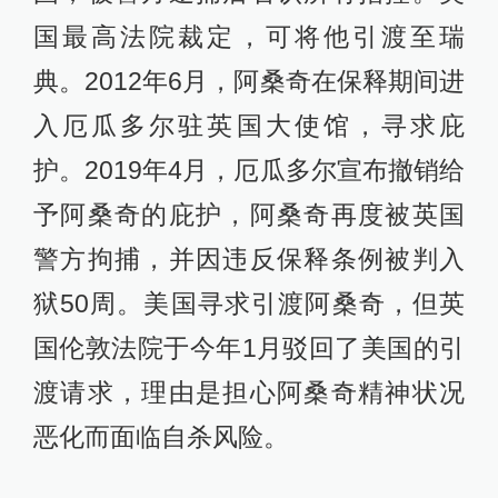
国最高法院裁定，可将他引渡至瑞
典。2012年6月，阿桑奇在保释期间进
入厄瓜多尔驻英国大使馆，寻求庇
护。2019年4月，厄瓜多尔宣布撤销给
予阿桑奇的庇护，阿桑奇再度被英国
警方拘捕，并因违反保释条例被判入
狱50周。美国寻求引渡阿桑奇，但英
国伦敦法院于今年1月驳回了美国的引
渡请求，理由是担心阿桑奇精神状况
恶化而面临自杀风险。