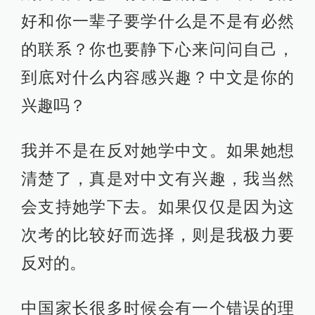
好和你一辈子要学什么是不是有必然
的联系？你也要静下心来问问自己，
到底对什么内容感兴趣？中文是你的
兴趣吗？
我并不是在反对她学中文。如果她想
清楚了，真是对中文有兴趣，我当然
会支持她学下去。如果仅仅是因为这
次考的比较好而选择，则是我极力要
反对的。
中国家长很多时候会有一个错误的理