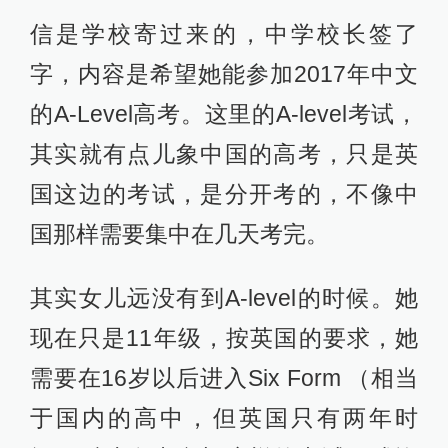
信是学校寄过来的，中学校长签了
字，内容是希望她能参加2017年中文
的A-Level高考。这里的A-level考试，
其实就有点儿象中国的高考，只是英
国这边的考试，是分开考的，不像中
国那样需要集中在几天考完。
其实女儿远没有到A-level的时候。她
现在只是11年级，按英国的要求，她
需要在16岁以后进入Six Form （相当
于国内的高中，但英国只有两年时