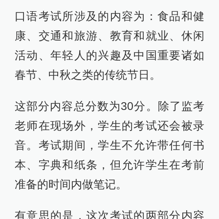
口语考试所涉及的内容为：食品和健
康、交通和旅游、教育和就业、休闲
活动、年轻人的兴趣及中国重要诸如
春节、中秋之类的传统节日。
这部分内容总分数为30分。除了监考
老师在现场外，学生的考试还会被录
音。考试期间，学生不允许带任何书
本、字典和纸条，但允许学生在考前
准备的时间内做笔记。
有意思的是，这次考试的两部分内容