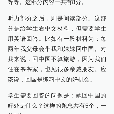
等等。这部分内容一共有8分。
听力部分之后，则是阅读部分。这部
分是给学生看中文材料，但需要学生
用英语回答。比如有一段材料为：每
两年我父母会带我和妹妹回中国。对
我来说，回中国不算旅游，因为我们
住在爷爷家，也见很多亲戚朋友。应
该说，回国是练习中文的好机会。
学生需要回答的问题是：她回中国的
好处是什么？这样的题总共有5个，一