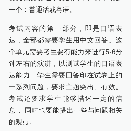
一个：普通话或粤语。
考试内容的第一部分，即是口语表
达，全部都需要学生用中文回答。这
个单元需要考生要有能力来进行5-6分
钟左右的演讲，以测试学生的口语表
达能力。学生需要回答印在试卷上的
一系列问题，要求主题突出、有效。
考试还要求学生能够描述一定的信
息， 同时也要能提出一些与问题相关
的观点。