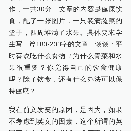
作，一共30分。文章的内容是健康饮
食，配了一张图片：一只装满蔬菜的
篮子，四周堆满了水果。具体要求学
生写一篇180-200字的文章，谈谈：平
时喜欢吃什么食物？为什么青菜和水
果很重要？你觉得自己的饮食健康
吗？除了饮食，还有什么办法可以保
持健康？
我在前文发笑的原因，是因为，如果
不考虑到英文的因素，这个所谓的英