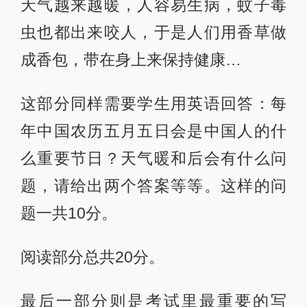
天气越来越暖，人容易生病，蚊子毒
虫也都出来咬人，于是人们用香草做
成香包，带在身上来保持健康…
这部分同样需要学生用英语回答：每
年中国农历五月五日会是中国人的什
么重要节日？天气暖和后会有什么问
题，请给出两个答案等等。这样的问
题一共10分。
阅读部分总共20分。
最后一部分则是考试里最重要的写