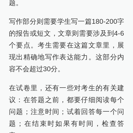
题。
写作部分则需要学生写一篇180-200字
的报告或短文，文章则需要涉及到4-6
个要点。考生需要在这篇文章里，展
现出精确地写作表达能力。这部分内
容不会超过30分。
在试卷里，还有一些对考生的有关建
议：在答题之前，都要仔细阅读每个
问题；注意时间；试着回答每一个问
题；在结束时如果有时间，检查答