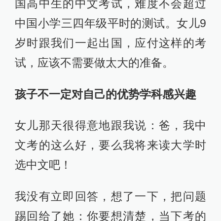
国高中生的中文考试，难度不会超过
中国小学三四年级平时的测试。女儿9
岁时跟我们一起出国，应付这样的考
试，应该不需要做太大的准备。
孩子不一定对自己的优势学科感兴趣
女儿那天很得意地跟我说：爸，我中
文考的这么好，要么我将来读大学时
选中文吧！
我没有立即回答，想了一下，把问题
踢回给了她：你要想清楚，当下考的