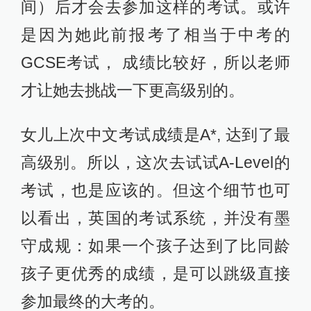
间）后才会去参加这样的考试。或许
是因为她此前报考了相当于中考的
GCSE考试， 成绩比较好，所以老师
才让她去挑战一下更高级别的。
女儿上次中文考试成绩是A*, 达到了最
高级别。所以，这次去试试A-Level的
考试，也是应该的。但这个细节也可
以看出，英国的考试系统，并没有墨
守成规：如果一个孩子达到了比同龄
孩子更优秀的成绩，是可以跳级直接
参加最终的大考的。