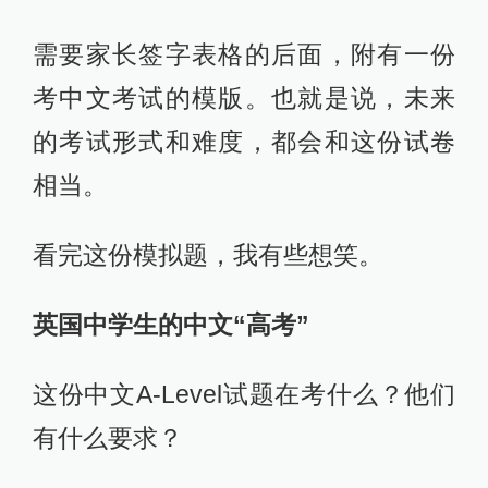
需要家长签字表格的后面，附有一份
考中文考试的模版。也就是说，未来
的考试形式和难度，都会和这份试卷
相当。
看完这份模拟题，我有些想笑。
英国中学生的中文“高考”
这份中文A-Level试题在考什么？他们
有什么要求？