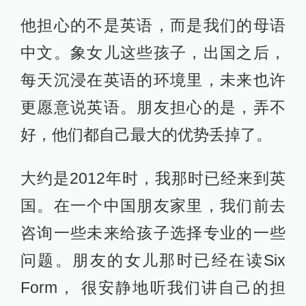
他担心的不是英语，而是我们的母语
中文。象女儿这些孩子，出国之后，
每天沉浸在英语的环境里，未来也许
更愿意说英语。朋友担心的是，弄不
好，他们都自己最大的优势丢掉了。
大约是2012年时，我那时已经来到英
国。在一个中国朋友家里，我们前去
咨询一些未来给孩子选择专业的一些
问题。朋友的女儿那时已经在读Six
Form， 很安静地听我们讲自己的担