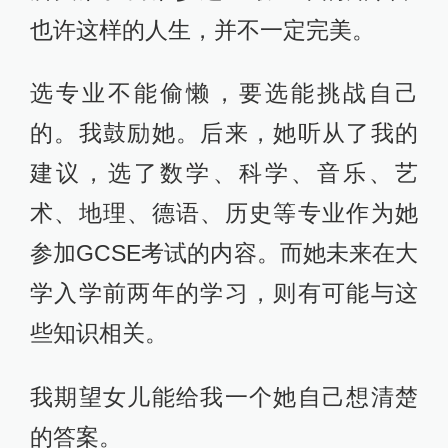
也许这样的人生，并不一定完美。
选专业不能偷懒，要选能挑战自己
的。我鼓励她。后来，她听从了我的
建议，选了数学、科学、音乐、艺
术、地理、德语、历史等专业作为她
参加GCSE考试的内容。而她未来在大
学入学前两年的学习，则有可能与这
些知识相关。
我期望女儿能给我一个她自己想清楚
的答案。