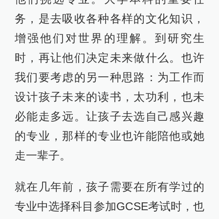
务，是去吸收各种各样的文化知识，
增强他们对世界的理解。到研究生
时，再让他们决定未来做什么。也许
我们要考虑的另一种思路：为工作而
设计孩子未来的读书，太功利，也未
必能走多远。让孩子去选自己感兴趣
的专业，那样的专业也许能陪他或她
走一辈子。
就在几年前，孩子需要在所有学过的
专业中选择科目参加GCSE考试时，也