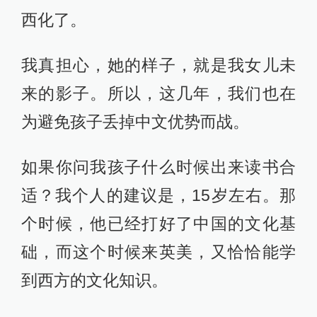
西化了。
我真担心，她的样子，就是我女儿未
来的影子。所以，这几年，我们也在
为避免孩子丢掉中文优势而战。
如果你问我孩子什么时候出来读书合
适？我个人的建议是，15岁左右。那
个时候，他已经打好了中国的文化基
础，而这个时候来英美，又恰恰能学
到西方的文化知识。