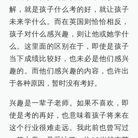
解，就是孩子什么考的好，就让孩子
未来学什么。而在英国则恰恰相反，
孩子对什么感兴趣，则让他或她学什
么。这里面的区别在于，即使是孩子
当下成绩比较好，也未必是他们感兴
趣的。而他们感兴趣的内容，也许出
于各种原因，暂时没有考好。
兴趣是一辈子老师。如果不喜欢，即
使是考的再好，也意味着孩子将来在
这个行业很难走远。我此前也曾写过