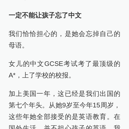
一定不能让孩子忘了中文
我们恰恰担心的，是她会忘掉自己的
母语。
女儿的中文GCSE考试考了最顶级的
A*，上了学校的校报。
加上美国一年，这已经是我们出国的
第七个年头。从她9岁至今年15周岁，
这些年她全部接受的是英语教育。在
国外生活，并不担心孩子的英语。我