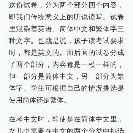
这份试卷，分为两个部分四个内容，
即我们传统意义上的听说读写。试卷
里混杂着英语、简体中文和繁体字三
种文字。也就是说，孩子读考试要求
时，都是英文的。而后面的试卷分成
了两个部分，内容都是一模一样的，
但一部分是简体中文，另一部分为繁
体字。学生可根据自己的情况挑选是
使用简体还是繁体。
在考中文时，即使是在简体中文里，
女儿也需要在中文的两个分类中挑选