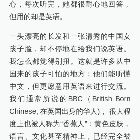
心，每次听完，她都很耐心地回答，
但用的却是英语。
一头漂亮的长发和一张清秀的中国女
孩子脸，却不停地在给我们说英语。
我怎么都觉得别扭。这就是许多从中
国来的孩子可怕的地方：他们能听懂
中文，但更愿意用英语来进行交流。
我们通常所说的BBC（British Born
Chinese, 在英国出身的华人)， 很大程
度上也被人称为“香蕉人”：黄色皮肤，
语言、文化甚至精神上，已经完全被