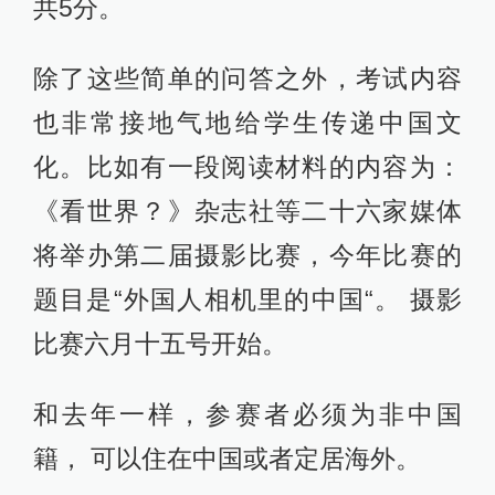
共5分。
除了这些简单的问答之外，考试内容
也非常接地气地给学生传递中国文
化。比如有一段阅读材料的内容为：
《看世界？》杂志社等二十六家媒体
将举办第二届摄影比赛，今年比赛的
题目是“外国人相机里的中国“。 摄影
比赛六月十五号开始。
和去年一样，参赛者必须为非中国
籍， 可以住在中国或者定居海外。