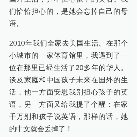
们恰恰担心的，是她会忘掉自己的母
语。
2010年我们全家去美国生活。在那个
小城市的一家体育馆里，我遇到了一
位在那里已经生活了20多年的华人。
谈及家庭和中国孩子未来在国外的生
活，他一方面安慰我别担心孩子的英
语，另一方面又给我提了个醒：在家
千万别和孩子说英语，那样的话，她
的中文就会丢掉了！