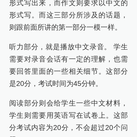
形式写出来，而作文则要求以中文的
形式写。而这三部分所涉及的话题，
则跟前面所讲的第一部分一模一样。
听力部分，就是播放中文录音。 学生
需要对录音会话有一定的理解，也需
要回答里面的一些相关细节。这部分
是20分，考试时间为45分钟。
阅读部分则会给学生一些中文材料，
学生则需要用英语写在试卷上。这部
分考试内容为20分，不会超过20个问