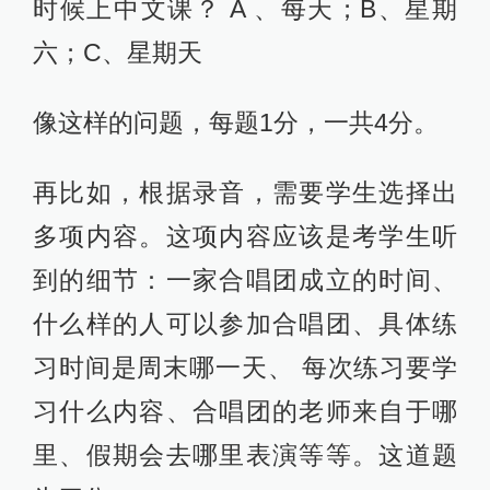
时候上中文课？ A 、每天；B、星期
六；C、星期天
像这样的问题，每题1分，一共4分。
再比如，根据录音，需要学生选择出
多项内容。这项内容应该是考学生听
到的细节：一家合唱团成立的时间、
什么样的人可以参加合唱团、具体练
习时间是周末哪一天、 每次练习要学
习什么内容、合唱团的老师来自于哪
里、假期会去哪里表演等等。这道题