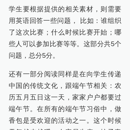
学生要根据提供的相关素材，则需要
用英语回答一些问题， 比如：谁组织
了这次比赛；什么时候比赛开始；哪
些人可以参加比赛等等。这部分共5个
问题，总分5分。
还有一部分阅读同样是在向学生传递
中国的传统文化，跟端午节相关：农
历五月五日这一天，家家户户都要过
端午节。在所有的端午节习俗中，做
香包是受欢迎的活动之一。这个时候