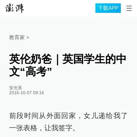
下载APP
教育家
>
英伦奶爸｜英国学生的中
文“高考”
安光系
2016-10-07 09:16
前段时间从外面回家，女儿递给我了
一张表格，让我签字。