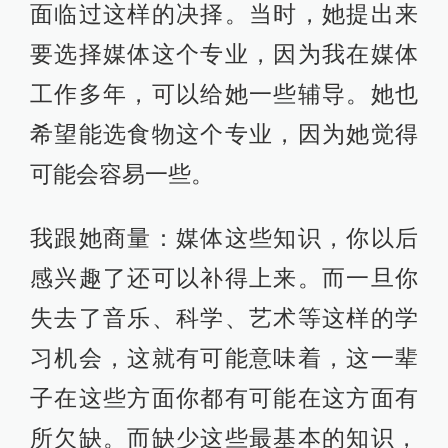
面临过这样的决择。当时，她提出来
要选择媒体这个专业，因为我在媒体
工作多年，可以给她一些辅导。她也
希望能选食物这个专业，因为她觉得
可能会容易一些。
我跟她商量：媒体这些知识，你以后
感兴趣了还可以补得上来。而一旦你
失去了音乐、科学、艺术等这样的学
习机会，这就有可能意味着，这一辈
子在这些方面你都有可能在这方面有
所欠缺。而缺少这些最基本的知识，