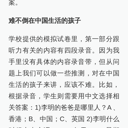
案。
难不倒在中国生活的孩子
学校提供的模拟试卷里，第一部分跟
听力有关的内容有四段录音。因为我
手里没有具体的内容录音带，但从问
题上我们可以做一些推测，对在中国
生活的孩子来讲，应该不难。比如，
根据录音，学生则需要用中文选择相
关答案：1)李明的爸爸是哪里人？A 、
香港；B、中国；C、英国 2)李明什么