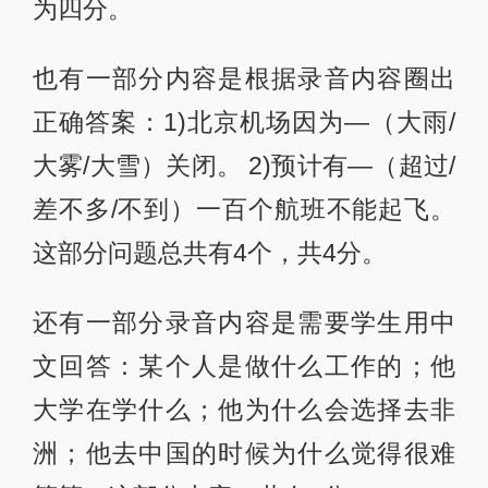
为四分。
也有一部分内容是根据录音内容圈出
正确答案：1)北京机场因为—（大雨/
大雾/大雪）关闭。 2)预计有—（超过/
差不多/不到）一百个航班不能起飞。
这部分问题总共有4个，共4分。
还有一部分录音内容是需要学生用中
文回答：某个人是做什么工作的；他
大学在学什么；他为什么会选择去非
洲；他去中国的时候为什么觉得很难