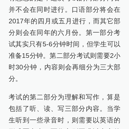
并不会在同时进行。口语部分将会在
2017年的四月或五月进行，而其它部
分则会在同年的六月份。第一部分考
试其实只有5-6分钟时间，但学生可以
准备15分钟。第二部分考试则需要2小
时30分钟，内容则会再细分为三大部
分。
考试的第二部分为理解和写作，算是
包括了听、读、写三部分内容。当学
生听到一些录音时，则需要以英语的