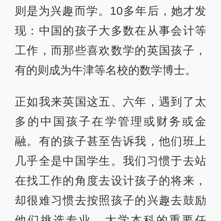
则是为兴趣而学。10多年后，她才发
现：中国的孩子大多数在从事会计等
工作，而那些喜欢数学的英国孩子，
有的则成为牛津等名校的数学博士。
正如我来英国这五、六年，遇到了太
多的中国孩子在学管理或财务或金
融。有的孩子甚至告诉我，他们班上
几乎全是中国学生。我们习惯于去站
在找工作的角度去设计孩子的将来，
却很难习惯去按照孩子的兴趣去鼓励
他们挑选专业。大学本科的重要任