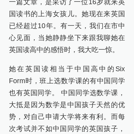
一篇文章，是采访了一位16岁就来英
国读书的上海女孩儿。她现在来英国
已经超过10年。有一天，我们在市中
心见面，当她静静坐下来跟我聊她在
英国读高中的感悟时，我大吃一惊。
她在英国读相当于中国高中的Six
Form时，班上选数学课的有中国同学
也有英国同学。 中国同学选数学课，
大抵是因为数学是中国孩子天然的优
势，对自己申请大学将来有利。而每
次考试并不如中国同学的英国孩子，