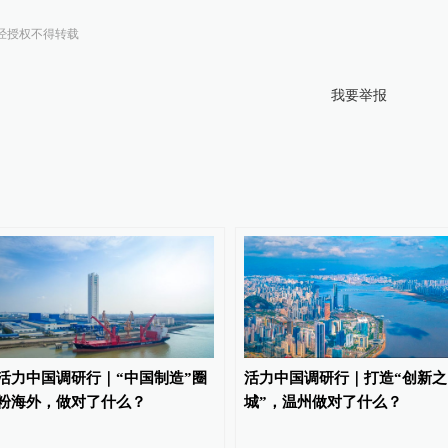
经授权不得转载
我要举报
活力中国调研行｜“中国制造”圈
活力中国调研行｜打造“创新之
粉海外，做对了什么？
城”，温州做对了什么？