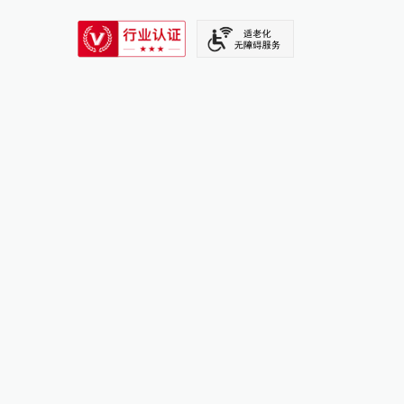
SIXTH TONE