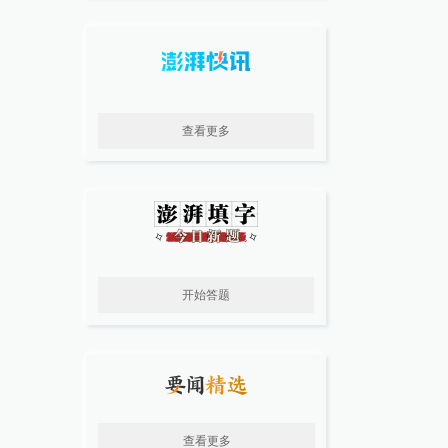
查看更多
开始答题
查看更多