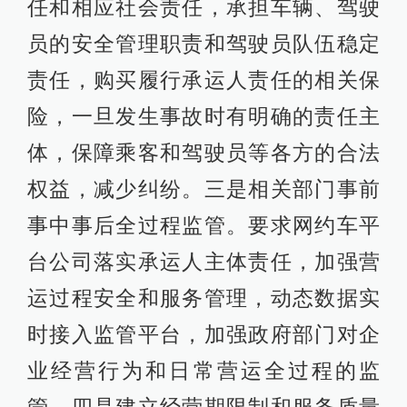
任和相应社会责任，承担车辆、驾驶
员的安全管理职责和驾驶员队伍稳定
责任，购买履行承运人责任的相关保
险，一旦发生事故时有明确的责任主
体，保障乘客和驾驶员等各方的合法
权益，减少纠纷。三是相关部门事前
事中事后全过程监管。要求网约车平
台公司落实承运人主体责任，加强营
运过程安全和服务管理，动态数据实
时接入监管平台，加强政府部门对企
业经营行为和日常营运全过程的监