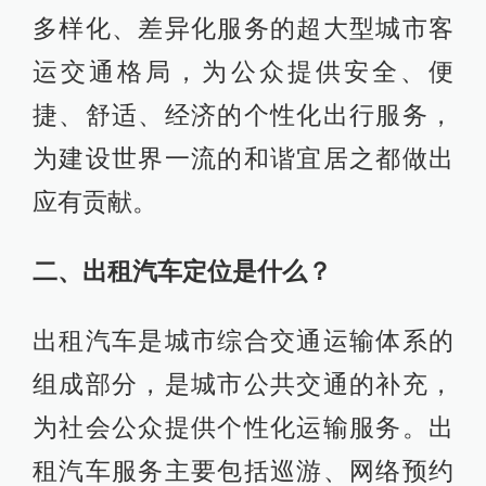
多样化、差异化服务的超大型城市客
运交通格局，为公众提供安全、便
捷、舒适、经济的个性化出行服务，
为建设世界一流的和谐宜居之都做出
应有贡献。
二、出租汽车定位是什么？
出租汽车是城市综合交通运输体系的
组成部分，是城市公共交通的补充，
为社会公众提供个性化运输服务。出
租汽车服务主要包括巡游、网络预约