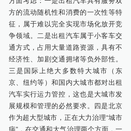
方面考虑：一是出租汽车具有服务双
方的流动随机性和消费的一次性等特
征，属于难以完全实现市场化放开竞
争领域。二是出租汽车属于小客车交
通方式，占用大量道路资源，具有不
经济性、加剧交通拥堵等负外部性。
三是国际上绝大多数特大城市（东
京、纽约等）和国内大城市都对出租
汽车实行运力管控，这也是大城市发
展规模和管理的必然要求。四是北京
作为超大型城市，正在大力治理“城市
病”，在交通和大气治理两个方面，一