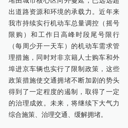
堵由城市核心区向外蔓延，已远远超
出道路资源和环境的承载力。近年来
我市持续实行机动车总量调控（摇号
限购）和工作日高峰时段尾号限行
（每周少开一天车）的机动车需求管
理措施，同时对非京籍人士购车和外
埠进京车辆也实行了限制政策，这些
政策措施使交通拥堵不断加剧的势头
得到了一定程度的遏制，取得了一定
的治理成效。未来，将继续下大气力
综合施策、治理交通、缓解拥堵。