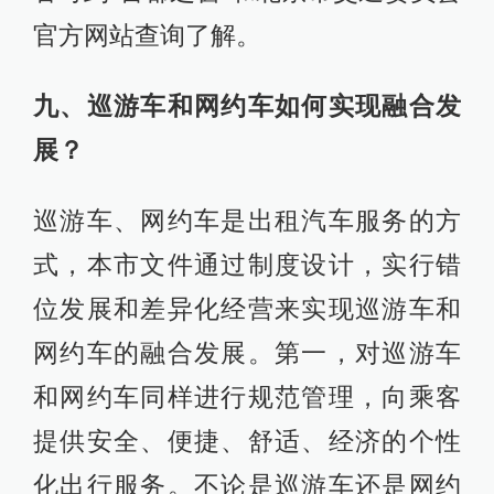
官方网站查询了解。
九、巡游车和网约车如何实现融合发
展？
巡游车、网约车是出租汽车服务的方
式，本市文件通过制度设计，实行错
位发展和差异化经营来实现巡游车和
网约车的融合发展。第一，对巡游车
和网约车同样进行规范管理，向乘客
提供安全、便捷、舒适、经济的个性
化出行服务。不论是巡游车还是网约