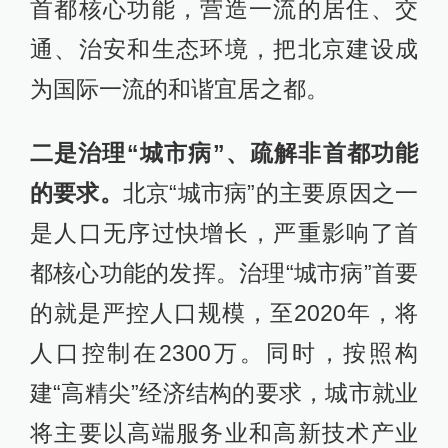
首都核心功能，营造一流的居住、交
通、治安和生态环境，把北京建设成
为国际一流的和谐宜居之都。
二是治理“城市病”、疏解非首都功能
的要求。
北京“城市病”的主要原因之一
是人口无序过快增长，严重影响了首
都核心功能的发挥。治理“城市病”首要
的就是严控人口规模，至2020年，将
人口控制在2300万。同时，按照构
建“高精尖”经济结构的要求，城市就业
将主要以高端服务业和高新技术产业