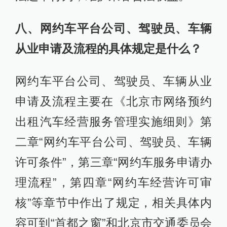
八、网约车平台公司、驾驶员、车辆
从业申请及流程的具体规定是什么？
网约车平台公司、驾驶员、车辆从业
申请及流程主要在《北京市网络预约
出租汽车经营服务管理实施细则》第
二章“网约车平台公司、驾驶员、车辆
许可条件”，第三章“网约车服务申请办
理流程”，第四章“网约车经营许可审
核”等章节中作出了规定，相关具体内
容可到“首都之窗”和北京市交通委员会