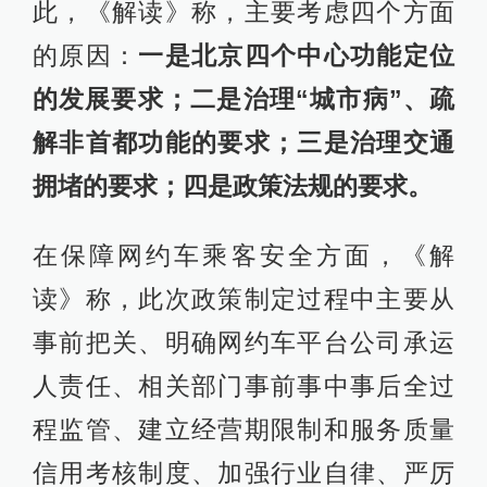
此，《解读》称，主要考虑四个方面
的原因：
一是北京四个中心功能定位
的发展要求；二是治理“城市病”、疏
解非首都功能的要求；三是治理交通
拥堵的要求；四是政策法规的要求。
在保障网约车乘客安全方面，《解
读》称，此次政策制定过程中主要从
事前把关、明确网约车平台公司承运
人责任、相关部门事前事中事后全过
程监管、建立经营期限制和服务质量
信用考核制度、加强行业自律、严厉