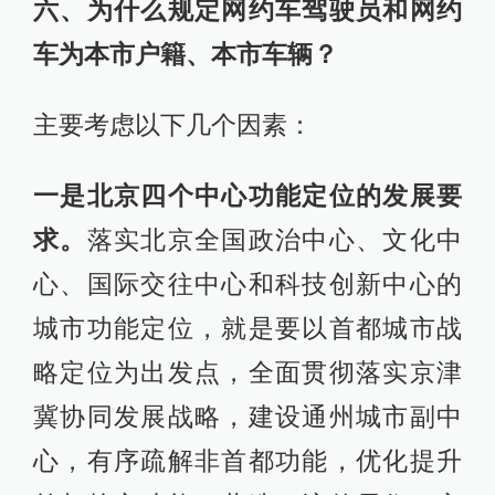
六、为什么规定网约车驾驶员和网约
车为本市户籍、本市车辆？
主要考虑以下几个因素：
一是北京四个中心功能定位的发展要
求。
落实北京全国政治中心、文化中
心、国际交往中心和科技创新中心的
城市功能定位，就是要以首都城市战
略定位为出发点，全面贯彻落实京津
冀协同发展战略，建设通州城市副中
心，有序疏解非首都功能，优化提升