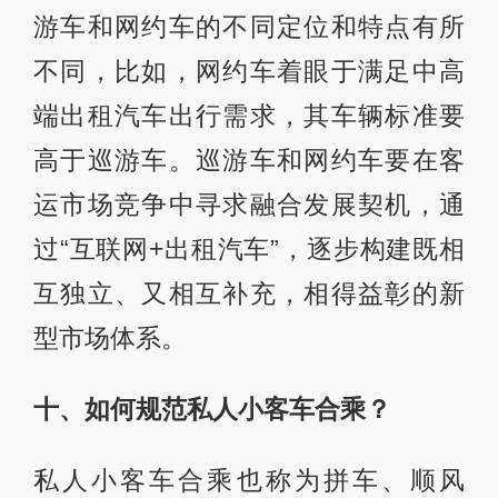
游车和网约车的不同定位和特点有所
不同，比如，网约车着眼于满足中高
端出租汽车出行需求，其车辆标准要
高于巡游车。巡游车和网约车要在客
运市场竞争中寻求融合发展契机，通
过“互联网+出租汽车”，逐步构建既相
互独立、又相互补充，相得益彰的新
型市场体系。
十、如何规范私人小客车合乘？
私人小客车合乘也称为拼车、顺风