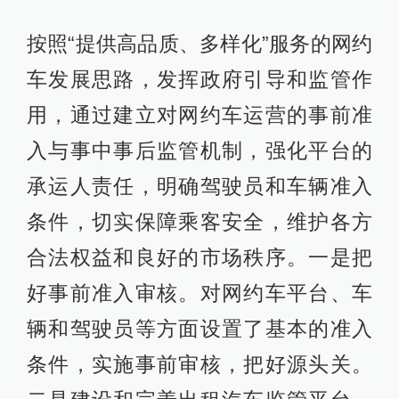
按照“提供高品质、多样化”服务的网约
车发展思路，发挥政府引导和监管作
用，通过建立对网约车运营的事前准
入与事中事后监管机制，强化平台的
承运人责任，明确驾驶员和车辆准入
条件，切实保障乘客安全，维护各方
合法权益和良好的市场秩序。一是把
好事前准入审核。对网约车平台、车
辆和驾驶员等方面设置了基本的准入
条件，实施事前审核，把好源头关。