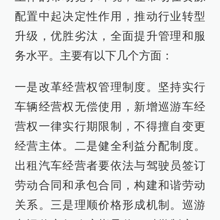
配置中起决定性作用，推动行业转型
升级，优胜劣汰，全面提升管理和服
务水平。主要有以下几个方面：
一是改革经营权管理制度。坚持实行
车辆经营权无偿使用，新增巡游车经
营权一律实行期限制，不得擅自变更
经营主体。二是健全利益分配制度。
出租汽车经营者要依法与驾驶员签订
劳动合同和承包合同，构建和谐劳动
关系。三是理顺价格形成机制。巡游