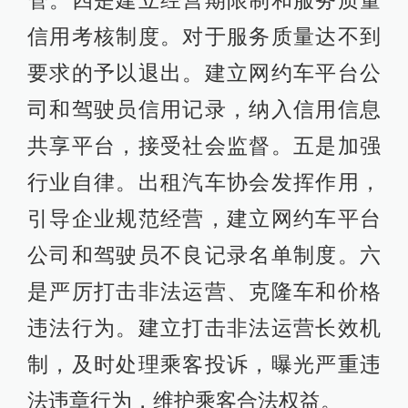
管。四是建立经营期限制和服务质量
信用考核制度。对于服务质量达不到
要求的予以退出。建立网约车平台公
司和驾驶员信用记录，纳入信用信息
共享平台，接受社会监督。五是加强
行业自律。出租汽车协会发挥作用，
引导企业规范经营，建立网约车平台
公司和驾驶员不良记录名单制度。六
是严厉打击非法运营、克隆车和价格
违法行为。建立打击非法运营长效机
制，及时处理乘客投诉，曝光严重违
法违章行为，维护乘客合法权益。