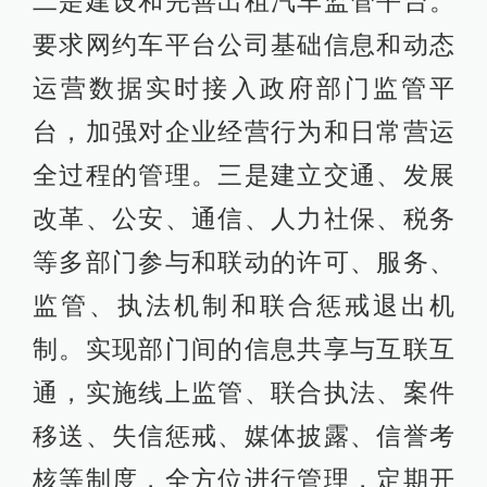
二是建设和完善出租汽车监管平台。
要求网约车平台公司基础信息和动态
运营数据实时接入政府部门监管平
台，加强对企业经营行为和日常营运
全过程的管理。三是建立交通、发展
改革、公安、通信、人力社保、税务
等多部门参与和联动的许可、服务、
监管、执法机制和联合惩戒退出机
制。实现部门间的信息共享与互联互
通，实施线上监管、联合执法、案件
移送、失信惩戒、媒体披露、信誉考
核等制度，全方位进行管理，定期开