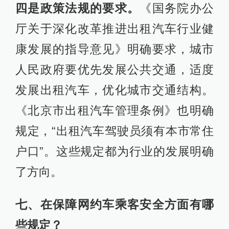
四是政策法规的要求。
《国务院办公
厅关于深化改革推进出租汽车行业健
康发展的指导意见》明确要求，城市
人民政府要优先发展公共交通，适度
发展出租汽车，优化城市交通结构。
《北京市出租汽车管理条例》也明确
规定，“出租汽车驾驶员须有本市常住
户口”。这些规定都为行业的发展明确
了方向。
七、在保障网约车乘客安全方面有哪
些规定？