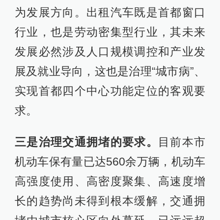
为发展方向。出租汽车既是首都窗口
行业，也是劳动密集型行业，其未来
发展必然涉及人口规模调控和产业发
展及就业导向，这也是治理“城市病”、
实现首都四个中心功能定位的客观要
求。
三是治理交通拥堵的要求。
目前本市
机动车保有量已达560余万辆，机动车
高强度使用、高密度聚集、高速度增
长的趋势尚未得到根本缓解，交通拥