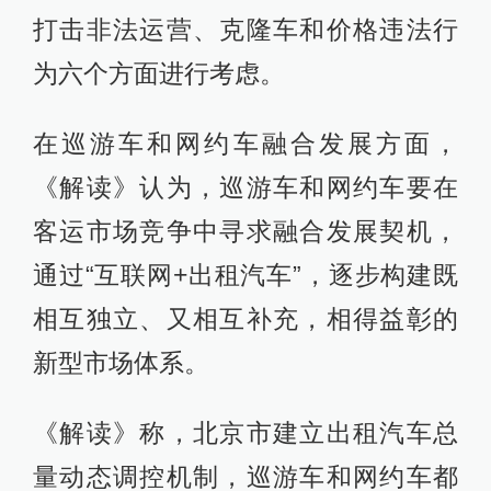
打击非法运营、克隆车和价格违法行
为六个方面进行考虑。
在巡游车和网约车融合发展方面，
《解读》认为，巡游车和网约车要在
客运市场竞争中寻求融合发展契机，
通过“互联网+出租汽车”，逐步构建既
相互独立、又相互补充，相得益彰的
新型市场体系。
《解读》称，北京市建立出租汽车总
量动态调控机制，巡游车和网约车都