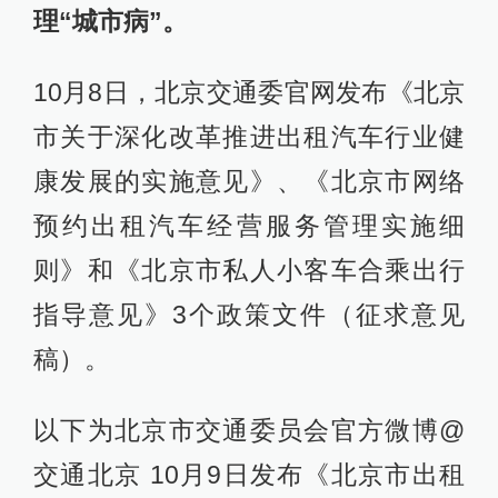
理“城市病”。
10月8日，北京交通委官网发布《北京
市关于深化改革推进出租汽车行业健
康发展的实施意见》、《北京市网络
预约出租汽车经营服务管理实施细
则》和《北京市私人小客车合乘出行
指导意见》3个政策文件（征求意见
稿）。
以下为北京市交通委员会官方微博@
交通北京 10月9日发布《北京市出租