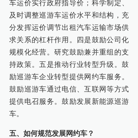
车运价实行政府指导价；科学制定、
及时调整巡游车运价水平和结构，充
分发挥运价调节出租汽车运输市场供
求关系的杠杆作用。四是鼓励公司化
规模化经营。研究鼓励兼并重组的支
持政策。五是推动行业转型升级。鼓
励巡游车企业转型提供网约车服务。
鼓励巡游车通过电信、互联网等方式
提供电召服务。鼓励发展新能源巡游
车。
五、如何规范发展网约车？