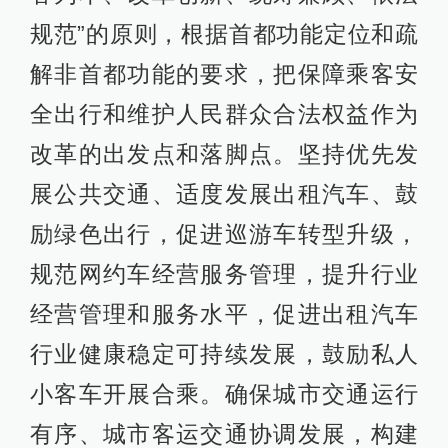
规范”的原则，根据首都功能定位和疏
解非首都功能的要求，把保障乘客安
全出行和维护人民群众合法权益作为
改革的出发点和落脚点。坚持优先发
展公共交通、适度发展出租汽车、鼓
励绿色出行，促进巡游车转型升级，
规范网约车经营服务管理，提升行业
经营管理和服务水平，促进出租汽车
行业健康稳定可持续发展，鼓励私人
小客车开展合乘。确保城市交通运行
有序、城市客运交通协调发展，构建