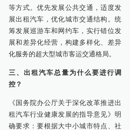
等方式。优先发展公共交通，适度发
展出租汽车，优化城市交通结构。统
筹发展巡游车和网约车，实行错位发
展和差异化经营，构建多样化、差异
化服务的超大型城市客运交通格局。
三、出租汽车总量为什么要进行调
控？
《国务院办公厅关于深化改革推进出
租汽车行业健康发展的指导意见》明
确要求：要根据大中小城市特点、社