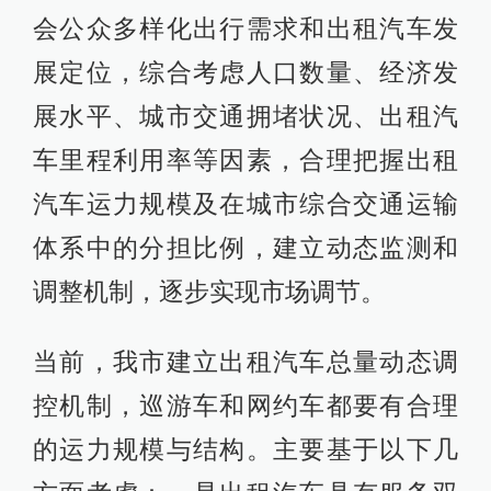
会公众多样化出行需求和出租汽车发
展定位，综合考虑人口数量、经济发
展水平、城市交通拥堵状况、出租汽
车里程利用率等因素，合理把握出租
汽车运力规模及在城市综合交通运输
体系中的分担比例，建立动态监测和
调整机制，逐步实现市场调节。
当前，我市建立出租汽车总量动态调
控机制，巡游车和网约车都要有合理
的运力规模与结构。主要基于以下几