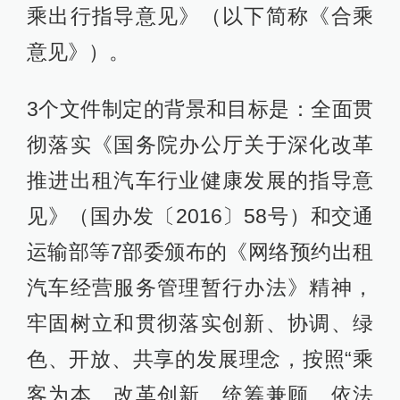
乘出行指导意见》（以下简称《合乘
意见》）。
3个文件制定的背景和目标是：全面贯
彻落实《国务院办公厅关于深化改革
推进出租汽车行业健康发展的指导意
见》（国办发〔2016〕58号）和交通
运输部等7部委颁布的《网络预约出租
汽车经营服务管理暂行办法》精神，
牢固树立和贯彻落实创新、协调、绿
色、开放、共享的发展理念，按照“乘
客为本、改革创新、统筹兼顾、依法