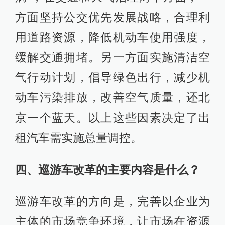
方面坚持公交优先发展战略，合理利
用道路资源，降低机动车使用强度，
缓解交通拥堵。另一方面实施清洁空
气行动计划，倡导绿色出行，减少机
动车污染排放，改善空气质量，还北
京一个蓝天。以上这些因素决定了出
租汽车需实施总量调控。
四、巡游车改革的主要内容是什么？
巡游车改革的方向是，完善以企业为
主体的市场竞争环境，让市场在资源