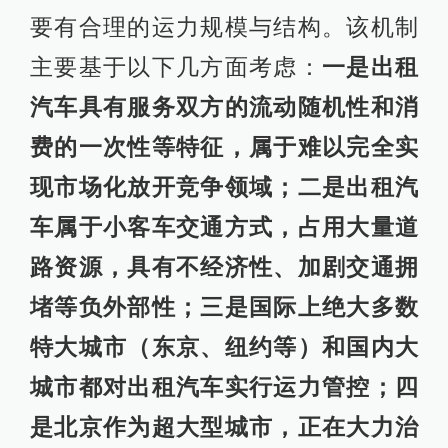
要有合理的运力规模与结构。该机制
主要基于以下几方面考虑：
一是出租
汽车具有服务双方的流动随机性和消
费的一次性等特征，属于难以完全实
现市场化放开竞争领域；二是出租汽
车属于小客车交通方式，占用大量道
路资源，具有不经济性、加剧交通拥
堵等负外部性；三是国际上绝大多数
特大城市（东京、纽约等）和国内大
城市都对出租汽车实行运力管控；四
是北京作为超大型城市，正在大力治