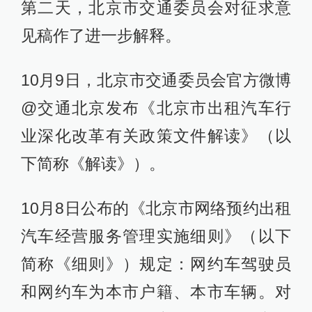
第二天，北京市交通委员会对征求意
见稿作了进一步解释。
10月9日，北京市交通委员会官方微博
@交通北京发布《北京市出租汽车行
业深化改革有关政策文件解读》（以
下简称《解读》）。
10月8日公布的《北京市网络预约出租
汽车经营服务管理实施细则》（以下
简称《细则》）规定：网约车驾驶员
和网约车为本市户籍、本市车辆。对