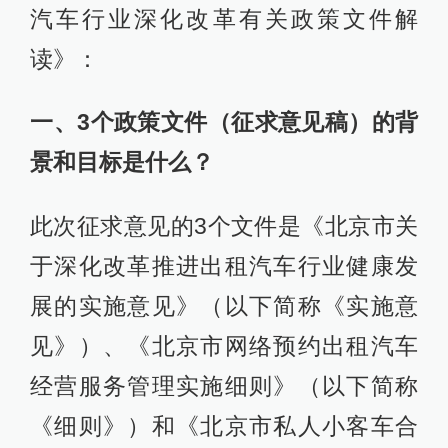
汽车行业深化改革有关政策文件解
读》：
​一、3个政策文件（征求意见稿
）
的背
景和目标是什么？
此次征求意见的3个文件是《北京市关
于深化改革推进出租汽车行业健康发
展的实施意见》（以下简称《实施意
见》）、《北京市网络预约出租汽车
经营服务管理实施细则》（以下简称
《细则》）和《北京市私人小客车合