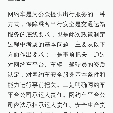
网约车是为公众提供出行服务的一种
方式，保障乘客出行安全是交通运输
服务的底线要求，也是此次政策制定
过程中考虑的基本问题，主要从以下
方面作出要求：一是事前把关。通过
对网约车平台、车辆、驾驶员的资质
认定，对网约车安全服务基本条件和
能力进行事前把关。二是明确网约车
平台公司承运人责任。网约车平台公
司依法承担承运人责任、安全生产责