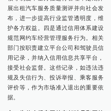
展出租汽车服务质量测评并向社会发
布，进一步提高行业监管透明度，维
护各方权益。四是通过信用体系建设
规范网约车经营管理服务行为。相关
部门按职责建立平台公司和驾驶员信
用记录，并纳入信用信息共享平台，
接受社会监督。这些记录，如违法违
规及失信行为、投诉举报、乘客服务
评价等，作为市场准入退出的重要依
据。