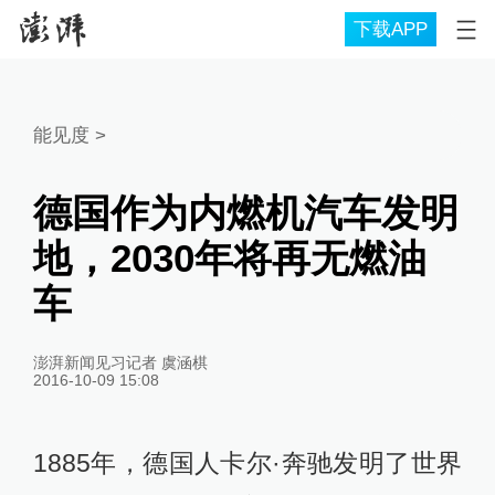
下载APP
能见度
>
德国作为内燃机汽车发明
地，2030年将再无燃油
车
澎湃新闻见习记者 虞涵棋
2016-10-09 15:08
1885年，德国人卡尔·奔驰发明了世界