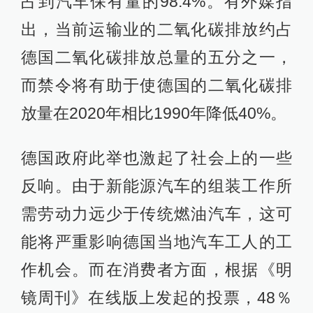
占到汽车保有量的98.4%。有外媒指
出，当前运输业的二氧化碳排放约占
德国二氧化碳排放总量的五分之一，
而禁令将有助于使德国的二氧化碳排
放量在2020年相比1990年降低40%。
德国政府此举也激起了社会上的一些
反响。由于新能源汽车的组装工作所
需劳动力远少于传统燃油汽车，这可
能将严重影响德国当地汽车工人的工
作机会。而在消费者方面，根据《明
镜周刊》在线版上发起的投票，48％