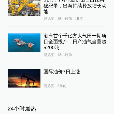
破纪录，出海持续释放增长动
能
能见度
15小时前
15
评
渤海首个千亿方大气田一期项
目全面投产，日产油气当量超
5200吨
能见度
18小时前
国际油价7日上涨
能见度
2天前
24小时最热