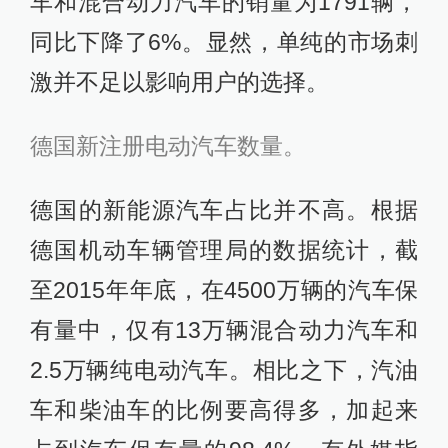
车和混合动力汽车的销量为1791辆，
同比下降了6%。显然，单纯的市场刺
激并不足以影响用户的选择。
德国新注册电动汽车数量。
德国的新能源汽车占比并不高。根据
德国机动车辆管理局的数据统计，截
至2015年年底，在4500万辆的汽车保
有量中，仅有13万辆混合动力汽车和
2.5万辆纯电动汽车。相比之下，汽油
车和柴油车的比例要高得多，加起来