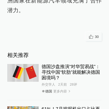
洲国家在新能源汽车领域充满了合作
潜力。
30
相关推荐
德国沙盘推演“对华贸易战”：
寻找中国“软肋”就能解决德国
困境吗？
外交学人
2天前
28
评
更多内容
德国
61%！7月挖掘机出口占比再