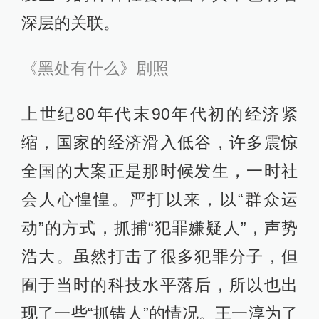
深层的关联。
《黑处有什么》剧照
上世纪80年代末90年代初的经济紧
缩，国家的经济滑入低谷，许多震惊
全国的大案正是那时候发生，一时社
会人心惶惶。严打以来，以“群众运
动”的方式，抓捕“犯罪嫌疑人”，声势
浩大。虽然打击了很多犯罪分子，但
囿于当时的科技水平落后，所以也出
现了一些“抓错人”的情况。王一淳为了