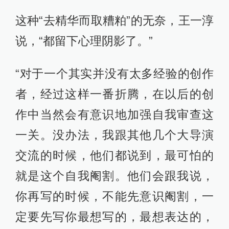
这种“去精华而取糟粕”的无奈，王一淳
说，“都留下心理阴影了。”
“对于一个其实并没有太多经验的创作
者，经过这样一番折腾，在以后的创
作中当然会有意识地加强自我审查这
一关。没办法，我跟其他几个大导演
交流的时候，他们都说到，最可怕的
就是这个自我阉割。他们会跟我说，
你再写的时候，不能先意识阉割，一
定要先写你最想写的，最想表达的，