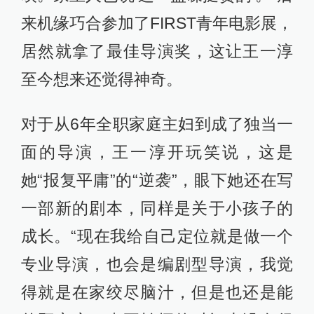
来机缘巧合参加了FIRST青年电影展，
居然就拿了最佳导演奖，这让王一淳
至今想来还觉得神奇。
对于从6年全职家庭主妇到成了独当一
面的导演，王一淳开玩笑说，这是
她“报复平庸”的“逆袭”，眼下她还在写
一部新的剧本，同样是关于小孩子的
成长。“现在我给自己定位就是做一个
专业导演，也会是编剧型导演，我觉
得就是在家绞尽脑汁，但是也还是能