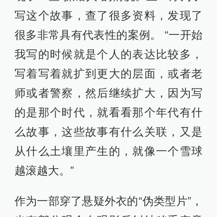
写这个故事，查了很多资料，发现了
很多非常具有代表性的案例。 “一开始
我写的时候就是个人的表达比较多，
写着写着就扩到更大的层面，或者老
师或者警察，然后继续扩大，因为写
的是那个时代，就看看那个年代有什
么故事，这些故事有什么关联，又是
从什么土壤里产生的，就像一个雪球
越滚越大。”
作为一部穿了悬疑外衣的“伪类型片”，