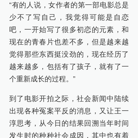
“有的人说，女作者的第一部电影总是
少不了写自己，我觉得可能是自恋
吧，一开始写了很多初恋的元素，和
现在的青春片也差不多，但是越来越
觉得那些东西挺没劲的，现在经历了
越来越多，包括有了孩子，就有了一
个重新成长的过程。”
到了电影开拍之际，社会新闻中陆续
出现各种冤案平反的消息，又让王一
淳思考，从今日的结果回溯当年时间
发生时的种种社会成因，其中也有着