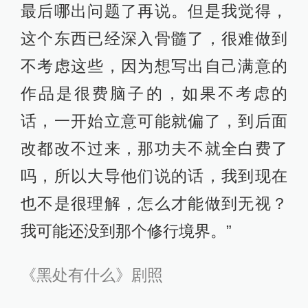
最后哪出问题了再说。但是我觉得，
这个东西已经深入骨髓了，很难做到
不考虑这些，因为想写出自己满意的
作品是很费脑子的，如果不考虑的
话，一开始立意可能就偏了，到后面
改都改不过来，那功夫不就全白费了
吗，所以大导他们说的话，我到现在
也不是很理解，怎么才能做到无视？
我可能还没到那个修行境界。”
《黑处有什么》剧照