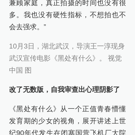
兼顾家庭，真正拍摄的时间也没有很
多。我也没有硬性指标，不想拍也不
会去强求。”
10月3日，湖北武汉，导演王一淳现身
武汉宣传电影《黑处有什么》。 视觉
中国 图
改了无数版，自我审查出心理阴影了
《黑处有什么》从一个正值青春懵懂
发育期的少女的视角，展开讲述上世
纪90年代发生在闭塞国营飞机厂大院