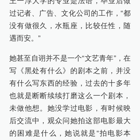
王一淳大学的专业是法语，毕业后做
过记者、广告、文化公司的工作，“都
没有做很久，水瓶座，比较任性，随
遇而安。”
她甚至自诩并不是一个“文艺青年”，在
写《黑处有什么》的剧本之前，并没
有什么写东西的经验，过去的十多年
也就是断断续续打磨这么一个剧本，
未做他想。她没学过电影，有时候映
后交流中，观众问她拍这部电影最大
的困难是什么，她说就是“拍电影本