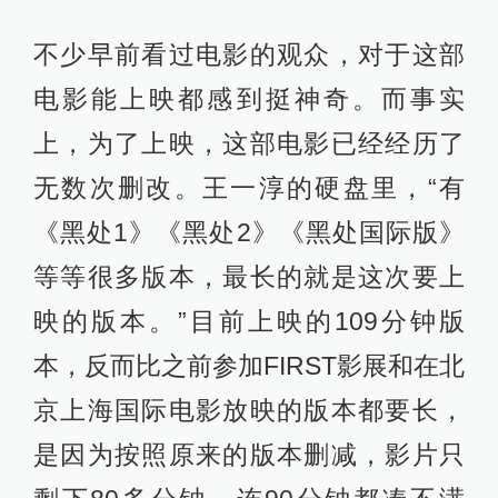
不少早前看过电影的观众，对于这部
电影能上映都感到挺神奇。而事实
上，为了上映，这部电影已经经历了
无数次删改。王一淳的硬盘里，“有
《黑处1》《黑处2》《黑处国际版》
等等很多版本，最长的就是这次要上
映的版本。”目前上映的109分钟版
本，反而比之前参加FIRST影展和在北
京上海国际电影放映的版本都要长，
是因为按照原来的版本删减，影片只