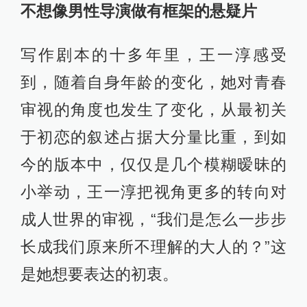
不想像男性导演做有框架的悬疑片
写作剧本的十多年里，王一淳感受
到，随着自身年龄的变化，她对青春
审视的角度也发生了变化，从最初关
于初恋的叙述占据大分量比重，到如
今的版本中，仅仅是几个模糊暧昧的
小举动，王一淳把视角更多的转向对
成人世界的审视，“我们是怎么一步步
长成我们原来所不理解的大人的？”这
是她想要表达的初衷。