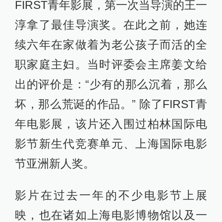
FIRST青年影展，第一次当导演的王一
淳拿了最佳导演奖。在此之前，她连
续六年在家做着为老公孩子而活的全
职家庭主妇。当时评委会主席姜文给
出的评价是：“少有的那么沉着，那么
坏，那么荒诞的作品。” 除了FIRST青
年电影展，该片还入围过柏林国际电
影节新生代竞赛单元、上海国际电影
节亚洲新人奖。
影片在过去一年的不少电影节上展
映，也在诸如上海电影博物馆以及一