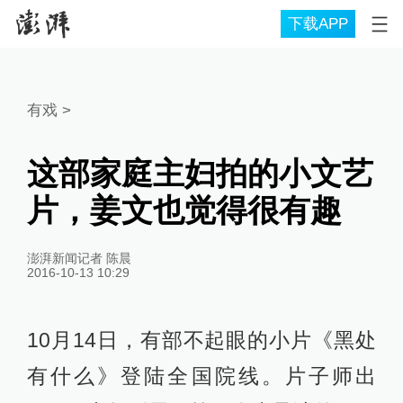
下载APP
有戏
>
这部家庭主妇拍的小文艺
片，姜文也觉得很有趣
澎湃新闻记者 陈晨
2016-10-13 10:29
10月14日，有部不起眼的小片《黑处
有什么》登陆全国院线。片子师出