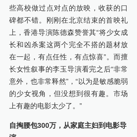
些高校做过点对点的放映，收获的口
碑都不错。刚刚在北京结束的首映礼
上，香港导演陈德森赞誉其“将少女成
长和凶杀案这两个完全不搭的题材放
在一起，有点任性，有点惊喜”。而擅
长女性叙事的李玉导演看完之后“非常
意外，也非常释然”，“以为是敏感脆弱
的少女视角，但没想到很有趣。市场
上有趣的电影太少了。”
自掏腰包300万，从家庭主妇到电影导