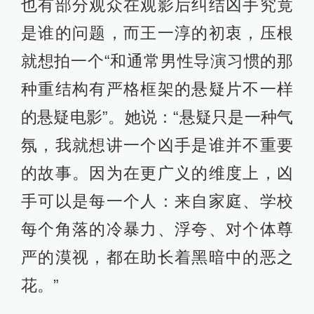
也有部分观众在观影后纠结凶手究竟
是谁的问题，而王一淳的初衷，压根
就想拍一个“和通常男性导演习惯的那
种重结构有严格框架的悬疑片不一样
的悬疑电影”。她说：“悬疑只是一种气
氛，我就想讲一个凶手是谁并不重要
的故事。因为在更广义的维度上，凶
手可以是每一个人：来自家庭、学校
每个角落的冷暴力、浮夸、对个体尊
严的漠视，都在助长着黑暗中的恶之
花。”