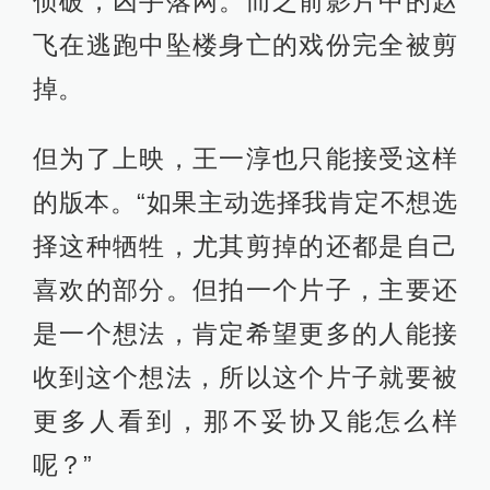
侦破，凶手落网。而之前影片中的赵
飞在逃跑中坠楼身亡的戏份完全被剪
掉。
但为了上映，王一淳也只能接受这样
的版本。“如果主动选择我肯定不想选
择这种牺牲，尤其剪掉的还都是自己
喜欢的部分。但拍一个片子，主要还
是一个想法，肯定希望更多的人能接
收到这个想法，所以这个片子就要被
更多人看到，那不妥协又能怎么样
呢？”