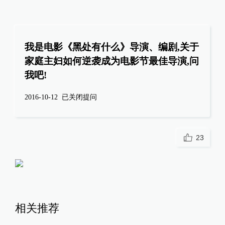
我是电影《黑处有什么》导演、编剧,关于
家庭主妇如何逆袭成为电影节最佳导演,问
我吧!
2016-10-12
已关闭提问
23
相关推荐