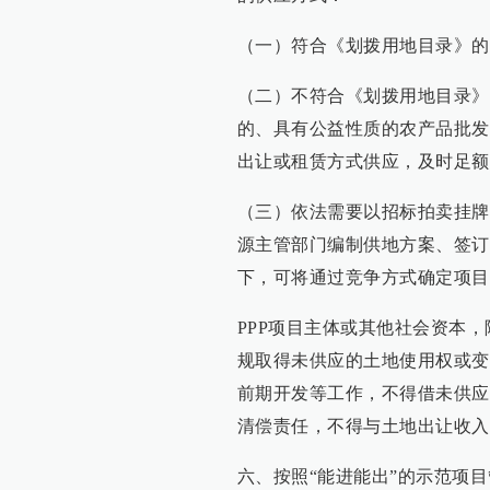
（一）符合《划拨用地目录》的
（二）不符合《划拨用地目录》
的、具有公益性质的农产品批发
出让或租赁方式供应，及时足额
（三）依法需要以招标拍卖挂牌
源主管部门编制供地方案、签订
下，可将通过竞争方式确定项目
PPP项目主体或其他社会资本
规取得未供应的土地使用权或变
前期开发等工作，不得借未供应
清偿责任，不得与土地出让收入
六、按照“能进能出”的示范项