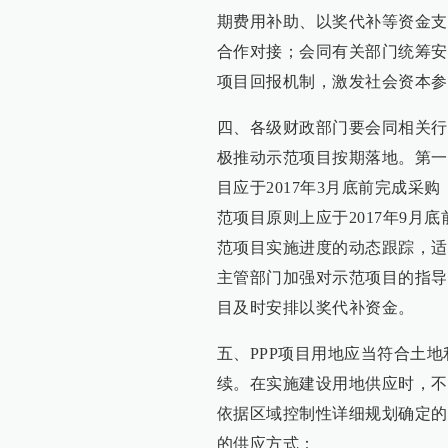
期费用补助、以奖代补等资金支
合作对接；会同有关部门统筹安
项目回报机制，激发社会资本参
四、各级财政部门要会同相关行
极推动示范项目按期落地。第一
目应于2017年3月底前完成
范项目原则上应于2017年9月
范项目实施进度的动态跟踪，适
主管部门加强对示范项目的指导
目及时安排以奖代补资金。
五、PPP项目用地应当符合土
续。在实施建设用地供应时，不
依据区域控制性详细规划确定的
的供应方式：