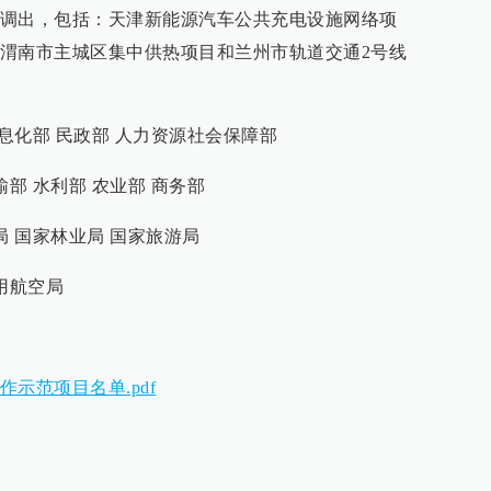
调出，包括：天津新能源汽车公共充电设施网络项
渭南市主城区集中供热项目和兰州市轨道交通2号线
信息化部 民政部 人力资源社会保障部
部 水利部 农业部 商务部
局 国家林业局 国家旅游局
用航空局
示范项目名单.pdf