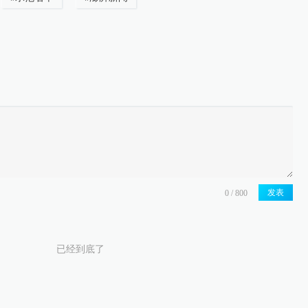
发表
已经到底了