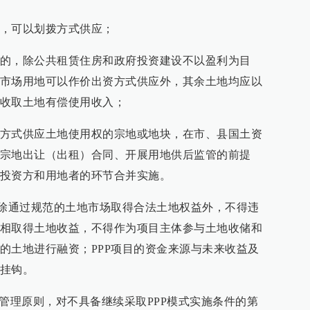
，可以划拨方式供应；
的，除公共租赁住房和政府投资建设不以盈利为目
市场用地可以作价出资方式供应外，其余土地均应以
收取土地有偿使用收入；
方式供应土地使用权的宗地或地块，在市、县国土资
宗地出让（出租）合同、开展用地供后监管的前提
投资方和用地者的环节合并实施。
，除通过规范的土地市场取得合法土地权益外，不得违
相取得土地收益，不得作为项目主体参与土地收储和
的土地进行融资；PPP项目的资金来源与未来收益及
挂钩。
目管理原则，对不具备继续采取PPP模式实施条件的第