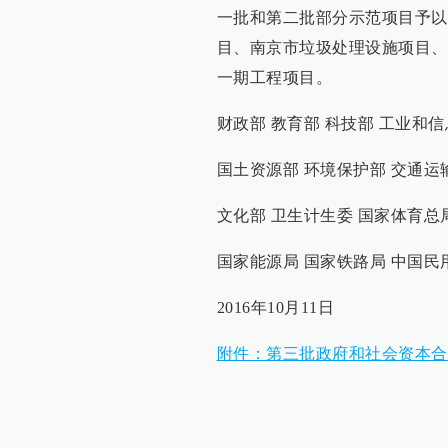
一批和第二批部分示范项目予以
目、南京市垃圾处理设施项目、
一期工程项目。
财政部 教育部 科技部 工业和
国土资源部 环境保护部 交通运输
文化部 卫生计生委 国家体育总
国家能源局 国家铁路局 中国民
2016年10月11日
附件：第三批政府和社会资本合作