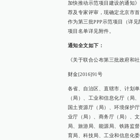
加快推动示范项目建设的通知》
荐及专家评审，现确定北京市首
作为第三批PPP示范项目（详见
项目名单详见附件。
通知全文如下：
《关于联合公布第三批政府和社
财金[2016]91号
各省、自治区、直辖市、计划单
（局）、工业和信息化厅（局、
国土资源厅（局）、环境保护厅
业厅（局）、商务厅（局）、文
局、旅游局、能源局、铁路监督
育局、科技局、工业和信息化委