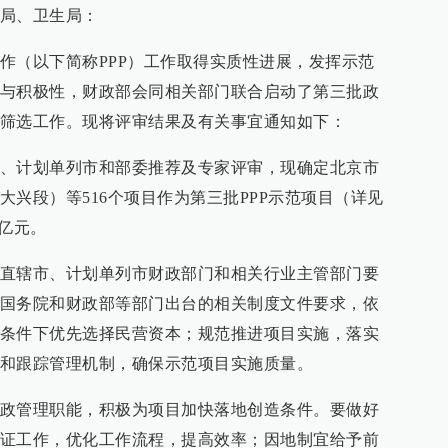
局、卫生局：
作（以下简称PPP）工作取得实质性进展，发挥示范
与积极性，财政部会同相关部门联合启动了第三批政
筛选工作。现将评审结果及有关事宜通知如下：
、计划单列市和部委推荐及专家评审，现确定北京市
兴段）等516个项目作为第三批PPP示范项目（详见
8亿元。
直辖市、计划单列市财政部门和相关行业主管部门要
国务院和财政部等部门出台的相关制度文件要求，依
条件下优先选择民营资本；规范推进项目实施，落实
和跟踪管理机制，确保示范项目实施质量。
政管理职能，积极为项目加快落地创造条件。要做好
证工作，优化工作流程，提高效率；因地制宜给予前