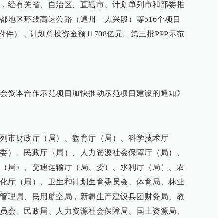
，经有关省、自治区、直辖市、计划单列市和部委推
都地区环线高速公路（通州—大兴段）等516个项目
附件），计划总投资金额11708亿元。第三批PPP示范
会资本合作示范项目加快推动示范项目建设的通知》
列市财政厅（局）、教育厅（局）、科学技术厅
委）、民政厅（局）、人力资源社会保障厅（局）、
（局）、交通运输厅（局、委）、水利厅（局）、农
化厅（局）、卫生和计划生育委员会、体育局、林业
管理局、民用航空局，新疆生产建设兵团财务局、教
员会、民政局、人力资源社会保障局、国土资源局、