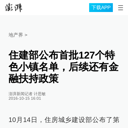
下载APP
地产界
>
住建部公布首批127个特
色小镇名单，后续还有金
融扶持政策
澎湃新闻记者 计思敏
2016-10-15 16:01
10月14日，住房城乡建设部公布了第