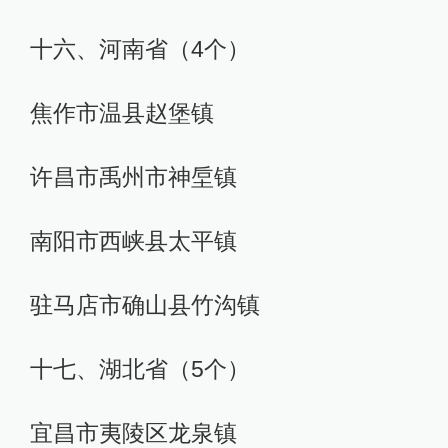
十六、河南省（4个）
焦作市温县赵堡镇
许昌市禹州市神垕镇
南阳市西峡县太平镇
驻马店市确山县竹沟镇
十七、湖北省（5个）
宜昌市夷陵区龙泉镇