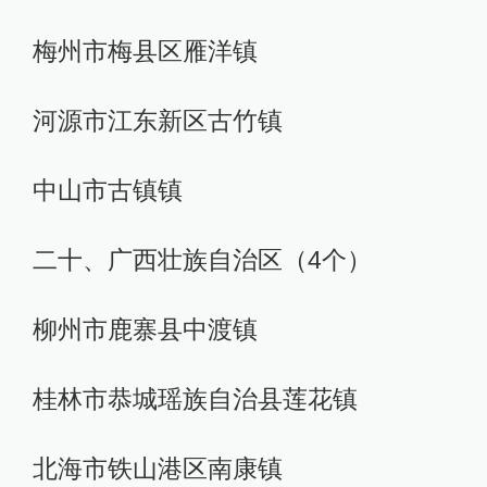
梅州市梅县区雁洋镇
河源市江东新区古竹镇
中山市古镇镇
二十、广西壮族自治区（4个）
柳州市鹿寨县中渡镇
桂林市恭城瑶族自治县莲花镇
北海市铁山港区南康镇