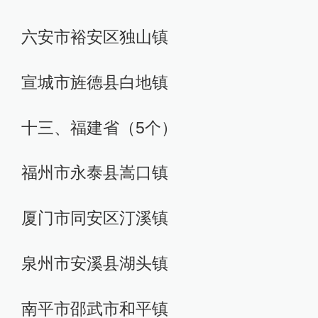
六安市裕安区独山镇
宣城市旌德县白地镇
十三、福建省（5个）
福州市永泰县嵩口镇
厦门市同安区汀溪镇
泉州市安溪县湖头镇
南平市邵武市和平镇