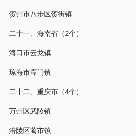
贺州市八步区贺街镇
二十一、海南省（2个）
海口市云龙镇
琼海市潭门镇
二十二、重庆市（4个）
万州区武陵镇
涪陵区蔺市镇