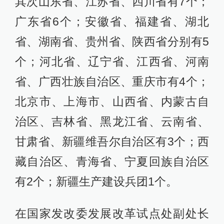
其次山东省、江苏省、四川省有7个；
广东省6个；安徽省、福建省、湖北
省、湖南省、贵州省、陕西省分别有5
个；河北省、辽宁省、江西省、河南
省、广西壮族自治区、重庆市有4个；
北京市、上海市、山西省、内蒙古自
治区、吉林省、黑龙江省、云南省、
甘肃省、新疆维吾尔自治区有3个；西
藏自治区、青海省、宁夏回族自治区
有2个；新疆生产建设兵团1个。
在国家发改委发展改革试点处副处长