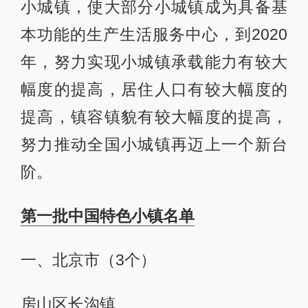
小城镇，使大部分小城镇成为具备基
本功能的生产生活服务中心，到2020
年，努力实现小城镇承载能力有较大
幅度的提高，居住人口有较大幅度的
提高，镇容镇貌有较大幅度的提高，
努力推动全国小城镇再迈上一个新台
阶。
第一批中国特色小镇名单
一、北京市（3个）
房山区长沟镇