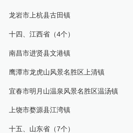
龙岩市上杭县古田镇
十四、江西省（4个）
南昌市进贤县文港镇
鹰潭市龙虎山风景名胜区上清镇
宜春市明月山温泉风景名胜区温汤镇
上饶市婺源县江湾镇
十五、山东省（7个）