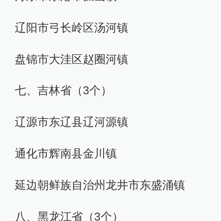
辽阳市弓长岭区汤河镇
盘锦市大洼区赵圈河镇
七、吉林省（3个）
辽源市东辽县辽河源镇
通化市辉南县金川镇
延边朝鲜族自治州龙井市东盛涌镇
八、黑龙江省（3个）