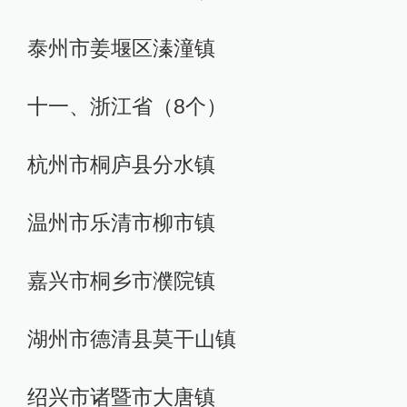
泰州市姜堰区溱潼镇
十一、浙江省（8个）
杭州市桐庐县分水镇
温州市乐清市柳市镇
嘉兴市桐乡市濮院镇
湖州市德清县莫干山镇
绍兴市诸暨市大唐镇