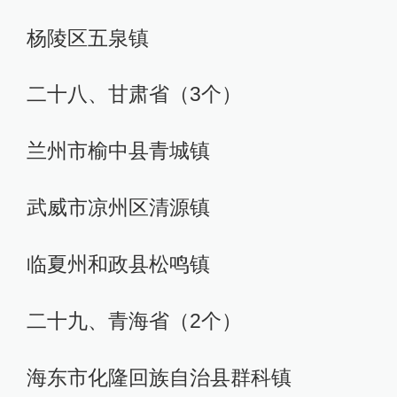
杨陵区五泉镇
二十八、甘肃省（3个）
兰州市榆中县青城镇
武威市凉州区清源镇
临夏州和政县松鸣镇
二十九、青海省（2个）
海东市化隆回族自治县群科镇