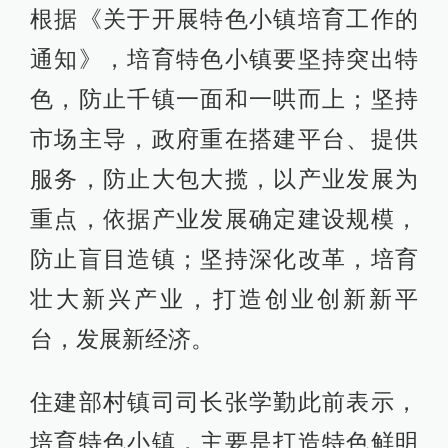
根据《关于开展特色小镇培育工作的
通知》，培育特色小镇要坚持突出特
色，防止千镇一面和一哄而上；坚持
市场主导，政府重在搭建平台、提供
服务，防止大包大揽，以产业发展为
重点，依据产业发展确定建设规模，
防止盲目造镇；坚持深化改革，培育
壮大新兴产业，打造创业创新新平
台，发展新经济。
住建部村镇司司长张学勤此前表示，
培育特色小镇，主要是打造特色鲜明