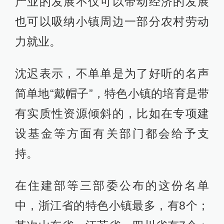
产业的发展不仅可以带动经济的发展
也可以吸纳小镇周边一部分农村劳动
力就业。
沈迟表示，不单单是为了好听的名声
简单地“戴帽子”，特色小镇的培育是带
有实质性资源倾斜的，比如在专项建
设基金等方面有关部门都会给予支
持。
在住建部等三部委公布的这份名单
中，浙江省的特色小镇最多，有8个；