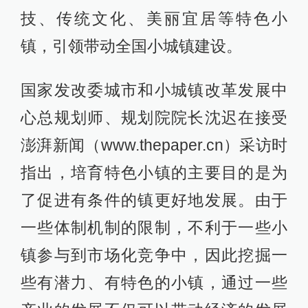
技、传统文化、美丽宜居等特色小
镇，引领带动全国小城镇建设。
国家发改委城市和小城镇改革发展中
心总规划师、规划院院长沈迟在接受
澎湃新闻（www.thepaper.cn）采访时
指出，培育特色小镇的主要目的是为
了促进有条件的镇更好地发展。由于
一些体制机制的限制，不利于一些小
镇参与到市场化竞争中，因此挖掘一
些有潜力、有特色的小镇，通过一些