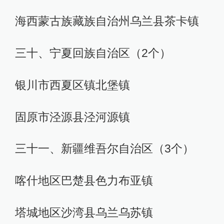
海西蒙古族藏族自治州乌兰县茶卡镇
三十、宁夏回族自治区（2个）
银川市西夏区镇北堡镇
固原市泾源县泾河源镇
三十一、新疆维吾尔自治区（3个）
喀什地区巴楚县色力布亚镇
塔城地区沙湾县乌兰乌苏镇