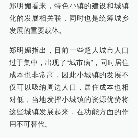
郑明媚看来，特色小镇的建设和城镇
化的发展相关联，同时也是统筹城乡
发展的重要载体。
郑明媚指出，目前一些超大城市人口
过于集中，出现了“城市病”，同时居住
成本也非常高，因此小城镇的发展不
仅可以吸纳周边人口，居住成本也相
对低，当地发挥小城镇的资源优势将
这些城镇发展起来，在功能方面的作
用不可替代。