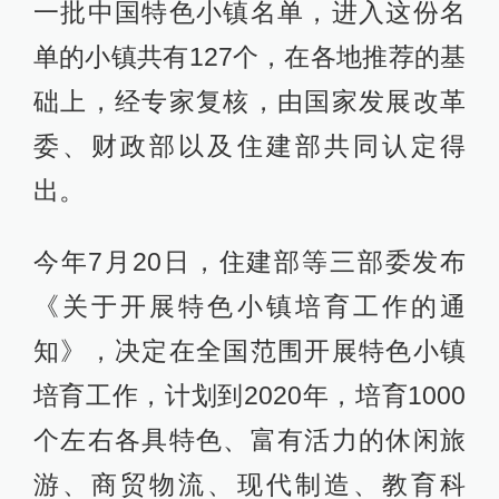
一批中国特色小镇名单，进入这份名
单的小镇共有127个，在各地推荐的基
础上，经专家复核，由国家发展改革
委、财政部以及住建部共同认定得
出。
今年7月20日，住建部等三部委发布
《关于开展特色小镇培育工作的通
知》，决定在全国范围开展特色小镇
培育工作，计划到2020年，培育1000
个左右各具特色、富有活力的休闲旅
游、商贸物流、现代制造、教育科