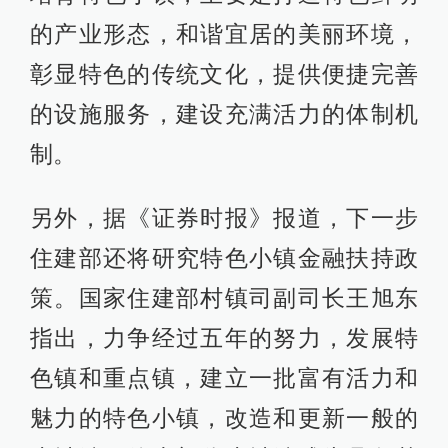
的产业形态，和谐宜居的美丽环境，
彰显特色的传统文化，提供便捷完善
的设施服务，建设充满活力的体制机
制。
另外，据《证券时报》报道，下一步
住建部还将研究特色小镇金融扶持政
策。国家住建部村镇司副司长王旭东
指出，力争经过五年的努力，发展特
色镇和重点镇，建立一批富有活力和
魅力的特色小镇，改造和更新一般的