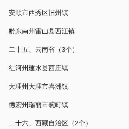
安顺市西秀区旧州镇
黔东南州雷山县西江镇
二十五、云南省（3个）
红河州建水县西庄镇
大理州大理市喜洲镇
德宏州瑞丽市畹町镇
二十六、西藏自治区（2个）