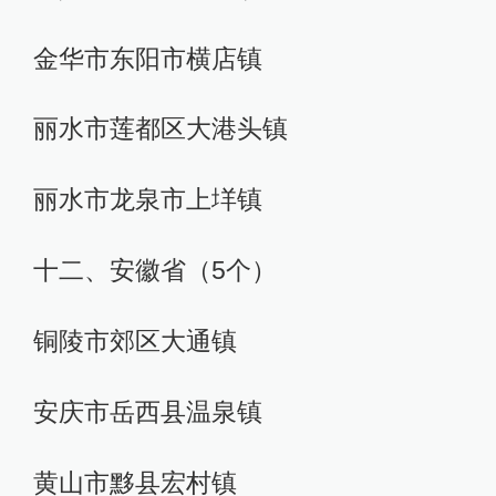
金华市东阳市横店镇
丽水市莲都区大港头镇
丽水市龙泉市上垟镇
十二、安徽省（5个）
铜陵市郊区大通镇
安庆市岳西县温泉镇
黄山市黟县宏村镇