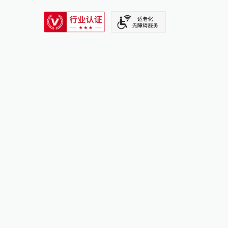
SIXTH TONE