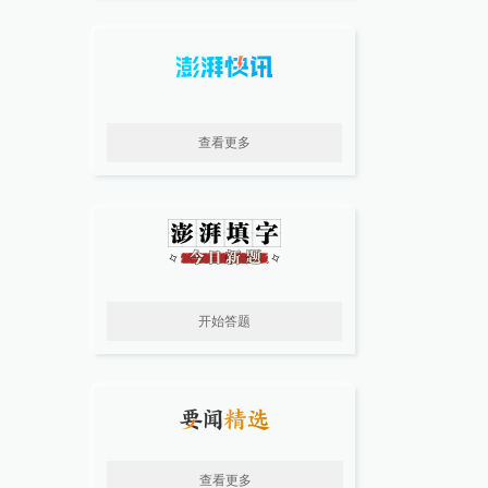
查看更多
开始答题
查看更多