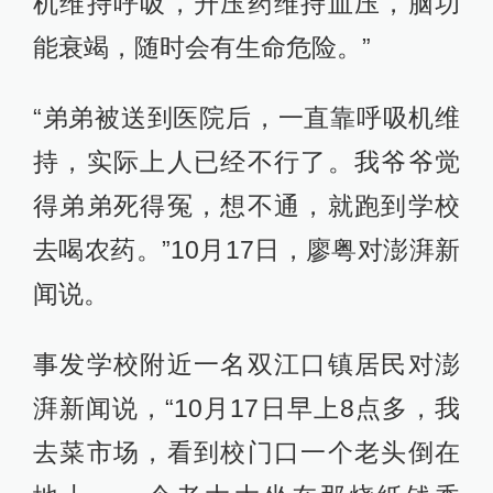
机维持呼吸，升压药维持血压，脑功
能衰竭，随时会有生命危险。”
“弟弟被送到医院后，一直靠呼吸机维
持，实际上人已经不行了。我爷爷觉
得弟弟死得冤，想不通，就跑到学校
去喝农药。”10月17日，廖粤对澎湃新
闻说。
事发学校附近一名双江口镇居民对澎
湃新闻说，“10月17日早上8点多，我
去菜市场，看到校门口一个老头倒在