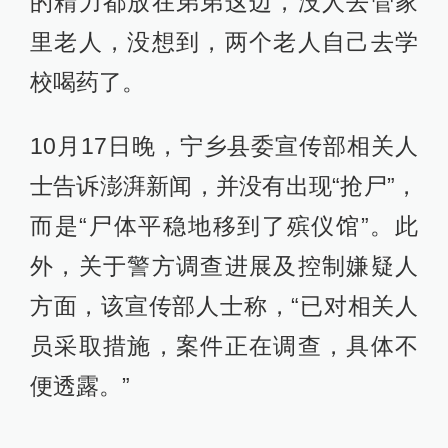
的精力都放在弟弟这边，没人去管家
里老人，没想到，两个老人自己去学
校喝药了。
10月17日晚，宁乡县委宣传部相关人
士告诉澎湃新闻，并没有出现“抢尸”，
而是“尸体平稳地移到了殡仪馆”。此
外，关于警方调查进展及控制嫌疑人
方面，该宣传部人士称，“已对相关人
员采取措施，案件正在调查，具体不
便透露。”