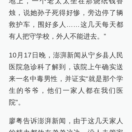
地上，一个老太太坐在那烧纸钱香
烛，说她孙子死得好惨，旁边停了辆
救护车，围好多人……这几天每天都
有人把守学校，外人不能进去。”
10月17日晚，澎湃新闻从宁乡县人民
医院急诊科了解到，该院上午确实送
来一名中毒男性，并证实“就是那个学
生的爷爷，他们一家人都在我们医
院”。
廖粤告诉澎湃新闻，由于这几天家人