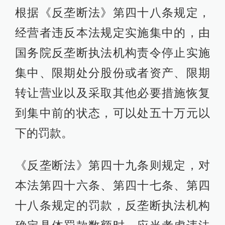
根据《反垄断法》第四十八条规定，
经营者违反本法规定实施集中的，由
国务院反垄断执法机构责令停止实施
集中、限期处分股份或者资产、限期
转让营业以及采取其他必要措施恢复
到集中前的状态，可以处五十万元以
下的罚款。
《反垄断法》第四十九条则规定，对
本法第四十六条、第四十七条、第四
十八条规定的罚款，反垄断执法机构