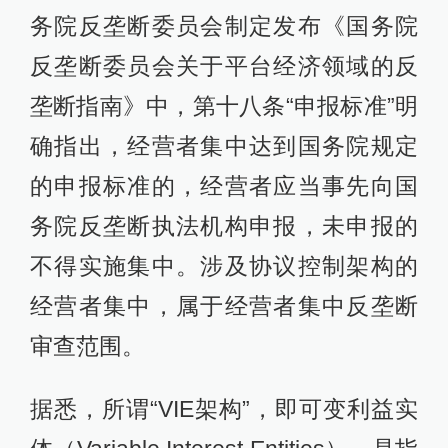
务院反垄断委员会制定发布《国务院
反垄断委员会关于平台经济领域的反
垄断指南》中，第十八条“申报标准”明
确指出，经营者集中达到国务院规定
的申报标准的，经营者应当事先向国
务院反垄断执法机构申报，未申报的
不得实施集中。涉及协议控制架构的
经营者集中，属于经营者集中反垄断
审查范围。
据悉，所谓“VIE架构”，即可变利益实