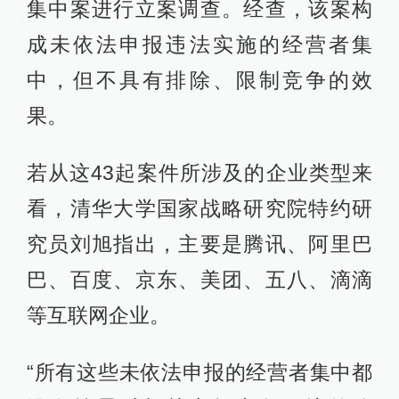
集中案进行立案调查。经查，该案构
成未依法申报违法实施的经营者集
中，但不具有排除、限制竞争的效
果。
若从这43起案件所涉及的企业类型来
看，清华大学国家战略研究院特约研
究员刘旭指出，主要是腾讯、阿里巴
巴、百度、京东、美团、五八、滴滴
等互联网企业。
“所有这些未依法申报的经营者集中都