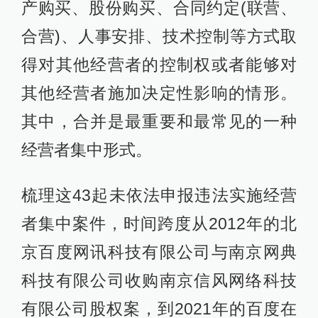
产购买、股份购买、合同约定(联营、
合营)、人事安排、技术控制等方式取
得对其他经营者的控制权或者能够对
其他经营者施加决定性影响的情形。
其中，合并是最重要和最常见的一种
经营者集中形式。
梳理这43起未依法申报违法实施经营
者集中案件，时间跨度从2012年的北
京百度网讯科技有限公司与南京网典
科技有限公司收购南京信风网络科技
有限公司股权案，到2021年的百度在