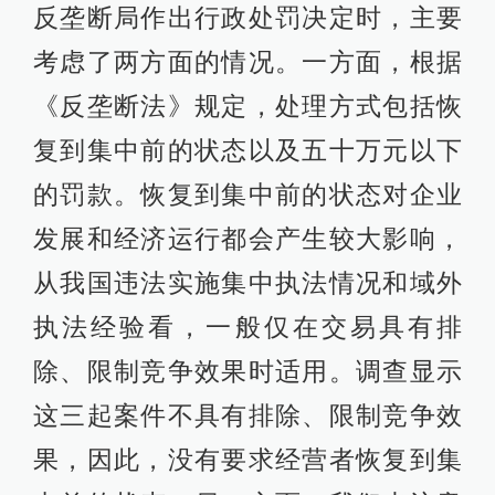
反垄断局作出行政处罚决定时，主要
考虑了两方面的情况。一方面，根据
《反垄断法》规定，处理方式包括恢
复到集中前的状态以及五十万元以下
的罚款。恢复到集中前的状态对企业
发展和经济运行都会产生较大影响，
从我国违法实施集中执法情况和域外
执法经验看，一般仅在交易具有排
除、限制竞争效果时适用。调查显示
这三起案件不具有排除、限制竞争效
果，因此，没有要求经营者恢复到集