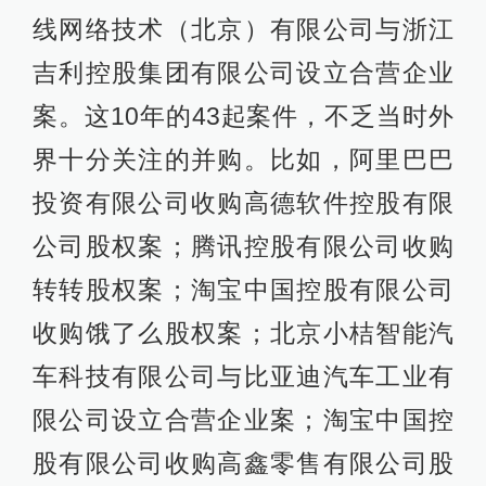
线网络技术（北京）有限公司与浙江
吉利控股集团有限公司设立合营企业
案。这10年的43起案件，不乏当时外
界十分关注的并购。比如，阿里巴巴
投资有限公司收购高德软件控股有限
公司股权案；腾讯控股有限公司收购
转转股权案；淘宝中国控股有限公司
收购饿了么股权案；北京小桔智能汽
车科技有限公司与比亚迪汽车工业有
限公司设立合营企业案；淘宝中国控
股有限公司收购高鑫零售有限公司股