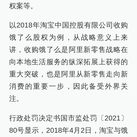
权案等。
以2018年淘宝中国控股有限公司收购
饿了么股权为例，从战略意义上来
讲，收购饿了么是阿里新零售战略在
向本地生活服务的纵深拓展上获得的
重大突破，也是阿里从新零售走向新
消费的重要一步，因此备受外界关
注。
行政处罚决定书国市监处罚〔2021〕
80号显示，2018年4月2日，淘宝与饿