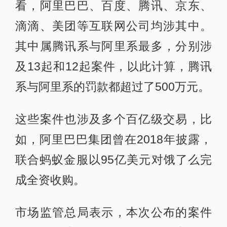
看，阿里巴巴、百度、腾讯、京东、
滴滴、美团等互联网公司均涉其中。
其中属腾讯系与阿里系最多，分别涉
及13起和12起案件，以此计算，腾讯
系与阿里系的罚款都超过了500万元。
这些案件也涉及多个百亿级交易，比
如，阿里巴巴集团曾在2018年披露，
联合蚂蚁金服以95亿美元对饿了么完
成全资收购。
市场监管总局表示，本次公布的案件