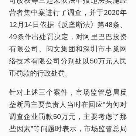
司股权等三起未依法申报违法实施经
营者集中案进行了调查，并于2020年
12月14日依据《反垄断法》第48条、
49条作出处罚决定，对阿里巴巴投资
有限公司、阅文集团和深圳市丰巢网
络技术有限公司分别处以50万元人民
币罚款的行政处罚。
针对上述三个案件，市场监管总局反
垄断局主要负责人当时在回应“为何对
调查企业罚款50万元，主要考虑了那
些因素”等问题时表示，市场监管总局