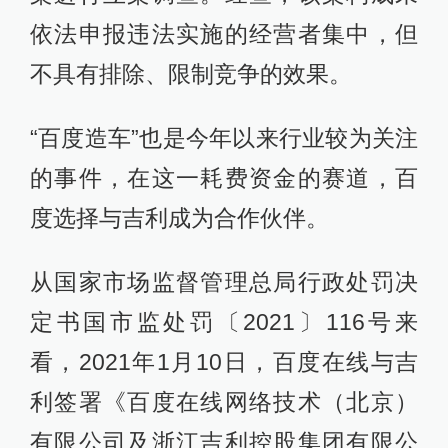
依法申报违法实施的经营者集中，但
不具有排除、限制竞争的效果。
“百度造车”也是今年以来行业较为关注
的事件，在这一耗费资金的赛道，百
度选择与吉利成为合作伙伴。
从国家市场监督管理总局行政处罚决
定书国市监处罚〔2021〕116号来
看，2021年1月10日，百度在线与吉
利签署《百度在线网络技术（北京）
有限公司及浙江吉利控股集团有限公