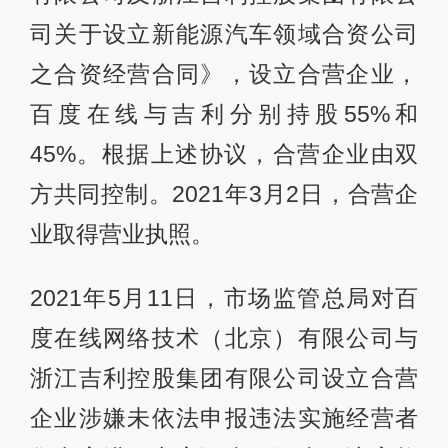
司关于设立新能源汽车领域合资公司
之合资经营合同》，设立合营企业，
百度在线与吉利分别持股55%和
45%。根据上述协议，合营企业由双
方共同控制。2021年3月2日，合营企
业取得营业执照。
2021年5月11日，市场监管总局对百
度在线网络技术（北京）有限公司与
浙江吉利控股集团有限公司设立合营
企业涉嫌未依法申报违法实施经营者