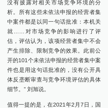
没有披露对相关市场竞争环境的分
析。所有这些未依法申报的经营者集
中案件都是以同一句话批准：本机关
就……对市场竞争的影响进行了评
估，评估认为，该项经营者集中不会
产生排除、限制竞争的效果。此前公
开的101个未依法申报的经营者集中案
件也是用这句话批准的，没有公开具
体反垄断审查与竞争环境评估的具体
细节。” 刘旭说。
值得一提的是，在2021年2月7日，国