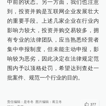
中前的状态。另一方面，我们也注意
到，投资并购是互联网企业发展壮大
的重要手段。上述几家企业在行业内
影响力较大，投资并购交易较多，拥
有专业的法律团队，应当熟悉经营者
集中申报制度，但未能主动申报，影
响较为恶劣，因此决定在法律规定范
围内予以顶格处罚，希望达到查处一
批案件、规范一个行业的目的。
责任编辑：
是冬冬
图片编辑：
蒋立冬
377