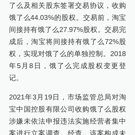
了么及相关股东签署交易协议，收购
饿了么44.03%的股权。交易前，淘宝
间接持有饿了么27.97%股权。交易完
成后，淘宝将间接持有饿了么72%股
权，实现对饿了么的单独控制。2018
年5月8日，饿了么完成股权变更登
记。
2021年3月19日，市场监管总局对淘
宝中国控股有限公司收购饿了么股权
涉嫌未依法申报违法实施经营者集中
案进行立案调查。经查，该案构成未