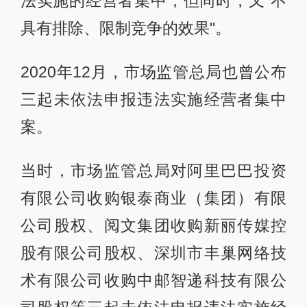
法实施的经营者集中；但同时，又"不
具有排除、限制竞争的效果"。
2020年12月，市场监管总局也曾公布
三起未依法申报违法实施经营者集中
案。
当时，市场监管总局对阿里巴巴投资
有限公司收购银泰商业（集团）有限
公司股权、阅文集团收购新丽传媒控
股有限公司股权、深圳市丰巢网络技
术有限公司收购中邮智递科技有限公