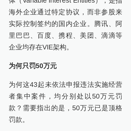
体（Variable Interest Entities），是指
海外企业通过特定协议，而非参股来
实际控制签约的国内企业。腾讯、阿
里巴巴、百度、携程、美团、滴滴等
企业均存在VIE架构。
为何只罚50万元
为何这43起未依法申报违法实施经营
者集中案件，均分别处以50万元罚
款？需要指出的是，50万元已是顶格
罚款。