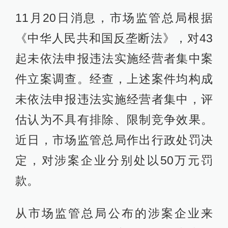
11月20日消息，市场监管总局根据
《中华人民共和国反垄断法》，对43
起未依法申报违法实施经营者集中案
件立案调查。经查，上述案件均构成
未依法申报违法实施经营者集中，评
估认为不具有排除、限制竞争效果。
近日，市场监管总局作出行政处罚决
定，对涉案企业分别处以50万元罚
款。
从市场监管总局公布的涉案企业来