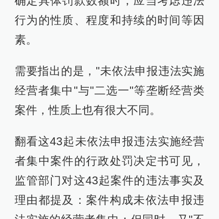
确定具体罚款数额时，应当考虑违法
行为的性质、程度和持续的时间等因
素。
需要指出的是，"未依法申报违法实施
经营者集中"与"二选一"等垄断经营类
案件，性质上也有很大不同。
翻看这43起未依法申报违法实施经营
者集中案件的行政处罚决定书可见，
监管部门对这43起案件的违法事实及
理由都提及：案件构成未依法申报违