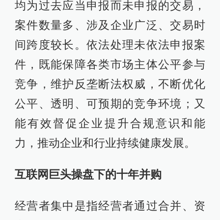
均为过去应当申报而未申报的交易，
案件数量多、涉及企业广泛、交易时
间跨度较长。依法处理未依法申报案
件，既能保障各类市场主体公平参与
竞争，维护反垄断法权威，不断优化
公平、透明、可预期的竞争环境；又
能有效督促企业提升合规意识和能
力，推动企业和行业持续健康发展。
互联网巨头操盘下的十年并购
经营者集中是指经营者通过合并、资