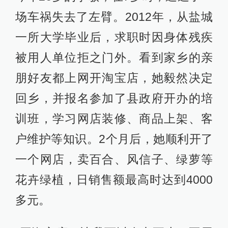
场车祸失去了左臂。2012年，从盐城
一所大学毕业后，求职时因身体残疾
被用人单位拒之门外。看到家乡的亲
朋好友都上网开淘宝店，她毅然决定
回乡，并报名参加了县政府开办的培
训班，学习网店装修、商品上架、客
户维护等知识。2个月后，她顺利开了
一个网店，卖百合、风信子、绿萝等
花卉绿植，日销售额最高时达到4000
多元。