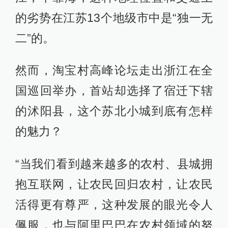
的劣势在江苏13个地级市中是“独一无
二”的。
然而，淘宝村高峰论坛走出浙江在全
国巡回举办，首站却选择了宿迁下辖
的沭阳县，这个苏北小城到底有怎样
的魅力？
“当我们看到越来越多的农村、县城拥
抱互联网，让农民回归农村，让农民
活得更有尊严，这种发展的眼光令人
佩服，也与阿里巴巴在农村领域的努