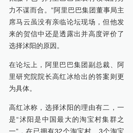
力不谋而合。”阿里巴巴集团董事局主
席马云虽没有亲临论坛现场，但他发
来的贺信中还是透露出并高度评价了
选择沭阳的原因。
在论坛上，阿里巴巴集团副总裁、阿
里研究院院长高红冰给出的答案则更
为具体。
高红冰称，选择沭阳的理由有二，一
是“沭阳是中国最大的淘宝村集群之
一”，在已拥有32个淘宝村、3个淘宝