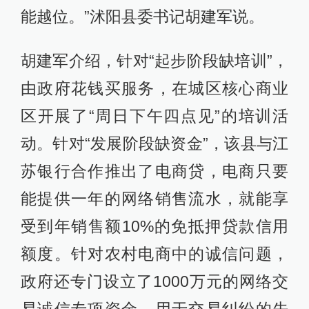
能越位。”沭阳县委书记胡建军说。
胡建军介绍，针对“起步阶段缺培训”，
由政府花钱买服务，在城区核心商业
区开展了“周日下午四点见”的培训活
动。针对“发展阶段缺资金”，该县与江
苏银行合作推出了电商贷，电商只要
能提供一年的网络销售流水，就能享
受到年销售额10%的免抵押贷款信用
额度。针对农村电商中的诚信问题，
政府还专门设立了1000万元的网络交