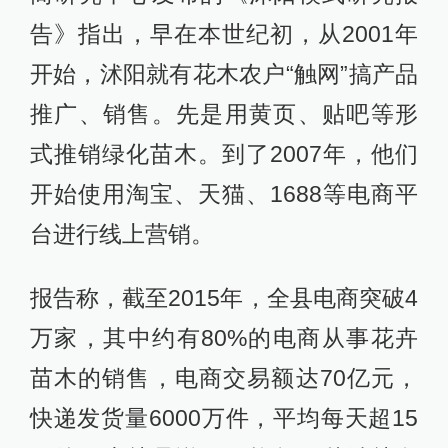
告》指出，早在本世纪初，从2001年
开始，沭阳就有花木农户“触网”搞产品
推广、销售。先是用黄页、贴吧等形
式推销绿化苗木。到了2007年，他们
开始使用淘宝、天猫、1688等电商平
台进行线上营销。
报告称，截至2015年，全县电商突破4
万家，其中约有80%的电商从事花卉
苗木的销售，电商交易额达70亿元，
快递发货量6000万件，平均每天超15