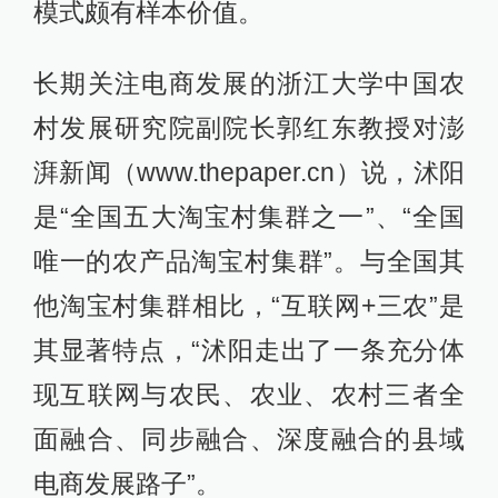
模式颇有样本价值。
长期关注电商发展的浙江大学中国农
村发展研究院副院长郭红东教授对澎
湃新闻（www.thepaper.cn）说，沭阳
是“全国五大淘宝村集群之一”、“全国
唯一的农产品淘宝村集群”。与全国其
他淘宝村集群相比，“互联网+三农”是
其显著特点，“沭阳走出了一条充分体
现互联网与农民、农业、农村三者全
面融合、同步融合、深度融合的县域
电商发展路子”。