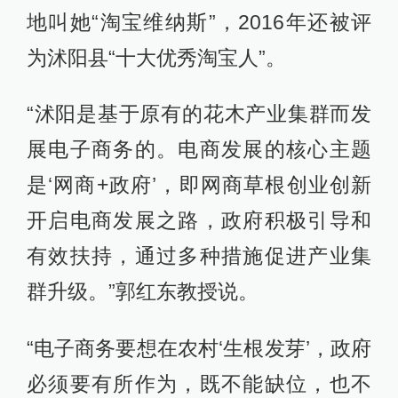
地叫她“淘宝维纳斯”，2016年还被评
为沭阳县“十大优秀淘宝人”。
“沭阳是基于原有的花木产业集群而发
展电子商务的。电商发展的核心主题
是‘网商+政府’，即网商草根创业创新
开启电商发展之路，政府积极引导和
有效扶持，通过多种措施促进产业集
群升级。”郭红东教授说。
“电子商务要想在农村‘生根发芽’，政府
必须要有所作为，既不能缺位，也不