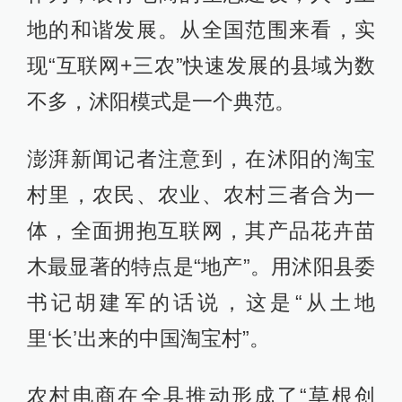
地的和谐发展。从全国范围来看，实
现“互联网+三农”快速发展的县域为数
不多，沭阳模式是一个典范。
澎湃新闻记者注意到，在沭阳的淘宝
村里，农民、农业、农村三者合为一
体，全面拥抱互联网，其产品花卉苗
木最显著的特点是“地产”。用沭阳县委
书记胡建军的话说，这是“从土地
里‘长’出来的中国淘宝村”。
农村电商在全县推动形成了“草根创