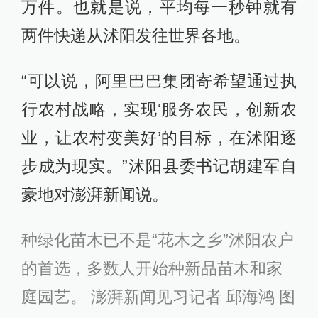
万件。也就是说，平均每一秒钟就有
两件快递从沭阳发往世界各地。
“可以说，阿里巴巴集团寄希望通过执
行农村战略，实现‘服务农民，创新农
业，让农村变美好’的目标，在沭阳逐
步成为现实。”沭阳县委书记胡建军自
豪地对澎湃新闻说。
种绿化苗木已不是“花木之乡”沭阳农户
的首选，多数人开始种新品苗木和家
庭园艺。 澎湃新闻见习记者 邱海鸿 图