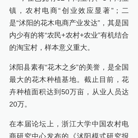
镇，农村电商“创业效应显著”；二
是“沭阳的花木电商产业发达”，其是国
内少有的将“农民+农村+农业”有机结合
的淘宝村，样本意义重大。
沭阳县素有“花木之乡”的美誉，是全国
最大的花木种植基地。截止目前，花
卉种植面积达到50万亩，从业人员达
20万。
在本届论坛上，浙江大学中国农村电
商研究中心发布的《沭阳模式研究报