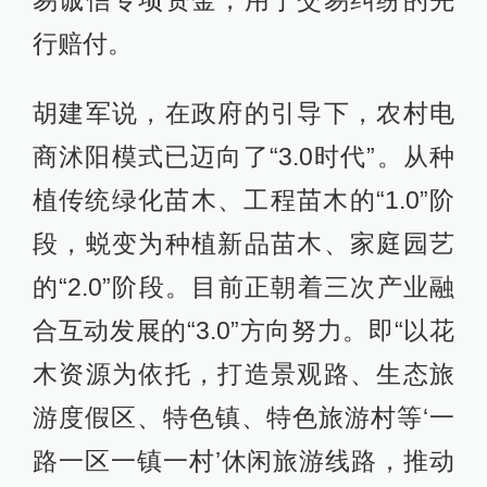
易诚信专项资金，用于交易纠纷的先
行赔付。
胡建军说，在政府的引导下，农村电
商沭阳模式已迈向了“3.0时代”。从种
植传统绿化苗木、工程苗木的“1.0”阶
段，蜕变为种植新品苗木、家庭园艺
的“2.0”阶段。目前正朝着三次产业融
合互动发展的“3.0”方向努力。即“以花
木资源为依托，打造景观路、生态旅
游度假区、特色镇、特色旅游村等‘一
路一区一镇一村’休闲旅游线路，推动