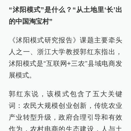
“沭阳模式”是什么？“从土地里‘长’出
的中国淘宝村”
《沭阳模式研究报告》课题主要牵头
人之一、浙江大学教授郭红东指出，
沭阳模式是“互联网+三农”县域电商发
展模式。
郭红东说，该模式包含了五大关键
词：农民大规模创业创新，传统农业
产业转型升级，政府合理引导和有效
作为，农村电商的生态建设，人与土