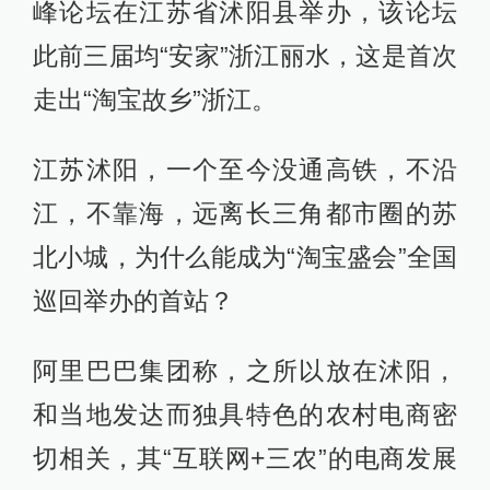
峰论坛在江苏省沭阳县举办，该论坛
此前三届均“安家”浙江丽水，这是首次
走出“淘宝故乡”浙江。
江苏沭阳，一个至今没通高铁，不沿
江，不靠海，远离长三角都市圈的苏
北小城，为什么能成为“淘宝盛会”全国
巡回举办的首站？
阿里巴巴集团称，之所以放在沭阳，
和当地发达而独具特色的农村电商密
切相关，其“互联网+三农”的电商发展