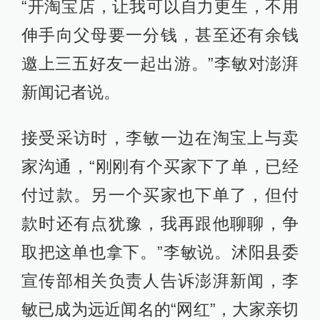
“开淘宝店，让我可以自力更生，不用
伸手向父母要一分钱，甚至还有余钱
邀上三五好友一起出游。”李敏对澎湃
新闻记者说。
接受采访时，李敏一边在淘宝上与卖
家沟通，“刚刚有个买家下了单，已经
付过款。另一个买家也下单了，但付
款时还有点犹豫，我再跟他聊聊，争
取把这单也拿下。”李敏说。沭阳县委
宣传部相关负责人告诉澎湃新闻，李
敏已成为远近闻名的“网红”，大家亲切