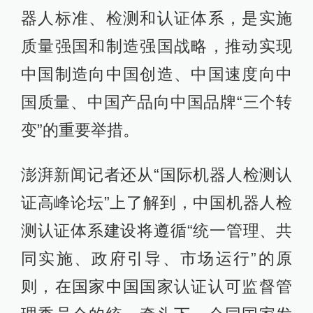
器人标准、检测和认证体系，是实施
质量强国和制造强国战略，推动实现
中国制造向中国创造、中国速度向中
国质量、中国产品向中国品牌“三个转
变”的重要举措。
澎湃新闻记者还从“国际机器人检测认
证高峰论坛”上了解到，中国机器人检
测认证体系建设将遵循“统一管理、共
同实施、政府引导、市场运行”的原
则，在国家中国国家认证认可监督管