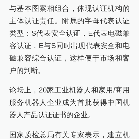
与基本图案相组合，体现认证机构的
主体认证责任。附属的字母代表认证
类型：S代表安全认证，E代表电磁兼
容认证，E与S同时出现代表安全和电
磁兼容综合认证，这样便于市场和客
户的判断。
论坛上，20家工业机器人和家用/商用
服务机器人企业成为首批获得中国机
器人产品认证证书的企业。
国家质检总局有关专家表示，建立机