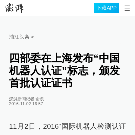
下载APP
浦江头条
>
四部委在上海发布“中国
机器人认证”标志，颁发
首批认证证书
澎湃新闻记者 俞凯
2016-11-02 16:57
11月2日，2016“国际机器人检测认证