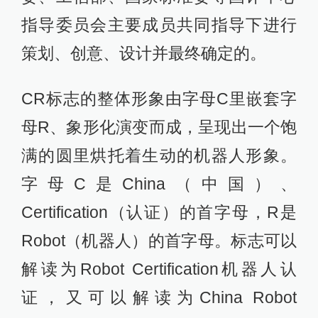
指导委员会主要成员共同指导下进行
策划、创意、设计并最终确定的。
CR标志的整体形象由字母C里嵌套字
母R、象形化演变而成，呈现出一个饱
满的圆里烘托着生动的机器人形象。
字母C是China（中国）、
Certification（认证）的首字母，R是
Robot（机器人）的首字母。标志可以
解读为Robot Certification机器人认
证，又可以解读为China Robot