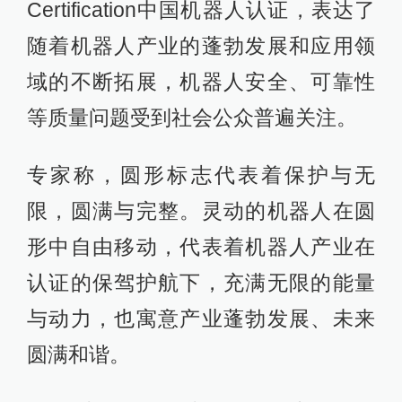
Certification中国机器人认证，表达了
随着机器人产业的蓬勃发展和应用领
域的不断拓展，机器人安全、可靠性
等质量问题受到社会公众普遍关注。
专家称，圆形标志代表着保护与无
限，圆满与完整。灵动的机器人在圆
形中自由移动，代表着机器人产业在
认证的保驾护航下，充满无限的能量
与动力，也寓意产业蓬勃发展、未来
圆满和谐。