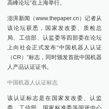
高峰论坛”在上海举行。
澎湃新闻（www.thepaper.cn）记者从
该论坛获悉，国家发改委、质检总
局、工信部、认监委等四部委在论坛
上向社会正式发布“中国机器人认证
（CR）”标志，同时颁发首批中国机器
人产品认证证书。
中国机器人认证标志
该认证标志是在国家发改委、认监
委、工信部、国家标准委等国评中心