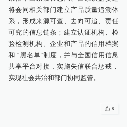
将会同相关部门建立产品质量追溯体
系，形成来源可查、去向可追、责任
可究的信息链条；建立认证机构、检
验检测机构、企业和产品的信用档案
和 “黑名单”制度，并与全国信用信息
共享平台对接，实施失信联合惩戒，
实现社会共治和部门协同监管。
8