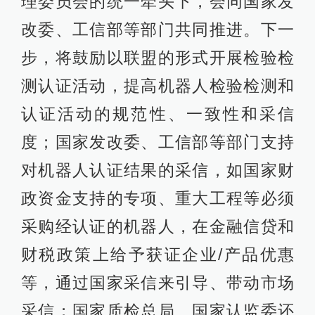
理委员会的统一牵头下，会同国家发
改委、工信部等部门共同推进。下一
步，将鼓励以联盟的形式开展检验检
测认证活动，提高机器人检验检测和
认证活动的规范性、一致性和采信
度；国家发改委、工信部等部门支持
对机器人认证结果的采信，如国家财
政资金支持的专项、重大工程等必须
采购经认证的机器人，在金融信贷和
财税政策上给予获证企业/产品优惠
等，通过国家采信来引导、带动市场
采信；国家质检总局、国家认监委还