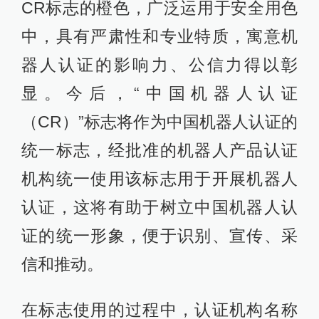
CR标志的橙色，广泛运用于安全用色
中，具有严肃性和专业特质，寓意机
器人认证的影响力、公信力得以彰
显。今后，“中国机器人认证
（CR）”标志将作为中国机器人认证的
统一标志，经批准的机器人产品认证
机构统一使用该标志用于开展机器人
认证，这将有助于树立中国机器人认
证的统一形象，便于识别、宣传、采
信和推动。
在标志使用的过程中，认证机构名称