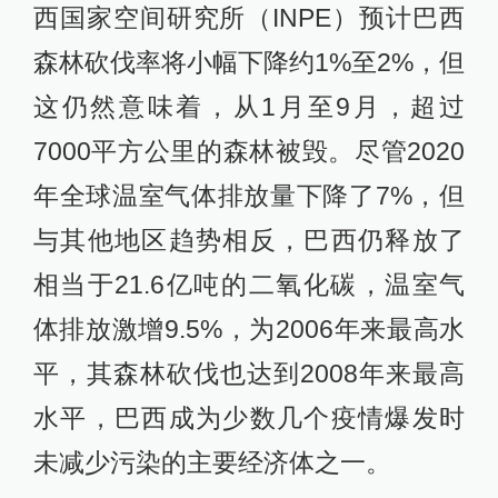
西国家空间研究所（INPE）预计巴西
森林砍伐率将小幅下降约1%至2%，但
这仍然意味着，从1月至9月，超过
7000平方公里的森林被毁。尽管2020
年全球温室气体排放量下降了7%，但
与其他地区趋势相反，巴西仍释放了
相当于21.6亿吨的二氧化碳，温室气
体排放激增9.5%，为2006年来最高水
平，其森林砍伐也达到2008年来最高
水平，巴西成为少数几个疫情爆发时
未减少污染的主要经济体之一。