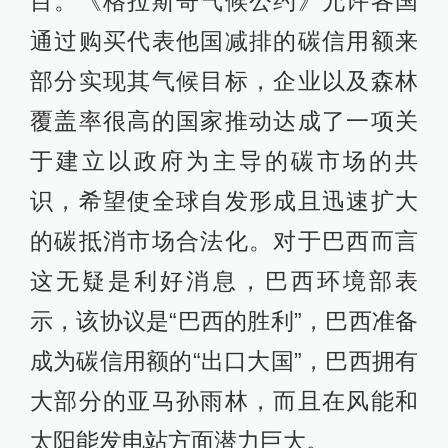
目。《格拉斯哥气候公约》允许各国
通过购买代表他国减排的碳信用额来
部分实现其气候目标，企业以及森林
覆盖率很高的国家推动达成了一项关
于建立以政府为主导的碳市场的共
识，希望使全球自发形成且迅速扩大
的碳抵消市场合法化。对于巴西而言
这无疑是利好消息，巴西环境部表
示，该协议是“巴西的胜利”，巴西准备
成为碳信用额的“出口大国”，巴西拥有
大部分的亚马孙雨林，而且在风能和
太阳能发电站方面潜力巨大。