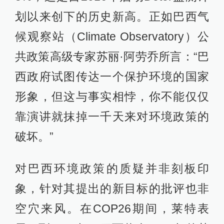
划以来创下的历史新高。正如巴西气
候观察站（Climate Observatory）公
共政策高级专家苏丽·阿劳乔所言：“巴
西政府试图传达一个保护环境的国家
形象，但这与事实相悖，你不能仅仅
靠演讲就抹掉一千天来对环境政策的
破坏。”
对巴西环境政策的质疑并非刻板印
象，针对其提出的新目标的批评也非
空穴来风。在COP26期间，莱特表