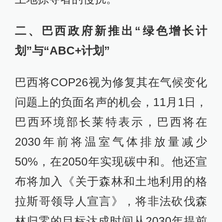
二、巴西政府新推出“绿色增长计
划”与“ABC+计划”
巴西将COP26视为修复其在气候变化
问题上的负面名声的机会，11月1日，
巴西环境部长莱特表示，巴西将在
2030年前将温室气体排放量减少
50%，在2050年实现碳中和。他还宣
布将加入《关于森林和土地利用的格
拉斯哥领导人宣言》，将非法砍伐森
林归零的目标达成时间从2030年提前