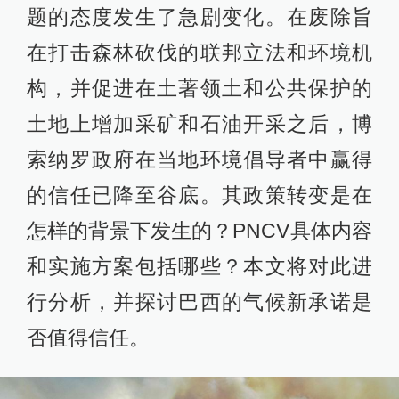
题的态度发生了急剧变化。在废除旨
在打击森林砍伐的联邦立法和环境机
构，并促进在土著领土和公共保护的
土地上增加采矿和石油开采之后，博
索纳罗政府在当地环境倡导者中赢得
的信任已降至谷底。其政策转变是在
怎样的背景下发生的？PNCV具体内容
和实施方案包括哪些？本文将对此进
行分析，并探讨巴西的气候新承诺是
否值得信任。