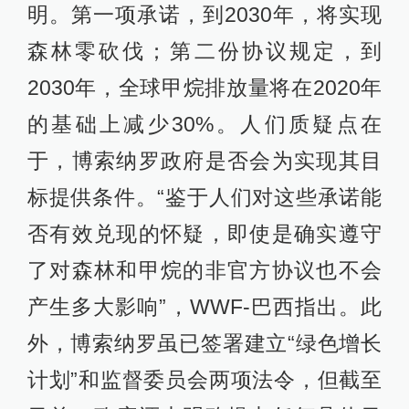
明。第一项承诺，到2030年，将实现
森林零砍伐；第二份协议规定，到
2030年，全球甲烷排放量将在2020年
的基础上减少30%。人们质疑点在
于，博索纳罗政府是否会为实现其目
标提供条件。“鉴于人们对这些承诺能
否有效兑现的怀疑，即使是确实遵守
了对森林和甲烷的非官方协议也不会
产生多大影响”，WWF-巴西指出。此
外，博索纳罗虽已签署建立“绿色增长
计划”和监督委员会两项法令，但截至