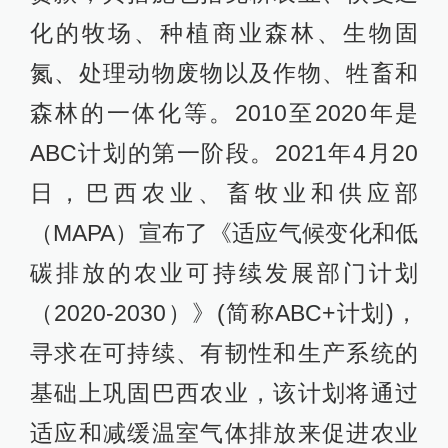
化的牧场、种植商业森林、生物固
氮、处理动物废物以及作物、牲畜和
森林的一体化等。2010至2020年是
ABC计划的第一阶段。2021年4月20
日，巴西农业、畜牧业和供应部
（MAPA）宣布了《适应气候变化和低
碳排放的农业可持续发展部门计划
（2020-2030）》(简称ABC+计划)，
寻求在可持续、有韧性和生产系统的
基础上巩固巴西农业，该计划将通过
适应和减缓温室气体排放来促进农业