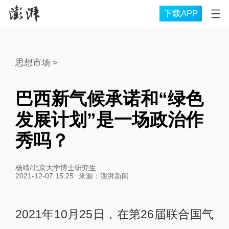
下载APP
思想市场
>
巴西新气候承诺和“绿色
发展计划”是一场政治作
秀吗？
杨靖/北京大学博士研究生
2021-12-07 15:25
来源：
澎湃新闻
2021年10月25日，在第26届联合国气