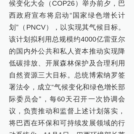
候变化大会（COP26）举办前夕，巴
西政府宣布将启动“国家绿色增长计
划”（PNCV），以实现其气候目标。
该计划拟利用总规模约4000亿雷亚尔
的国内外公共和私人资本推动实现降
低碳排放、开展森林保护及合理利用
自然资源三大目标。总统博索纳罗签
署法令，成立“气候变化和绿色增长部
际委员会”，每60天召开一次协调会
议，负责推动和监督上述计划落实，
将巴西在环保和可持续发展领域的行