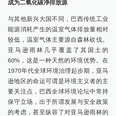
成为二氧化碳净排放源
与其他新兴大国不同，巴西传统工业
能源消耗产生的温室气体排放量相对
较低，温室气体主要源自森林砍伐。
亚马逊雨林几乎覆盖了其国土的
60%，这是一种天然的环境优势。在
1970年代全球环境治理起步期，亚马
逊地区的命运可谓是环境主义者的主
要关注点，巴西全球环境论坛中常持
保守立场，出于所谓发展与安全政策
的考虑，甚至纵容了对亚马逊雨林的