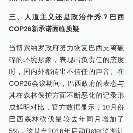
三、人道主义还是政治作秀？巴西
COP26新承诺面临质疑
当博索纳罗政府努力恢复巴西支离破
碎的环境形象，表现出负责任的态度
时，国内外都传出不信任的声音。在
COP26会议期间，巴西政府的表态与
其在森林保护方面不断恶化的记录形
成鲜明对比，官方数据显示，10月份
巴西森林砍伐量较去年同月增加了
5%，这是自2016年启动Deter监测计