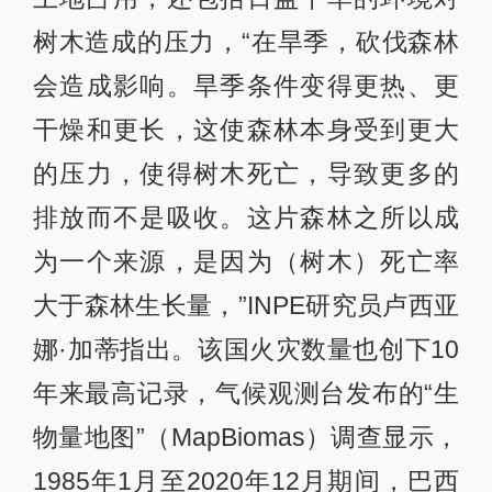
树木造成的压力，“在旱季，砍伐森林
会造成影响。旱季条件变得更热、更
干燥和更长，这使森林本身受到更大
的压力，使得树木死亡，导致更多的
排放而不是吸收。这片森林之所以成
为一个来源，是因为（树木）死亡率
大于森林生长量，”INPE研究员卢西亚
娜·加蒂指出。该国火灾数量也创下10
年来最高记录，气候观测台发布的“生
物量地图”（MapBiomas）调查显示，
1985年1月至2020年12月期间，巴西