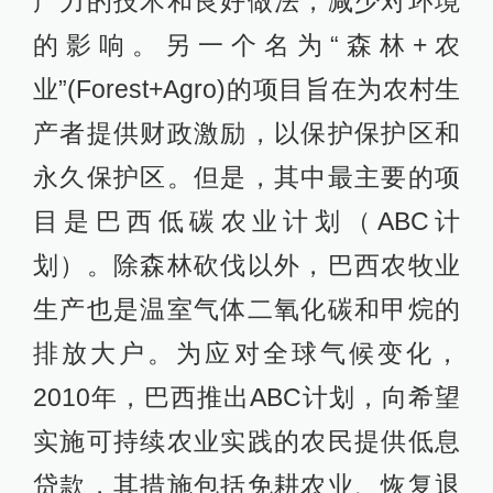
产力的技术和良好做法，减少对环境
的影响。另一个名为“森林+农
业”(Forest+Agro)的项目旨在为农村生
产者提供财政激励，以保护保护区和
永久保护区。但是，其中最主要的项
目是巴西低碳农业计划（ABC计
划）。除森林砍伐以外，巴西农牧业
生产也是温室气体二氧化碳和甲烷的
排放大户。为应对全球气候变化，
2010年，巴西推出ABC计划，向希望
实施可持续农业实践的农民提供低息
贷款，其措施包括免耕农业、恢复退