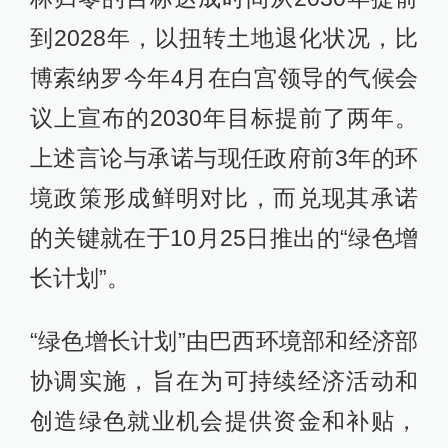
到2028年，以扭转土地退化状况，比
博索纳罗今年4月在白宫领导的气候会
议上宣布的2030年目标提前了两年。
上述言论与承诺与现任政府前3年的环
境政策形成鲜明对比，而兑现其承诺
的关键就在于10月25日推出的“绿色增
长计划”。
“绿色增长计划”由巴西环境部和经济部
协调实施，旨在为可持续经济活动和
创造绿色就业机会提供资金和补贴，