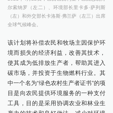
尔索纳罗（左二）、环境部长里卡多·萨列斯
（左）和外交部长卡洛斯·弗兰萨（左三）出席
全球气候峰会。
该计划将补偿农民和牧场主因保护环
境而损失的经济利益，改善其技术，
使其成为低排放生产者，帮助其进入
碳市场，并投资于生物燃料行业。其
中一个名为“绿色农村生产者证书”的项
目是向农民提供环境服务的一种支付
工具，目的是采用协调农业和林业生