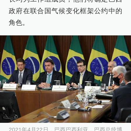
政府在联合国气候变化框架公约中的
角色。
2021年4月22日，巴西巴西利亚，巴西总统博