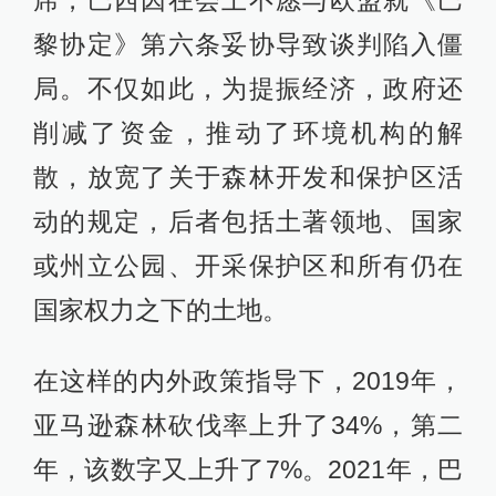
席，巴西因在会上不愿与欧盟就《巴
黎协定》第六条妥协导致谈判陷入僵
局。不仅如此，为提振经济，政府还
削减了资金，推动了环境机构的解
散，放宽了关于森林开发和保护区活
动的规定，后者包括土著领地、国家
或州立公园、开采保护区和所有仍在
国家权力之下的土地。
在这样的内外政策指导下，2019年，
亚马逊森林砍伐率上升了34%，第二
年，该数字又上升了7%。2021年，巴