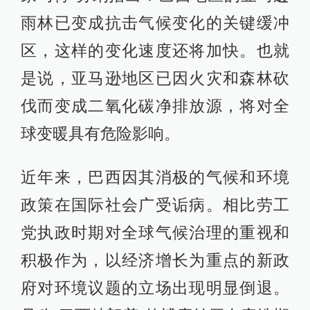
雨林已变成抗击气候变化的关键缓冲
区，这样的变化速度还将加快。也就
是说，亚马逊地区已因火灾和森林砍
伐而变成二氧化碳净排放源，将对全
球变暖具有危险影响。
近年来，巴西因其消极的气候和环境
政策在国际社会广受诟病。相比劳工
党执政时期对全球气候治理的重视和
积极作为，以经济增长为重点的新政
府对环境议题的立场出现明显倒退。