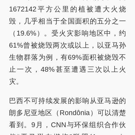
1672142平方公里的植被遭大火烧
毁，几乎相当于全国面积的五分之一
（19.6%）。受火灾影响地区中，约
61%曾被烧毁两次或以上，以亚马孙
生物群落为例，有69%面积被烧毁不
止一次，48%甚至遭遇三次以上火
灾。
巴西不可持续发展的影响从亚马逊的
朗多尼亚地区（Rondônia）可以清楚
看到。9月，CNN与环保组织合作伙