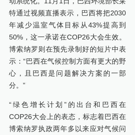
动系统化。11月1日，巴西环境部长莱
特通过视频直播表示，巴西将把2030
年减少温室气体目标从43%提高到
50%，这一承诺在COP26大会生效。
博索纳罗则在预先录制好的短片中表
示：“巴西在气候控制方面有更大的野
心，且巴西是问题解决方案的一部
分。”
“绿色增长计划”的出台和巴西在
COP26大会上的表态，标志着巴西在
博索纳罗执政两年多以来应对气候问