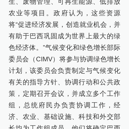
生、废物管理、可再生能源、低排放
农业等项目。政府认为，这些资源
将“促进经济发展，创造就业机会，并
有助于巴西巩固成为世界上最大的绿
色经济体。”气候变化和绿色增长部际
委员会（CIMV）将参与协调绿色增长
计划，该委员会负责制定与气候变化
有关的指导方针、协调行动和公共政
策，定期召开会议，并成立多个工作
组，总统府民办负责协调工作，经
济、农业、基础设施、科技和外交部
长均为工作组成员，他们将确定巴西