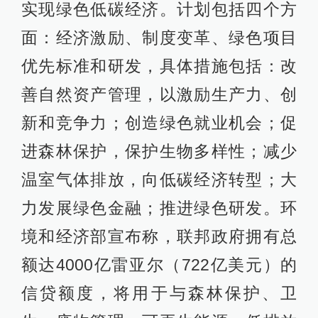
实现绿色低碳经济。计划包括四个方
面：经济激励、制度变革、绿色项目
优先标准和研发，具体措施包括：改
善自然资产管理，以激励生产力、创
新和竞争力；创造绿色就业机会；促
进森林保护，保护生物多样性；减少
温室气体排放，向低碳经济转型；大
力发展绿色金融；推进绿色研发。环
境和经济部宣布称，联邦政府拥有总
额达4000亿雷亚尔（722亿美元）的
信贷额度，将用于与森林保护、卫