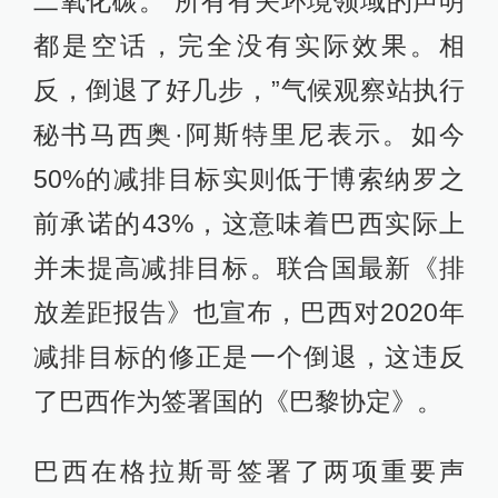
二氧化碳。“所有有关环境领域的声明
都是空话，完全没有实际效果。相
反，倒退了好几步，”气候观察站执行
秘书马西奥·阿斯特里尼表示。如今
50%的减排目标实则低于博索纳罗之
前承诺的43%，这意味着巴西实际上
并未提高减排目标。联合国最新《排
放差距报告》也宣布，巴西对2020年
减排目标的修正是一个倒退，这违反
了巴西作为签署国的《巴黎协定》。
巴西在格拉斯哥签署了两项重要声