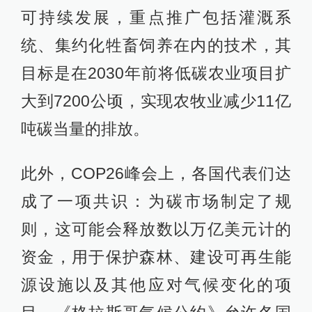
可持续发展，重点推广包括灌溉系
统、集约化牲畜饲养在内的技术，其
目标是在2030年前将低碳农业项目扩
大到7200公顷，实现农牧业减少11亿
吨碳当量的排放。
此外，COP26峰会上，各国代表们达
成了一项共识：为碳市场制定了规
则，这可能会释放数以万亿美元计的
资金，用于保护森林、建设可再生能
源设施以及其他应对气候变化的项