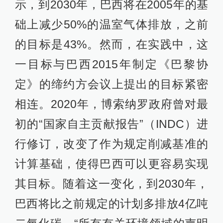
示，到2030年，巴西将在2005年的基
础上减少50%的温室气体排放，之前
的目标是43%。然而，在实践中，这
一目标与巴西2015年制定《巴黎协
定》的缔约方会议上提出的目标紧密
相连。2020年，博索纳罗政府曾对最
初的“国家自主贡献报告”（INDC）进
行修订，改变了作为规定削减基准的
计算基础，使得巴西可以更容易实现
其目标。随着这一变化，到2030年，
巴西将比之前规定的计划多排放4亿吨