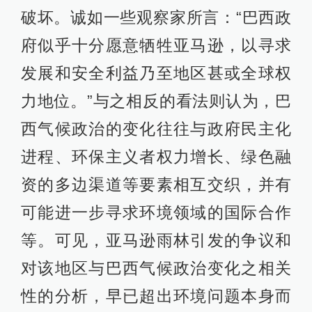
破坏。诚如一些观察家所言：“巴西政
府似乎十分愿意牺牲亚马逊，以寻求
发展和安全利益乃至地区甚或全球权
力地位。”与之相反的看法则认为，巴
西气候政治的变化往往与政府民主化
进程、环保主义者权力增长、绿色融
资的多边渠道等要素相互交织，并有
可能进一步寻求环境领域的国际合作
等。可见，亚马逊雨林引发的争议和
对该地区与巴西气候政治变化之相关
性的分析，早已超出环境问题本身而