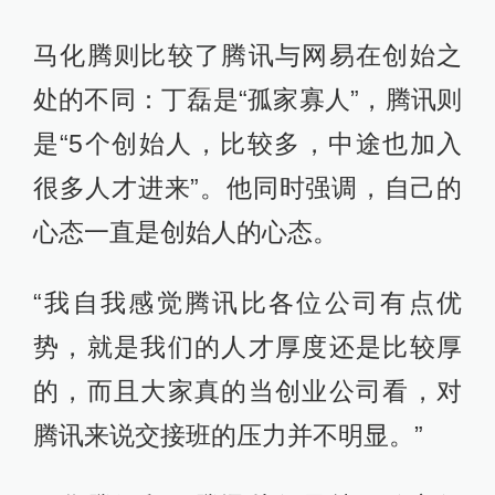
马化腾则比较了腾讯与网易在创始之
处的不同：丁磊是“孤家寡人”，腾讯则
是“5个创始人，比较多，中途也加入
很多人才进来”。他同时强调，自己的
心态一直是创始人的心态。
“我自我感觉腾讯比各位公司有点优
势，就是我们的人才厚度还是比较厚
的，而且大家真的当创业公司看，对
腾讯来说交接班的压力并不明显。”