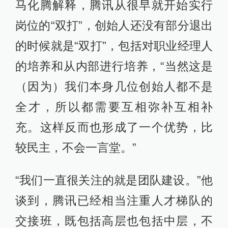
马化腾解释，腾讯从很早就开始实行
岗位的“双打”，创始人还没有部分退出
的时候就是“双打”，包括对职业经理人
的培养和从内部进行培养，“当然这是
（因为）我们本身几位创始人都不是
全才，所以都需要互相弥补互相补
充。这样反而也形成了一个优势，比
较民主，不会一言堂。”
“我们一直很关注的就是团队建设。”他
谈到，腾讯已经相当注重人才梯队的
交接班，既包括高层也包括中层，不