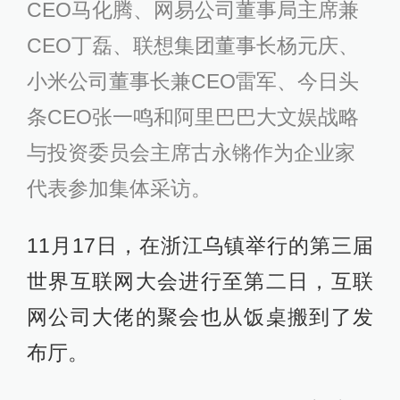
CEO马化腾、网易公司董事局主席兼
CEO丁磊、联想集团董事长杨元庆、
小米公司董事长兼CEO雷军、今日头
条CEO张一鸣和阿里巴巴大文娱战略
与投资委员会主席古永锵作为企业家
代表参加集体采访。
11月17日，在浙江乌镇举行的第三届
世界互联网大会进行至第二日，互联
网公司大佬的聚会也从饭桌搬到了发
布厅。