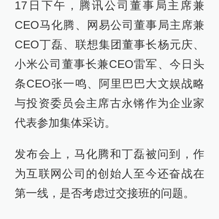
17日下午，腾讯公司董事局主席兼
CEO马化腾、网易公司董事局主席兼
CEO丁磊、联想集团董事长杨元庆、
小米公司董事长兼CEO雷军、今日头
条CEO张一鸣、阿里巴巴大文娱战略
与投资委员会主席古永锵作为企业家
代表参加集体采访。
发布会上，马化腾和丁磊被问到，作
为互联网公司的创始人至今还奋战在
第一线，是否考虑过交接班的问题。