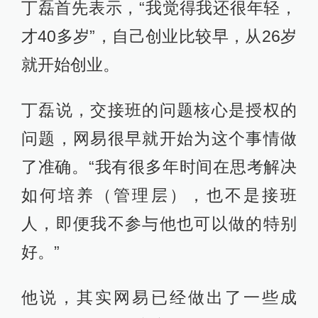
丁磊首先表示，“我觉得我还很年轻，
才40多岁”，自己创业比较早，从26岁
就开始创业。
丁磊说，交接班的问题核心是授权的
问题，网易很早就开始为这个事情做
了准确。“我有很多年时间在思考解决
如何培养（管理层），也不是接班
人，即便我不参与他也可以做的特别
好。”
他说，其实网易已经做出了一些成