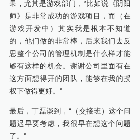
果，尤其是游戏部门，“比如说《阴阳
师》是非常成功的游戏项目，而（在
游戏开发中）其实我是根本不知道
的，他们做的非常棒，后来我们去反
思整个公司的管理机制是什么样才能
够有这样的机会。谢谢公司里面有在
这方面想得开的团队，能够在我的授
权下做得更好。”
最后，丁磊谈到，“（交接班）这个问
题迟早要考虑，我很早在想这个问题
了。”