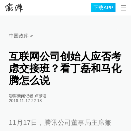
下载APP
中国政库
>
互联网公司创始人应否考
虑交接班？看丁磊和马化
腾怎么说
澎湃新闻记者 卢梦君
2016-11-17 22:13
11月17日，腾讯公司董事局主席兼