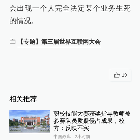
会出现一个人完全决定某个业务生死
的情况。
【专题】第三届世界互联网大会
19
相关推荐
职校技能大赛获奖指导教师被
参赛队员质疑侵占成果，校
方：反映不实
中国政库
2小时前