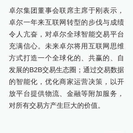
卓尔集团董事会联席主席于刚表示，
卓尔一年来互联网转型的步伐与成绩
令人亢奋，对卓尔全球智能交易平台
充满信心。未来卓尔将用互联网思维
方式打造一个全球化的、共赢的、自
发展的B2B交易生态圈；通过交易数据
的智能化，优化商家运营决策，以开
放平台提供物流、金融等附加服务，
对所有交易方产生巨大的价值。