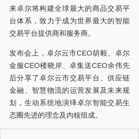
来卓尔将构建全球最大的商品交易平
台体系，致力于成为世界最大的智能
交易平台提供商和服务商。
发布会上，卓尔云市CEO胡毅、卓尔
金服CEO楼晓岸、卓集送CEO余伟先
后分享了卓尔云市交易平台、供应链
金融、智慧物流的运营发展及未来规
划，生动系统地演绎卓尔智能交易生
态圈先进的理念及内核组成。