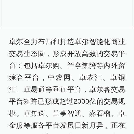
卓尔全力布局和打造卓尔智能化商业
交易生态圈，形成开放高效的交易平
台：包括卓尔购、兰亭集势等内外贸
综合平台，中农网、卓农汇、卓铜
汇、卓易通等垂直平台，卓尔各交易
平台矩阵已形成超过2000亿的交易规
模。卓集送、兰亭智通、嘉石榴、卓
金服等服务平台发展日新月异，正在