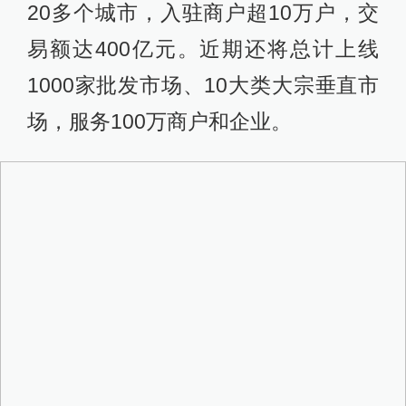
20多个城市，入驻商户超10万户，交
易额达400亿元。近期还将总计上线
1000家批发市场、10大类大宗垂直市
场，服务100万商户和企业。