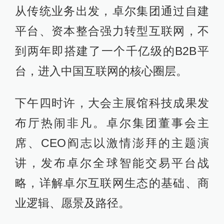
从传统业务出发，卓尔集团通过自建
平台、资本整合强力转型互联网，不
到两年即搭建了一个千亿级的B2B平
台，进入中国互联网的核心圈层。
下午四时许，大会主展馆科技成果发
布厅热闹非凡。卓尔集团董事会主
席、CEO阎志以激情澎拜的主题演
讲，发布卓尔全球智能交易平台战
略，详解卓尔互联网生态的基础、商
业逻辑、愿景及路径。