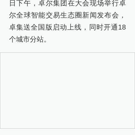
日下午，卓尔集团在大会现场举行卓
尔全球智能交易生态圈新闻发布会，
卓集送全国版启动上线，同时开通18
个城市分站。