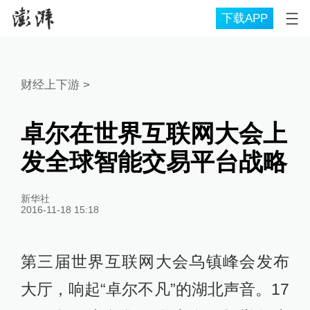
下载APP
财经上下游
>
卓尔在世界互联网大会上
发全球智能交易平台战略
新华社
2016-11-18 15:18
第三届世界互联网大会乌镇峰会发布
大厅，响起“卓尔不凡”的湖北声音。17