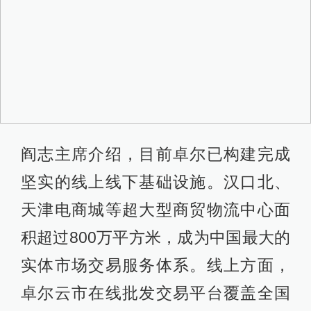
阎志主席介绍，目前卓尔已构建完成
坚实的线上线下基础设施。汉口北、
天津电商城等超大型商贸物流中心面
积超过800万平方米，成为中国最大的
实体市场交易服务体系。线上方面，
卓尔云市在线批发交易平台覆盖全国