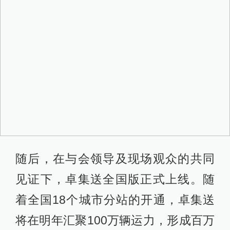
随后，在与会领导及现场观众的共同
见证下，卓集送全国版正式上线。随
着全国18个城市分站的开通，卓集送
将在明年汇聚100万辆运力，形成百万