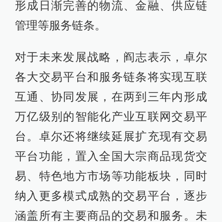
形成日渐完善的物流、金融、供应链
管理等服务链条。
对于未来发展战略，阎志表示，卓尔
各大交易平台和服务链条将实现互联
互通、协同发展，在两到三年内形成
万亿级别的智能化产业互联网交易平
台。卓尔还将继续延展扩充现有交易
平台功能，置入全国大宗商品现货交
易、特色地方市场等功能板块，同时
纳入更多模式成熟的交易平台，逐步
涵盖所有主要商品的交易和服务。未