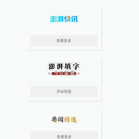
查看更多
开始答题
查看更多