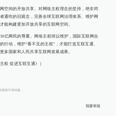
网空间的开放共享。对网络主权理念的坚持，绝非闭
者通吃的旧观念，完善全球互联网治理体系、维护网
才能构建更加开放共享的互联网空间。
30亿网民的尊重。网络主权得以维护，国际互联网合
的行动，维护“看不见的主权”，才能打造互联互通、
更多国家和人民共享互联网发展成果。
主权 促进互联互通》）
经授权不得转载
我要举报