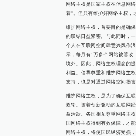
网络主权是国家主权在信息网络
着”。但只有维护好网络主权，
维护网络主权，首要目的是确保
的联结日益紧密。与此同时，一
个人在互联网空间肆意兴风作浪
示，每月有1万多个网站被篡改
境外。因此，网络主权理念的提
利益。倡导尊重和维护网络主权
支持，也是对通过网络空间损害
维护网络主权，是为了确保互联
双轮。随着创新驱动的互联网经
益活跃。各国相互尊重网络主权
国网络主权得到有效保障，才能
网络主权，将使国民经济受损，