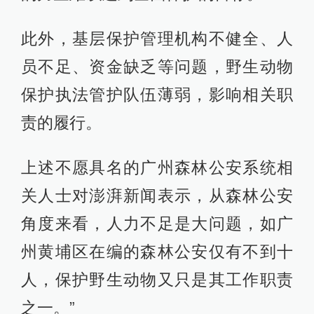
此外，基层保护管理机构不健全、人
员不足、资金缺乏等问题，野生动物
保护执法管护队伍薄弱，影响相关职
责的履行。
上述不愿具名的广州森林公安系统相
关人士对澎湃新闻表示，从森林公安
角度来看，人力不足是大问题，如广
州黄埔区在编的森林公安仅有不到十
人，保护野生动物又只是其工作职责
之一。”