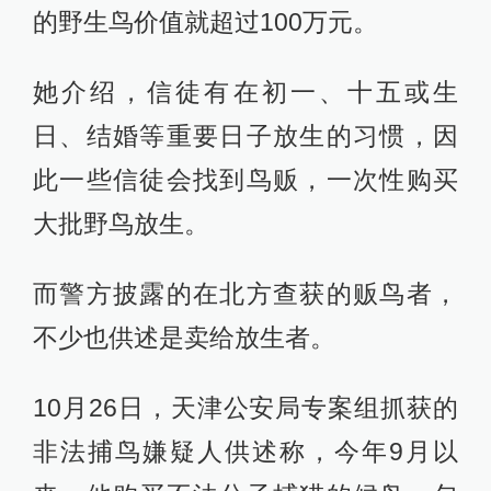
的野生鸟价值就超过100万元。
她介绍，信徒有在初一、十五或生
日、结婚等重要日子放生的习惯，因
此一些信徒会找到鸟贩，一次性购买
大批野鸟放生。
而警方披露的在北方查获的贩鸟者，
不少也供述是卖给放生者。
10月26日，天津公安局专案组抓获的
非法捕鸟嫌疑人供述称，今年9月以