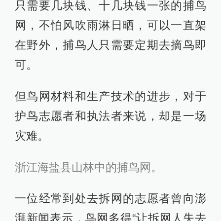
只需要几块钱、十几块钱一张的捕鸟
网，不怕风吹雨淋日晒，可以一直架
在野外，捕鸟人只需要定期去摘鸟即
可。
但鸟网材料和生产技术的进步，对于
护鸟志愿者和执法者来说，却是一场
灾难。
浙江海盐县山林中的捕鸟网。
一位经常到处去拆网的志愿者曾向澎
湃新闻表示，鸟网多得“让拆网人失去