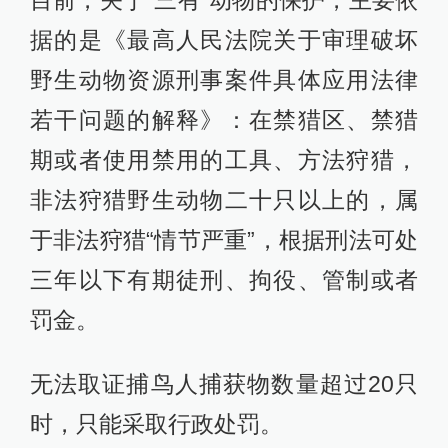
目前，关于“三有”动物的保护，主要依
据的是《最高人民法院关于审理破坏
野生动物资源刑事案件具体应用法律
若干问题的解释》：在禁猎区、禁猎
期或者使用禁用的工具、方法狩猎，
非法狩猎野生动物二十只以上的，属
于非法狩猎“情节严重”，根据刑法可处
三年以下有期徒刑、拘役、管制或者
罚金。
无法取证捕鸟人捕获物数量超过20只
时，只能采取行政处罚。