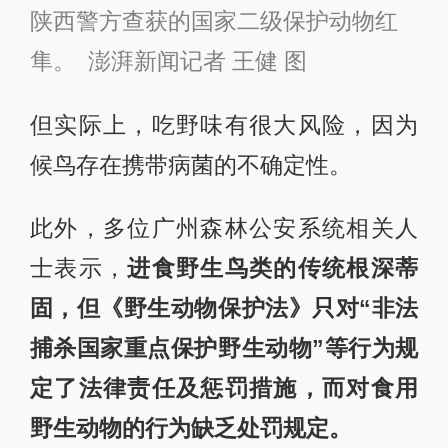
陕西警方查获的国家二级保护动物红
隼。 澎湃新闻记者 王健 图
但实际上，吃野味有很大风险，因为
候鸟存在携带病菌的不确定性。
此外，多位广州森林公安系统相关人
士表示，
进食野生鸟类的传统根深蒂
固，但《野生动物保护法》只对“非法
捕杀国家重点保护野生动物”等行为规
定了法律责任及惩罚措施，而对食用
野生动物的行为缺乏处罚规定。