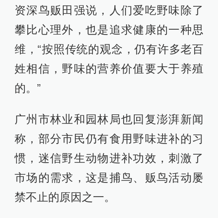
资深鸟贩田强说，人们爱吃野味除了
攀比心理外，也是追求健康的一种思
维，“按照传统的观念，仍有许多老百
姓相信，野味的营养价值要大于养殖
的。”
广州市林业和园林局也回复澎湃新闻
称，部分市民仍有食用野味进补的习
惯，迷信野生动物进补功效，刺激了
市场的需求，这是捕鸟、贩鸟活动屡
禁不止的原因之一。