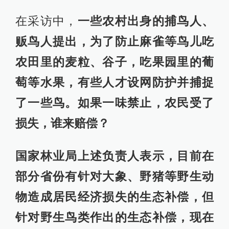
在采访中，
一些农村出身的捕鸟人、
贩鸟人提出，为了防止麻雀等鸟儿吃
农田里的麦粒、谷子，吃果园里的葡
萄等水果，有些人才设网防护并捕捉
了一些鸟。如果一味禁止，农民受了
损失，谁来赔偿？
国家林业局上述负责人表示，目前在
部分省份有针对大象、野猪等野生动
物造成居民经济损失的生态补偿，但
针对野生鸟类作出的生态补偿，现在