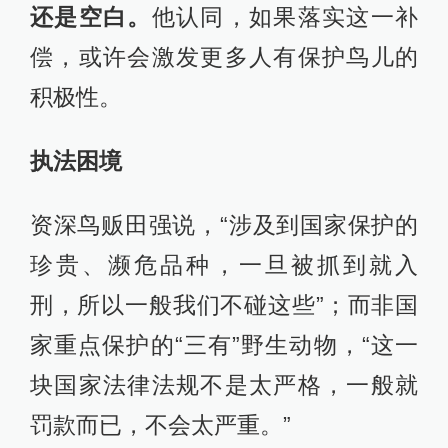
还是空白。
他认同，如果落实这一补
偿，或许会激发更多人有保护鸟儿的
积极性。
执法困境
资深鸟贩田强说，“涉及到国家保护的
珍贵、濒危品种，一旦被抓到就入
刑，所以一般我们不碰这些”；而非国
家重点保护的“三有”野生动物，“这一
块国家法律法规不是太严格，一般就
罚款而已，不会太严重。”