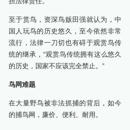
担法律责任。
至于赏鸟，资深鸟贩田强就认为，中
国人玩鸟的历史悠久，至今依然非常
流行，法律一刀切也有碍于观赏鸟传
统的继承，“观赏鸟传统拥有这么悠久
的历史，国家不应该完全禁止。”
鸟网难题
在大量野鸟被非法抓捕的背后，如今
的捕鸟网，廉价、便利、耐用。