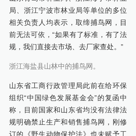
局、浙江宁波市林业局等单位的多位
相关负责人均表示，取缔捕鸟网，目
前无法可依，“如果有了标准，有了法
规，我们直接去市场、去厂家查处。”
浙江海盐县山林中的捕鸟网。
山东省工商行政管理局此前在给环保
组织“中国绿色发展基金会”的复函中
称，目前国家和山东省均没有法律法
规明确禁止生产和销售捕鸟网，刚修
订的《野生动物保护法》也未赋予工