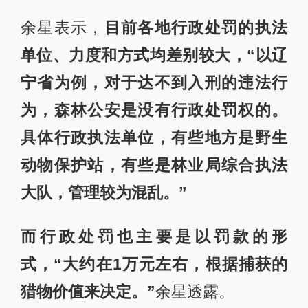
余星表示，
目前各地行政处罚的执法
单位、力度和方式均差别较大，“以辽
宁省为例，对于达不到入刑的违法行
为，森林公安是没有行政处罚权的。
具体行政执法单位，有些地方是野生
动物保护站，有些是林业局综合执法
大队，管理较为混乱。”
而行政处罚也主要是以罚款的形
式，“大约在1万元左右，根据捕获的
猎物价值来决定。”
余星透露。