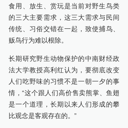
食用、放生、赏玩是当前对野生鸟类
的三大主要需求，这三大需求与民间
传统、习俗交错在一起，致使捕鸟、
贩鸟行为难以根除。
长期研究野生动物保护的中南财经政
法大学教授高利红认为，要彻底改变
人们吃野味的习惯不是一朝一夕的事
情，“这个跟人们高价售卖熊掌、鱼翅
是一个道理，长期以来人们形成的攀
比观念是客观存在的。”