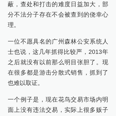
蔽，查处和打击的难度日益加大，部
分不法分子存在不会被查到的侥幸心
理。
一位不愿具名的广州森林公安系统人
士也说，这几年抓得比较严，2013年
之后就没有以前那么明目张胆了。现
在很多都是游击分散式销售，抓到了
也难以取证。
一个例子是，现在花鸟交易市场内明
面上没有违法交易，实际上很多贩子