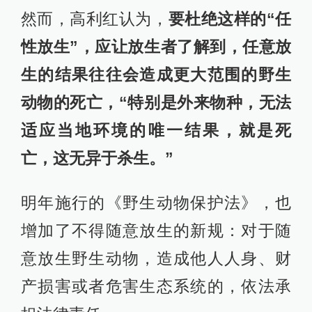
然而，高利红认为，
要杜绝这样的“任
性放生”，应让放生者了解到，任意放
生的结果往往会造成更大范围的野生
动物的死亡，“特别是外来物种，无法
适应当地环境的唯一结果，就是死
亡，这无异于杀生。”
明年施行的《野生动物保护法》，也
增加了不得随意放生的新规：对于随
意放生野生动物，造成他人人身、财
产损害或者危害生态系统的，依法承