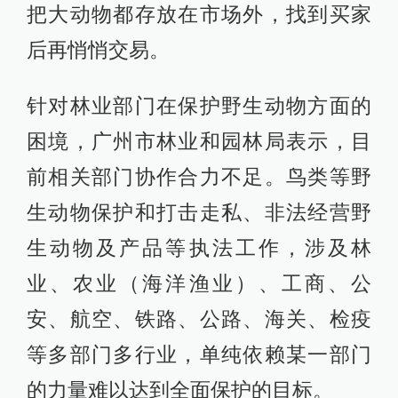
把大动物都存放在市场外，找到买家
后再悄悄交易。
针对林业部门在保护野生动物方面的
困境，广州市林业和园林局表示，目
前相关部门协作合力不足。鸟类等野
生动物保护和打击走私、非法经营野
生动物及产品等执法工作，涉及林
业、农业（海洋渔业）、工商、公
安、航空、铁路、公路、海关、检疫
等多部门多行业，单纯依赖某一部门
的力量难以达到全面保护的目标。