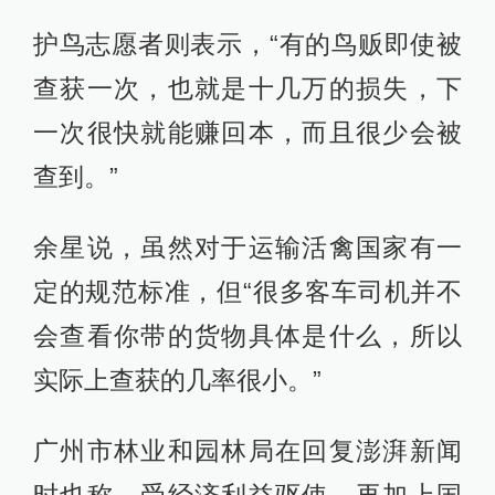
护鸟志愿者则表示，“有的鸟贩即使被
查获一次，也就是十几万的损失，下
一次很快就能赚回本，而且很少会被
查到。”
余星说，虽然对于运输活禽国家有一
定的规范标准，但“很多客车司机并不
会查看你带的货物具体是什么，所以
实际上查获的几率很小。”
广州市林业和园林局在回复澎湃新闻
时也称，受经济利益驱使，再加上国