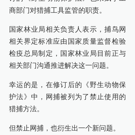
商部门对猎捕工具监管的职责。
国家林业局相关负责人表示，捕鸟网
相关界定标准应由国家质量监督检验
检疫总局制定，国家林业局目前正与
相关部门沟通推进解决这一问题。
幸运的是，在修订后的《野生动物保
护法》中，网捕被列为了禁止使用的
猎捕方法。
但禁止网捕，也衍生出一个新问题。