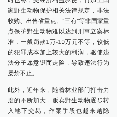
家野生动物保护相关法律规定，非法
收购、出售省重点、“三有”等非国家重
点保护野生动物难以达到刑事立案标
准，一般罚款1万-10万元不等，较低
的犯罪成本加上较大的利润，驱使违
法分子愿意铤而走险，导致违法行为
屡禁不止。
此外，近年来，随着林业部门打击力
度的不断加大，贩卖野生动物逐步转
入地下交易，作案手段也越来越隐