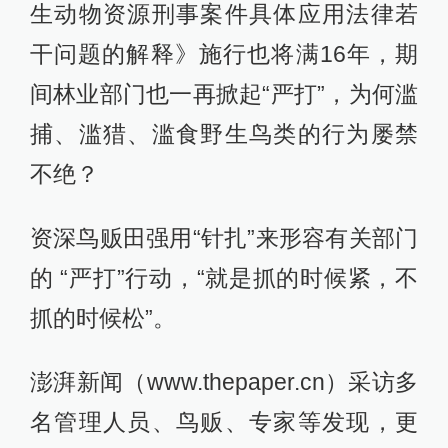
生动物资源刑事案件具体应用法律若
干问题的解释》施行也将满16年，期
间林业部门也一再掀起“严打”，为何滥
捕、滥猎、滥食野生鸟类的行为屡禁
不绝？
资深鸟贩田强用“针扎”来形容有关部门
的 “严打”行动，“就是抓的时候紧，不
抓的时候松”。
澎湃新闻（www.thepaper.cn）采访多
名管理人员、鸟贩、专家等发现，更