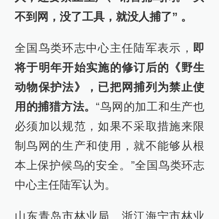
不到网，没了工具，就没人捕了” 。
全国鸟类环志中心主任陆军表示，
即
将于明年开始实施的修订后的《野生
动物保护法》，已把网捕列为禁止使
用的捕猎方法。
“鸟网的加工和生产也
必须加以规范，如果不采取措施来限
制鸟网的生产和使用，就不能够从根
本上保护候鸟的安全。”全国鸟类环志
中心主任陆军认为。
山东青岛市林业局、浙江海宁市林业