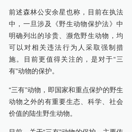
前述森林公安余星也称，目前在执法
中，一旦涉及《野生动物保护法》中
明确列出的珍贵、濒危野生动物，均
可以对相关违法行为人采取强制措
施。目前更值得关注的，是对于“三
有”动物的保护。
“三有”动物，即国家和重点保护的野生
动物之外的有重要生态、科学、社会
价值的陆生野生动物。