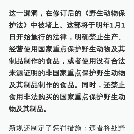
这一漏洞，在修订后的《野生动物保
护法》中被堵上。这部将于明年1月1
日开始施行的法律，明确禁止生产、
经营使用国家重点保护野生动物及其
制品制作的食品，或者使用没有合法
来源证明的非国家重点保护野生动物
及其制品制作的食品。同时，还禁止
食用非法购买
的
国家重点保护野生动
物及其制品。
新规还制定了惩罚措施：违者将处野