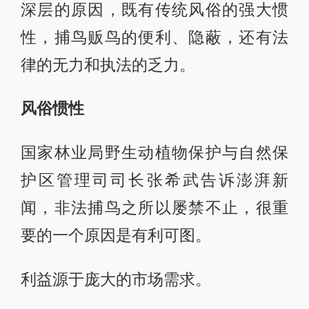
深层的原因，既有传统风俗的强大惯
性，捕鸟贩鸟的便利、隐蔽，还有法
律的无力和执法的乏力。
风俗惯性
国家林业局野生动植物保护与自然保
护区管理司司长张希武告诉澎湃新
闻，非法捕鸟之所以屡禁不止，很重
要的一个原因是有利可图。
利益源于庞大的市场需求。