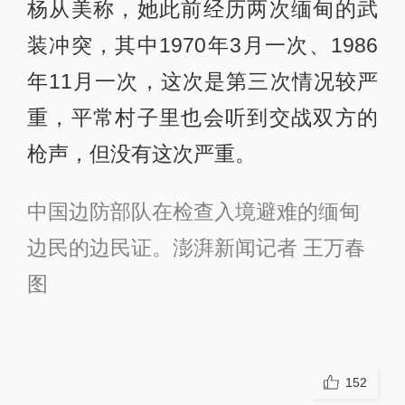
杨从美称，她此前经历两次缅甸的武
装冲突，其中1970年3月一次、1986
年11月一次，这次是第三次情况较严
重，平常村子里也会听到交战双方的
枪声，但没有这次严重。
中国边防部队在检查入境避难的缅甸
边民的边民证。澎湃新闻记者 王万春
图
152