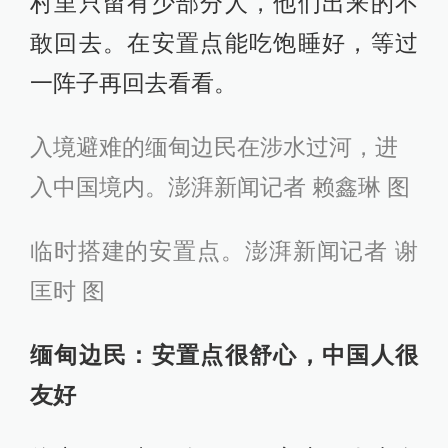
村里只留有少部分人，他们出来的不
敢回去。在安置点能吃饱睡好，等过
一阵子再回去看看。
入境避难的缅甸边民在涉水过河，进
入中国境内。澎湃新闻记者 赖鑫琳 图
临时搭建的安置点。澎湃新闻记者 谢
匡时 图
缅甸边民：安置点很舒心，中国人很
友好