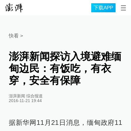
下载APP
快看
>
澎湃新闻探访入境避难缅
甸边民：有饭吃，有衣
穿，安全有保障
澎湃新闻 综合报道
2016-11-21 19:44
据新华网11月21日消息，缅甸政府11