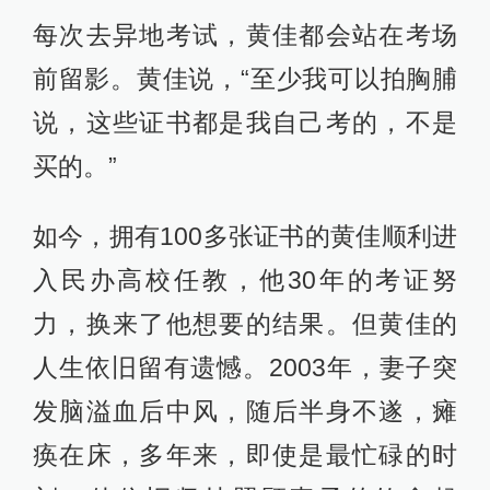
每次去异地考试，黄佳都会站在考场
前留影。黄佳说，“至少我可以拍胸脯
说，这些证书都是我自己考的，不是
买的。”
如今，拥有100多张证书的黄佳顺利进
入民办高校任教，他30年的考证努
力，换来了他想要的结果。但黄佳的
人生依旧留有遗憾。2003年，妻子突
发脑溢血后中风，随后半身不遂，瘫
痪在床，多年来，即使是最忙碌的时