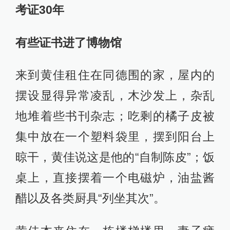
考证30年
有些证书进了博物馆
来到黄佳租住在同德围的家，屋内的
摆设显得异常凌乱，木沙发上，杂乱
地堆着些书刊杂志；吃剩的橘子皮被
集中放在一个塑料袋里，摆到阳台上
晾干，黄佳说这是他的“自制陈皮”；饭
桌上，直接摆着一个电磁炉，油盐酱
醋以及各类厨具“列坐其次”。