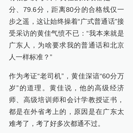
分、79.6分，距离80分的合格线仅一
步之遥，这让始终操着“广式普通话”接
受采访的黄佳气愤不已：“我本来就是
广东人，为啥要求我的普通话和北京
人一样标准？”
作为考证“老司机”，黄佳深谙“60分万
岁”的道理。黄佳说，他的高级经济
师、高级培训师和会计学教授证书，
都是在外省考上的，原因是在广东太
难考了，考了好多次都通不过。