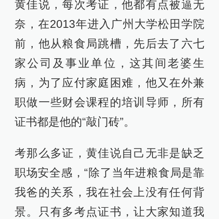
黄佳说，每次考证，他都有点被逼无
奈，在2013年进入广州大学松田学院
前，他从粮食局跳槽，先后去了六七
家公司及事业单位，这其间老婆生
病，为了应付家庭困难，他又在外兼
职做一些财会课程的培训导师，所有
证书都是他的“敲门砖”。
考那么多证，黄佳说自己无非是缺乏
职场安全感，“除了当年进粮食局是靠
我爸的关系，我在社会上没有任何背
景。只有多考点证书，让大家知道我