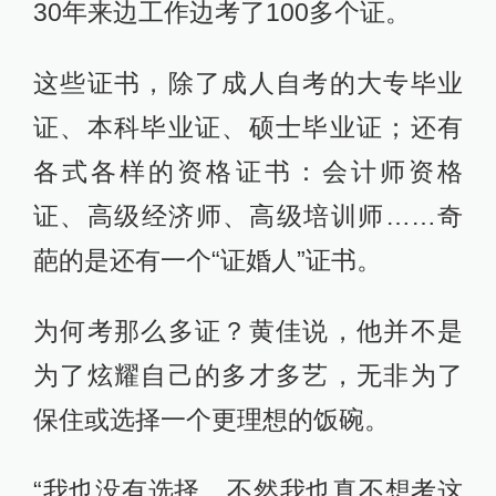
30年来边工作边考了100多个证。
这些证书，除了成人自考的大专毕业
证、本科毕业证、硕士毕业证；还有
各式各样的资格证书：会计师资格
证、高级经济师、高级培训师……奇
葩的是还有一个“证婚人”证书。
为何考那么多证？黄佳说，他并不是
为了炫耀自己的多才多艺，无非为了
保住或选择一个更理想的饭碗。
“我也没有选择，不然我也真不想考这