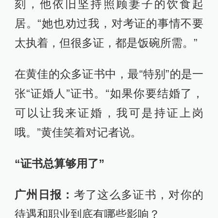
刻，他依旧坚持照顾妻子的饮食起
居。“她也劝过我，对考证的事情不要
太执着，但很多证，都是饭碗所需。”
在黄佳的众多证书中，最“特别”的是一
张“证婚人”证书。“如果你要结婚了，
可以让我来证婚，我可是持证上岗
哦。”黄佳笑着对记者说。
“证书总算够用了”
广州日报：
考了这么多证书，对你的
待遇和职业到底有哪些影响？