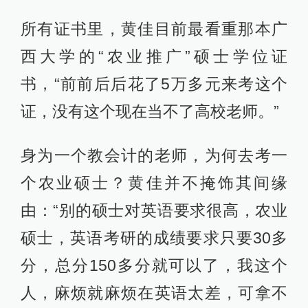
所有证书里，黄佳目前最看重那本广
西大学的“农业推广”硕士学位证
书，“前前后后花了5万多元来考这个
证，没有这个现在当不了高校老师。”
身为一个教会计的老师，为何去考一
个农业硕士？黄佳并不掩饰其间缘
由：“别的硕士对英语要求很高，农业
硕士，英语考研的成绩要求只要30多
分，总分150多分就可以了，我这个
人，麻烦就麻烦在英语太差，可拿不