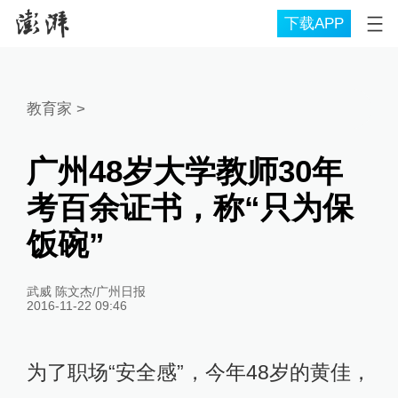
下载APP
教育家
>
广州48岁大学教师30年
考百余证书，称“只为保
饭碗”
武威 陈文杰/广州日报
2016-11-22 09:46
为了职场“安全感”，今年48岁的黄佳，