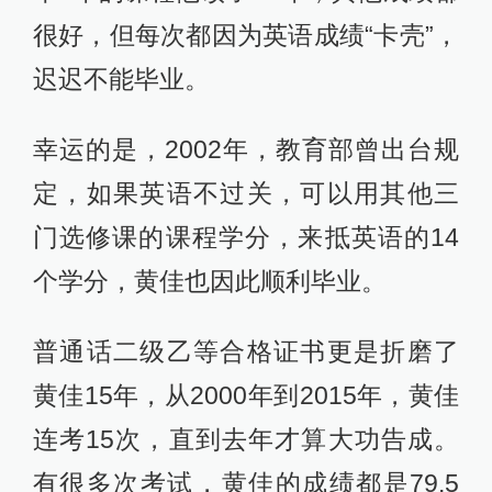
很好，但每次都因为英语成绩“卡壳”，
迟迟不能毕业。
幸运的是，2002年，教育部曾出台规
定，如果英语不过关，可以用其他三
门选修课的课程学分，来抵英语的14
个学分，黄佳也因此顺利毕业。
普通话二级乙等合格证书更是折磨了
黄佳15年，从2000年到2015年，黄佳
连考15次，直到去年才算大功告成。
有很多次考试，黄佳的成绩都是79.5