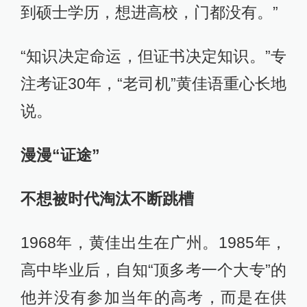
到硕士学历，想进高校，门都没有。”
“知识决定命运，但证书决定知识。”专
注考证30年，“老司机”黄佳语重心长地
说。
漫漫“证途”
不想被时代淘汰不断跳槽
1968年，黄佳出生在广州。1985年，
高中毕业后，自知“顶多考一个大专”的
他并没有参加当年的高考，而是在供