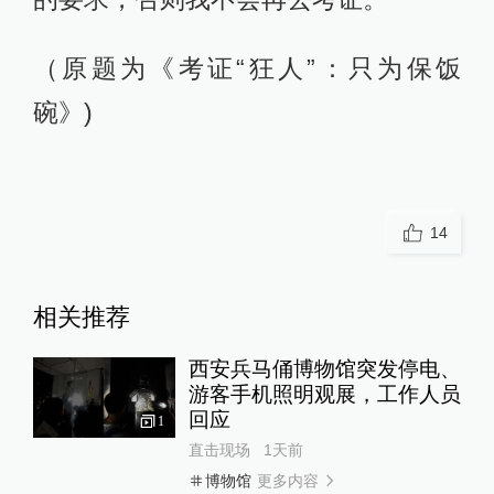
（原题为《考证“狂人”：只为保饭
碗》)
14
相关推荐
西安兵马俑博物馆突发停电、
游客手机照明观展，工作人员
回应
1
直击现场
1天前
更多内容
博物馆