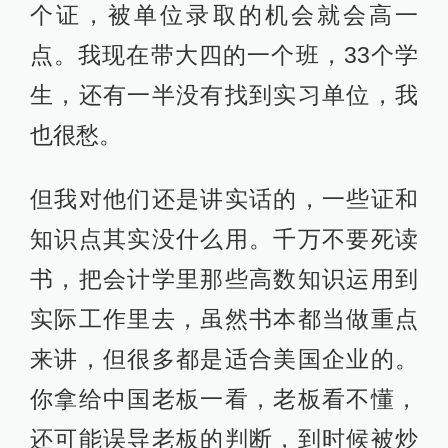
个证，被单位录取的机会就会高一
点。我现在带大四的一个班，33个学
生，还有一半没有找到实习单位，我
也很愁。
但我对他们还是讲实话的，一些证和
知识点其实没什么用。千万不要死读
书，把会计学里那些高数知识运用到
实际工作里去，虽然书本都当做重点
来讲，但很多都是适合美国企业的。
你拿给中国老板一看，老板看不懂，
还可能误导老板的判断，到时候被炒