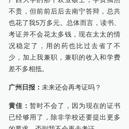
不贵，但前前后后去南宁答辩，总共
也花了我5万多元。总体而言，读书、
考证并不会花太多钱，现在太太的情
况稳定了，用的药也比过去省了不
少，加上我兼职，兼职的收入和学费
差不多相抵。
广州日报：
未来还会再考证吗？
黄佳：
暂时不会了，因为现在的证书
已经够用了，除非学校还要提出更多
的要求，否则我不会再去考证。