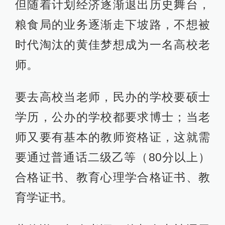
但随着计划经济逐渐退出历史舞台，
粮食局的业务逐渐走下坡路，不想被
时代淘汰的黄佳梦想成为一名高校老
师。
要去高校当老师，民办的学校要硕士
学历，公办的学校都要求博士；当老
师又要有基本的教师资格证，这就需
要通过普通话二级乙等（80分以上）
合格证书、教育心理学合格证书、教
育学证书。