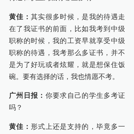
黄佳：
其实很多时候，是我的待遇走
在了我证书的前面，比如我考到中级
职称的时候，我的工资早就享受中级
职称的待遇，我考那么多证书，并不
是为了好玩或者炫耀，就是想保住饭
碗。要有选择的话，我也情愿不考。
广州日报：
你要求自己的学生多考证
吗？
黄佳：
形式上还是支持的，毕竟多一