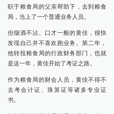
职于粮食局的父亲帮助下，去到粮食
局，当上了一个普通业务人员。
但烟酒不沾、口才一般的黄佳，很快
发现自己并不喜欢跑业务。第二年，
他转投粮食局的行政财务部门，也就
是这一年，黄佳开始了考证之路。
作为粮食局的财会人员，黄佳不得不
去考会计证、珠算证等诸多专业证
书。