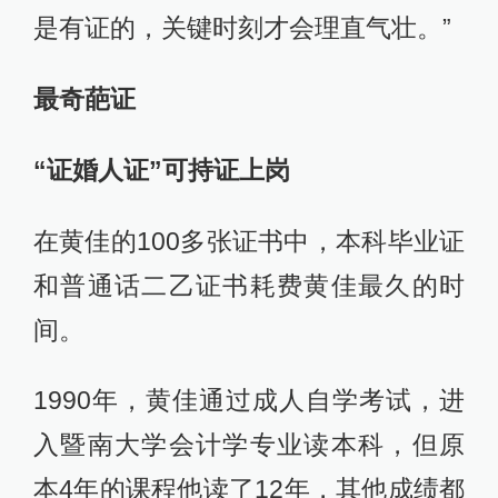
是有证的，关键时刻才会理直气壮。”
最奇葩证
“证婚人证”可持证上岗
在黄佳的100多张证书中，本科毕业证
和普通话二乙证书耗费黄佳最久的时
间。
1990年，黄佳通过成人自学考试，进
入暨南大学会计学专业读本科，但原
本4年的课程他读了12年，其他成绩都