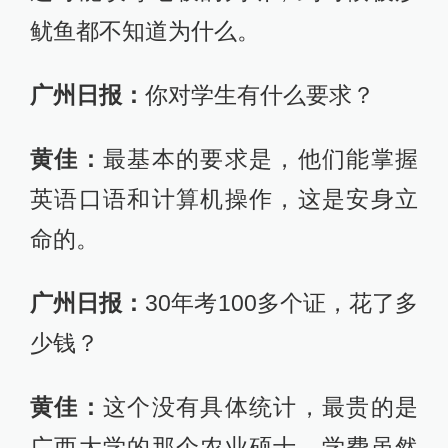
鱿鱼都不知道为什么。
广州日报：
你对学生有什么要求？
黄佳：
最基本的要求是，他们能掌握
英语口语和计算机操作，这是安身立
命的。
广州日报：
30年考100多个证，花了多
少钱？
黄佳：
这个没有具体统计，最贵的是
广西大学的那个农业硕士，学费虽然