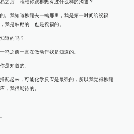
易之后，程维你跟柳甄有过什么样的沟通？
的。我知道柳甄去一鸣那里，我是第一时间给祝福
，我是鼓励的，也是祝福的。
知道的吗？
一鸣之前一直在做动作我是知道的。
你是知道的。
搭配起来，可能化学反应是最强的，所以我觉得柳甄
应，我很期待的。
。