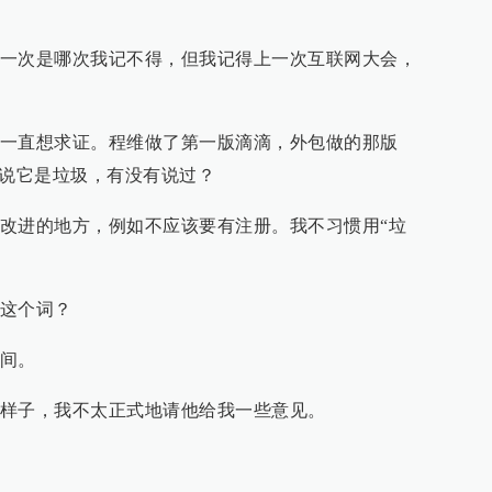
一次是哪次我记不得，但我记得上一次互联网大会，
一直想求证。程维做了第一版滴滴，外包做的那版
兴说它是垃圾，有没有说过？
改进的地方，例如不应该要有注册。我不习惯用“垃
这个词？
间。
样子，我不太正式地请他给我一些意见。