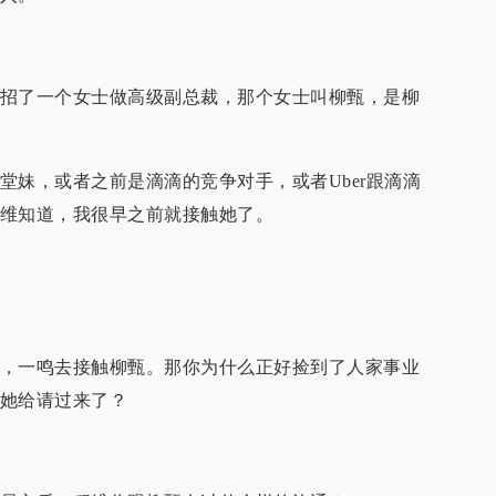
招了一个女士做高级副总裁，那个女士叫柳甄，是柳
堂妹，或者之前是滴滴的竞争对手，或者Uber跟滴滴
维知道，我很早之前就接触她了。
，一鸣去接触柳甄。那你为什么正好捡到了人家事业
她给请过来了？