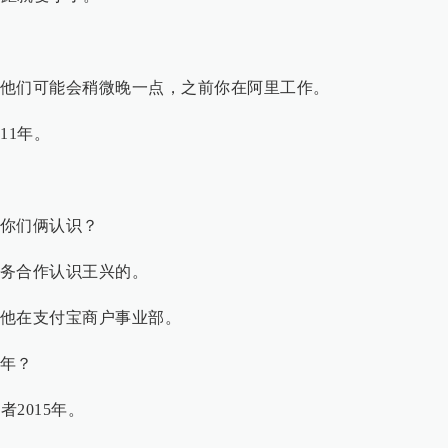
他们可能会稍微晚一点，之前你在阿里工作。
11年。
你们俩认识？
务合作认识王兴的。
他在支付宝商户事业部。
年？
者2015年。