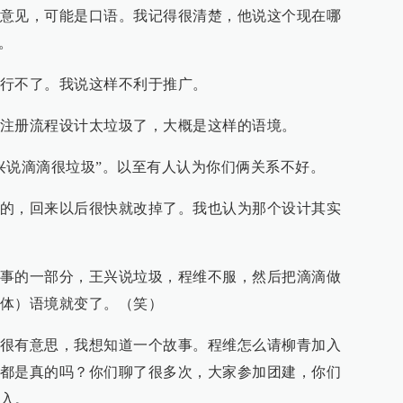
意见，可能是口语。我记得很清楚，他说这个现在哪
。
行不了。我说这样不利于推广。
注册流程设计太垃圾了，大概是这样的语境。
兴说滴滴很垃圾”。以至有人认为你们俩关系不好。
的，回来以后很快就改掉了。我也认为那个设计其实
事的一部分，王兴说垃圾，程维不服，然后把滴滴做
体）语境就变了。（笑）
很有意思，我想知道一个故事。程维怎么请柳青加入
都是真的吗？你们聊了很多次，大家参加团建，你们
入。