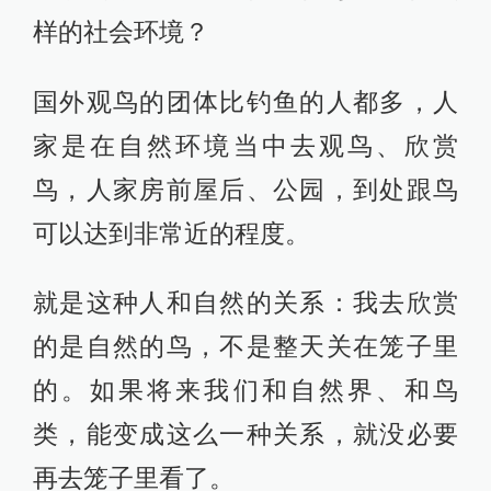
样的社会环境？
国外观鸟的团体比钓鱼的人都多，人
家是在自然环境当中去观鸟、欣赏
鸟，人家房前屋后、公园，到处跟鸟
可以达到非常近的程度。
就是这种人和自然的关系：我去欣赏
的是自然的鸟，不是整天关在笼子里
的。如果将来我们和自然界、和鸟
类，能变成这么一种关系，就没必要
再去笼子里看了。