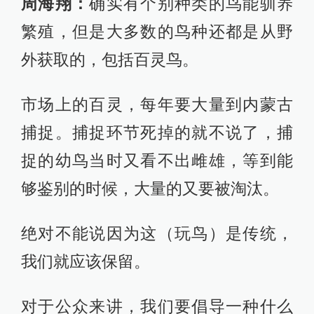
周海翔：
确实有个别种类的鸟能驯养
繁殖，但是大多数的鸟种还都是从野
外获取的，包括百灵鸟。
市场上的百灵，每年要大量到内蒙古
捕捉。捕捉环节死掉的就不说了，捕
捉的幼鸟当时又看不出雌雄，等到能
够鉴别的时候，大量的又要被淘汰。
绝对不能说因为这（玩鸟）是传统，
我们就应该保留。
对于公众来讲，我们要倡导一种什么