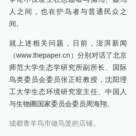
人之间，也在护鸟者与普通民众之
间。
就上述相关问题，日前，澎湃新闻
（www.thepaper.cn）分别对话了北京
师范大学生态学研究所副所长、国际
鸟类委员会委员张正旺教授，沈阳理
工大学生态环境研究室主任、中国人
与生物圈国家委员会委员周海翔。
成都青羊鸟市做鸟笼的店铺。