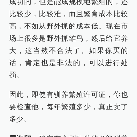
成功的，但是能成规模地繁殖的，还
比较少，比较难，而且繁育成本比较
高，不如从野外抓的成本低。现在市
场上很多是野外抓雏鸟，然后给它养
大，这当然不合法了。如果你买的
话，肯定也是非法的，可以进行处
罚。
因此，即使有驯养繁殖许可证，你也
要检查他，每年繁殖多少，真正卖了
多少。