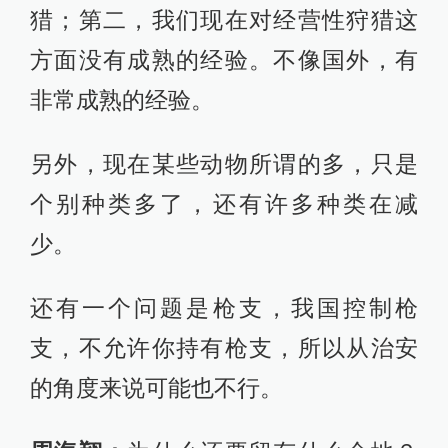
猎；第二，我们现在对经营性狩猎这
方面没有成熟的经验。不像国外，有
非常成熟的经验。
另外，现在某些动物所谓的多，只是
个别种类多了，还有许多种类在减
少。
还有一个问题是枪支，我国控制枪
支，不允许你持有枪支，所以从治安
的角度来说可能也不行。