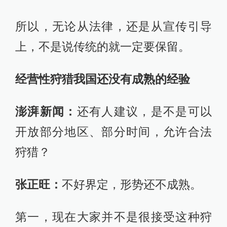
所以，无论从法律，还是从宣传引导
上，不是说传统的就一定要保留。
经营性狩猎我国还没有成熟的经验
澎
湃新闻：
还有人建议，是不是可以
开放部分地区、部分时间，允许合法
狩猎？
张正旺：
不好界定，形势还不成熟。
第一，现在大家并不是很接受这种狩