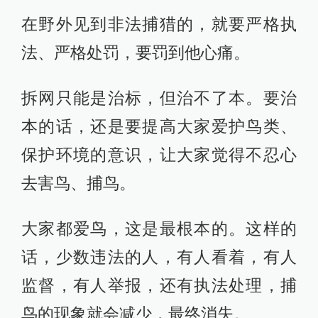
在野外见到非法捕猎的，就要严格执
法、严格处罚，要罚到他心痛。
拆网只能是治标，但治不了本。要治
本的话，还是要提高大家爱护鸟类、
保护环境的意识，让大家觉得不忍心
去害鸟、捕鸟。
大家都爱鸟，这是最根本的。这样的
话，少数违法的人，有人看着，有人
监督，有人举报，还有执法处理，捕
鸟的现象就会减少，最终消失。