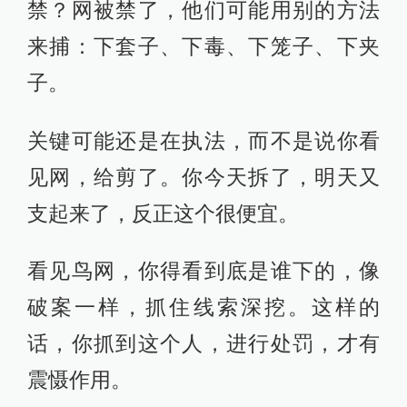
禁？网被禁了，他们可能用别的方法
来捕：下套子、下毒、下笼子、下夹
子。
关键可能还是在执法，而不是说你看
见网，给剪了。你今天拆了，明天又
支起来了，反正这个很便宜。
看见鸟网，你得看到底是谁下的，像
破案一样，抓住线索深挖。这样的
话，你抓到这个人，进行处罚，才有
震慑作用。