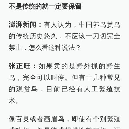
不是传统的就一定要保留
澎湃新闻：
有人认为，中国养鸟赏鸟
的传统历史悠久，不应该一刀切完全
禁止，怎么看这种说法？
张正旺：
如果卖的是野外抓的野生
鸟，完全可以叫停。但有十几种常见
的观赏鸟，目前已经有人工繁殖技
术。
像百灵或者画眉鸟，即使有个别繁殖