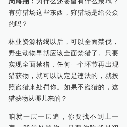
周海翔：
为什么还要留有什么余地？
有狩猎场这些东西，狩猎场是给公众
的吗？
林业资源枯竭以后，可以全面禁伐，
野生动物早就应该全面禁猎了。只要
实现全面禁猎，任何一个环节再出现
猎获物，就可以认定是违法的，就按
照盗猎来处罚你。如果不盗猎的，这
猎获物从哪儿来的？
咱就一层一层追，你要找不到上一