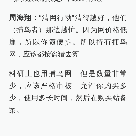
周海翔：
“清网行动”清得越好，他们
（捕鸟者）那边越忙。因为网价格低
廉，所以你随便拆。所以持有捕鸟
网，应该都按盗猎去算。
科研上也用捕鸟网，但是数量非常
少，应该严格审核，允许你购买多
少，使用多长时间，然后在购买站备
案。