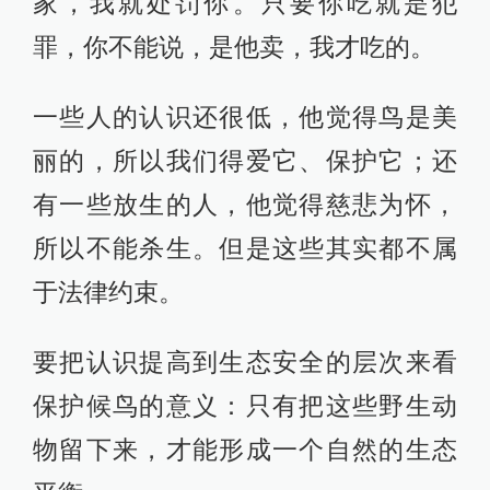
家，我就处罚你。只要你吃就是犯
罪，你不能说，是他卖，我才吃的。
一些人的认识还很低，他觉得鸟是美
丽的，所以我们得爱它、保护它；还
有一些放生的人，他觉得慈悲为怀，
所以不能杀生。但是这些其实都不属
于法律约束。
要把认识提高到生态安全的层次来看
保护候鸟的意义：只有把这些野生动
物留下来，才能形成一个自然的生态