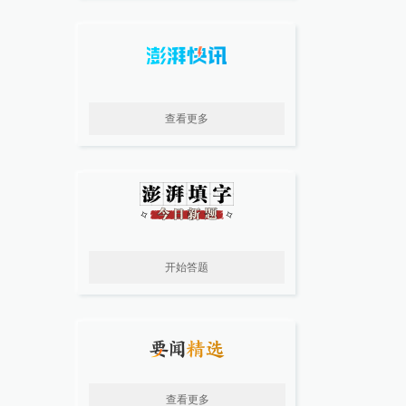
查看更多
开始答题
查看更多