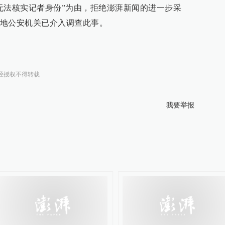
无法核实记者身份”为由，拒绝澎湃新闻的进一步采
地公安机关已介入调查此事。
经授权不得转载
我要举报