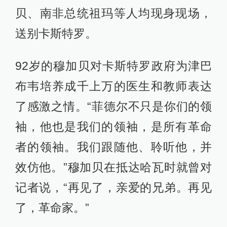
贝、南非总统祖玛等人均现身现场，
送别卡斯特罗。
92岁的穆加贝对卡斯特罗政府为津巴
布韦培养成千上万的医生和教师表达
了感激之情。“菲德尔不只是你们的领
袖，他也是我们的领袖，是所有革命
者的领袖。我们跟随他、聆听他，并
效仿他。”穆加贝在抵达哈瓦时就曾对
记者说，“再见了，亲爱的兄弟。再见
了，革命家。”