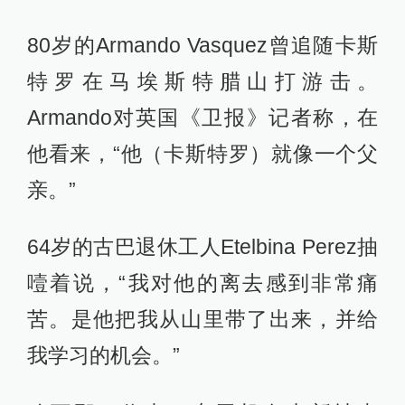
80岁的Armando Vasquez曾追随卡斯
特罗在马埃斯特腊山打游击。
Armando对英国《卫报》记者称，在
他看来，“他（卡斯特罗）就像一个父
亲。”
64岁的古巴退休工人Etelbina Perez抽
噎着说，“我对他的离去感到非常痛
苦。是他把我从山里带了出来，并给
我学习的机会。”