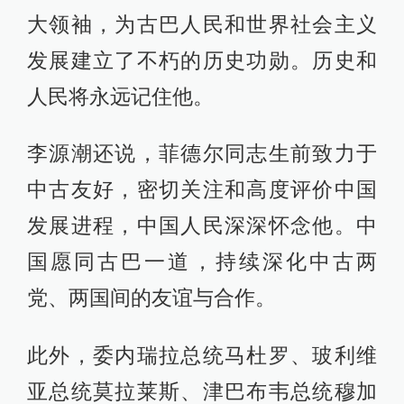
大领袖，为古巴人民和世界社会主义
发展建立了不朽的历史功勋。历史和
人民将永远记住他。
李源潮还说，菲德尔同志生前致力于
中古友好，密切关注和高度评价中国
发展进程，中国人民深深怀念他。中
国愿同古巴一道，持续深化中古两
党、两国间的友谊与合作。
此外，委内瑞拉总统马杜罗、玻利维
亚总统莫拉莱斯、津巴布韦总统穆加