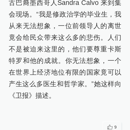
古巴裔墨西哥人Sandra Calvo 来到集
会现场。“我是修政治学的毕业生，我
从来无法想象，一位前领导人的离世
竟会给民众带来这么多的悲伤。人们
不是被迫来这里的，他们要尊重卡斯
特罗和他的成就。你无法想象，一个
在世界上经济地位有限的国家竟可以
产生这么多医生和哲学家。”她这样向
《卫报》描述。
9