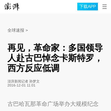
下载APP
全球速报
>
再见，革命家：多国领导
人赴古巴悼念卡斯特罗，
西方反应低调
澎湃新闻记者 孙梦文
2016-12-01 11:01
古巴哈瓦那革命广场举办大规模纪念