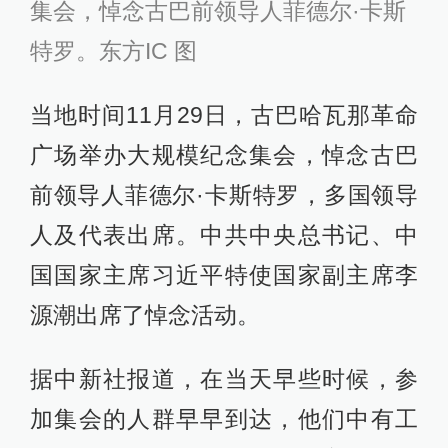
集会，悼念古巴前领导人菲德尔·卡斯
特罗。东方IC 图
当地时间11月29日，古巴哈瓦那革命
广场举办大规模纪念集会，悼念古巴
前领导人菲德尔·卡斯特罗，多国领导
人及代表出席。中共中央总书记、中
国国家主席习近平特使国家副主席李
源潮出席了悼念活动。
据中新社报道，在当天早些时候，参
加集会的人群早早到达，他们中有工